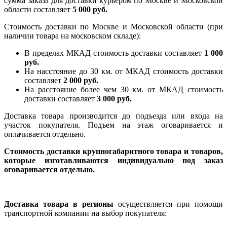
сумма заказа для доставки курьером по Москве и Московской
области составляет
5 000 руб.
Стоимость доставки по Москве и Московской области (при
наличии товара на московском складе):
В пределах МКАД стоимость доставки составляет
1 000
руб.
На насcтояние до 30 км. от МКАД стоимость доставки
составляет
2 000 руб.
На расстояние более чем 30 км. от МКАД стоимость
доставки составляет
3 000 руб.
Доставка товара производится до подъезда или входа на
участок покупателя. Подъем на этаж оговаривается и
оплачивается отдельно.
Стоимость доставки крупногабаритного товара и товаров,
которые изготавливаются индивидуально под заказ
оговаривается отдельно.
Доставка товара в регионы
осуществляется при помощи
транспортной компании на выбор покупателя: