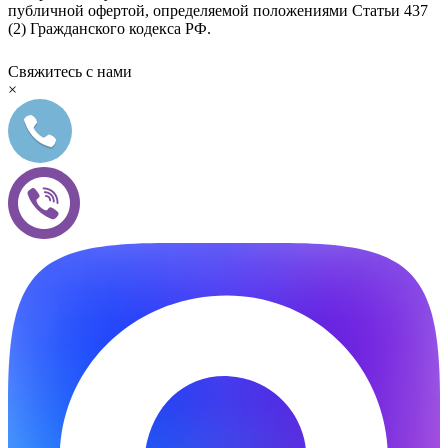
публичной офертой, определяемой положениями Статьи 437
(2) Гражданского кодекса РФ.
Свяжитесь с нами
×