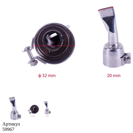
Артикул
59967