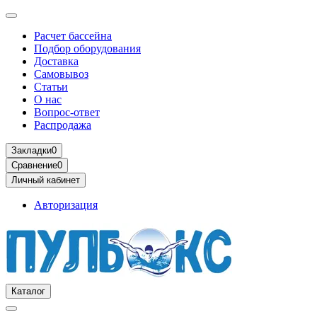
Расчет бассейна
Подбор оборудования
Доставка
Самовывоз
Статьи
О нас
Вопрос-ответ
Распродажа
Закладки
0
Сравнение
0
Личный кабинет
Авторизация
Каталог