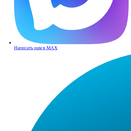
Написать нам в MAX