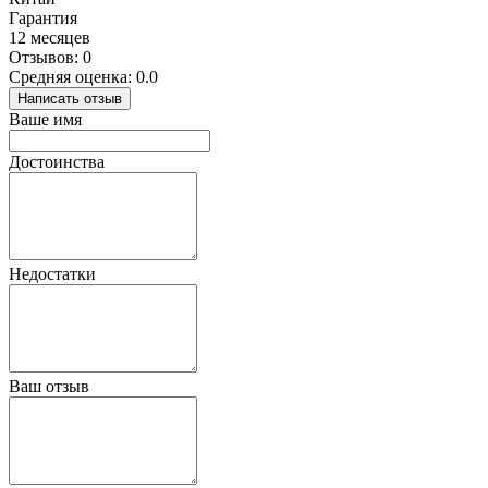
Гарантия
12 месяцев
Отзывов: 0
Средняя оценка: 0.0
Написать отзыв
Ваше имя
Достоинства
Недостатки
Ваш отзыв