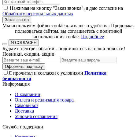
Нажимая на кнопку "Заказ звонка", я даю согласие на
Обработку персональных данных
Заказ звонка
​​​​​​​Мы используем файлы cookie для вашего удобства. Продолжая
пользоваться сайтом, вы соглашаетесь с политикой
использования cookie.​​​​​​​
Подробнее
Я СОГЛАСЕН
Будьте в центре событий - подпишитесь на наши новости!
Новинки, скидки, акции.
Оформить подписку
Я прочитал и согласен с условиями
Политика
безопасности
Информация
О компании
Оплата и реализация товара
Самовывоз
Доставка
Условия соглашения
Служба поддержки