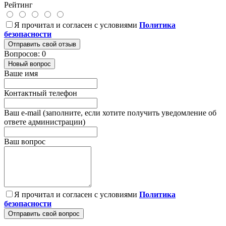
Рейтинг
Я прочитал и согласен с условиями
Политика
безопасности
Отправить свой отзыв
Вопросов: 0
Новый вопрос
Ваше имя
Контактный телефон
Ваш e-mail (заполните, если хотите получить уведомление об
ответе администрации)
Ваш вопрос
Я прочитал и согласен с условиями
Политика
безопасности
Отправить свой вопрос