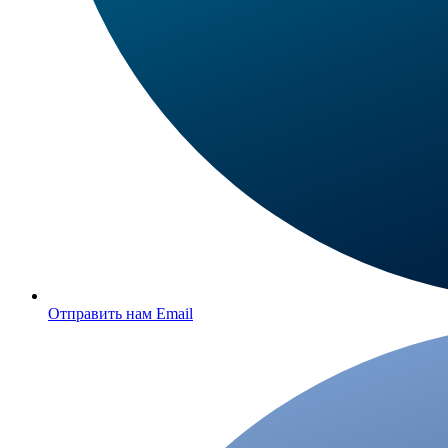
Отправить нам Email