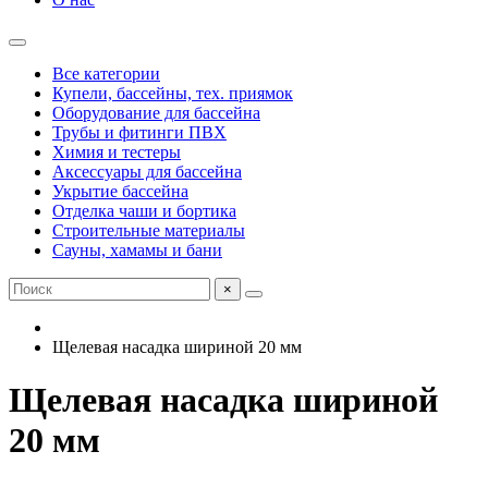
Все категории
Купели, бассейны, тех. приямок
Оборудование для бассейна
Трубы и фитинги ПВХ
Химия и тестеры
Аксессуары для бассейна
Укрытие бассейна
Отделка чаши и бортика
Строительные материалы
Сауны, хамамы и бани
×
Щелевая насадка шириной 20 мм
Щелевая насадка шириной
20 мм