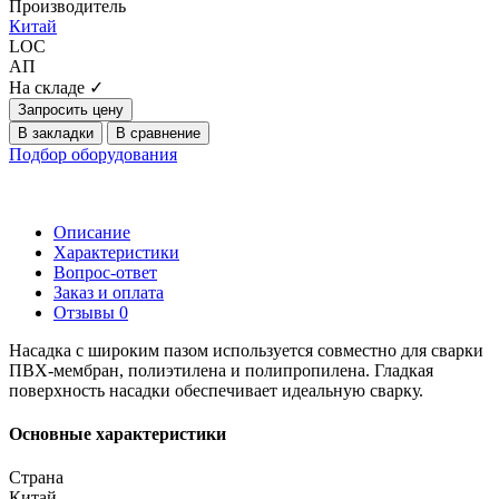
Производитель
Китай
LOC
АП
На складе ✓
Запросить цену
В закладки
В сравнение
Подбор оборудования
Описание
Характеристики
Вопрос-ответ
Заказ и оплата
Отзывы
0
Насадка с широким пазом используется совместно для сварки
ПВХ-мембран, полиэтилена и полипропилена. Гладкая
поверхность насадки обеспечивает идеальную сварку.
Основные характеристики
Страна
Китай