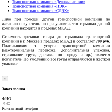
Транспортная компания «Деловые линии»
Транспортная компания «ПЭК»
Транспортная компания «СДЭК»
Либо при помощи другой транспортной компании по
желанию покупателя, но при условии, что терминал данной
компании находится в пределах МКАД.
Стоимость доставки товара до терминала транспортной
компании в г. Москве в пределах МКАД и составляет
700 руб.
Плательщиком за услуги транспортной компании
(межтерминальная перевозка, дополнительная упаковка,
страхование груза, доставка по городу и др.) является
покупатель. По умолчанию все грузы отправляются в жесткой
упаковке.
×
Заказ звонка
ФИО
Контактный телефон