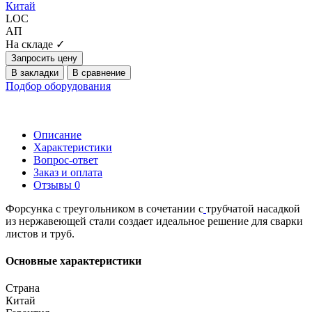
Китай
LOC
АП
На складе ✓
Запросить цену
В закладки
В сравнение
Подбор оборудования
Описание
Характеристики
Вопрос-ответ
Заказ и оплата
Отзывы
0
Форсунка с треугольником в сочетании с
трубчатой насадкой
из нержавеющей стали
создает идеальное решение для сварки
листов и труб.
Основные характеристики
Страна
Китай