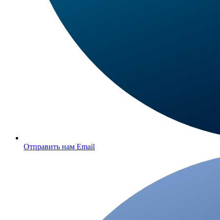
Отправить нам Email