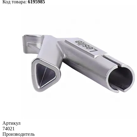
Код товара:
6195985
Артикул
74021
Производитель