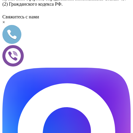
(2) Гражданского кодекса РФ.
Свяжитесь с нами
×