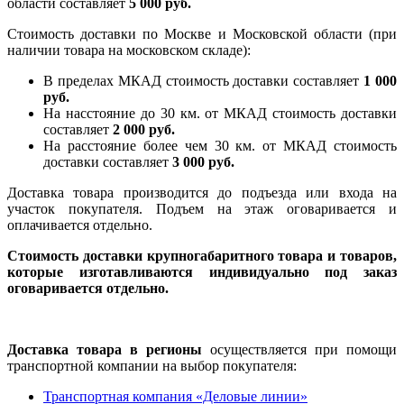
области составляет
5 000 руб.
Стоимость доставки по Москве и Московской области (при
наличии товара на московском складе):
В пределах МКАД стоимость доставки составляет
1 000
руб.
На насcтояние до 30 км. от МКАД стоимость доставки
составляет
2 000 руб.
На расстояние более чем 30 км. от МКАД стоимость
доставки составляет
3 000 руб.
Доставка товара производится до подъезда или входа на
участок покупателя. Подъем на этаж оговаривается и
оплачивается отдельно.
Стоимость доставки крупногабаритного товара и товаров,
которые изготавливаются индивидуально под заказ
оговаривается отдельно.
Доставка товара в регионы
осуществляется при помощи
транспортной компании на выбор покупателя:
Транспортная компания «Деловые линии»