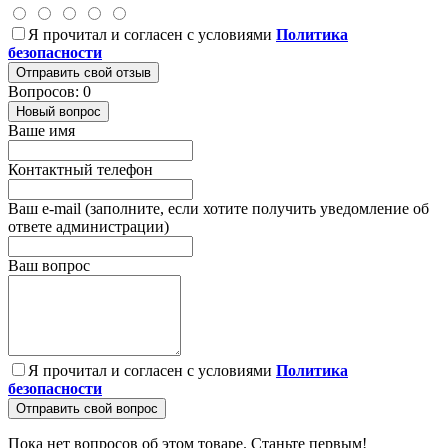
Я прочитал и согласен с условиями
Политика
безопасности
Отправить свой отзыв
Вопросов: 0
Новый вопрос
Ваше имя
Контактный телефон
Ваш e-mail (заполните, если хотите получить уведомление об
ответе администрации)
Ваш вопрос
Я прочитал и согласен с условиями
Политика
безопасности
Отправить свой вопрос
Пока нет вопросов об этом товаре. Станьте первым!