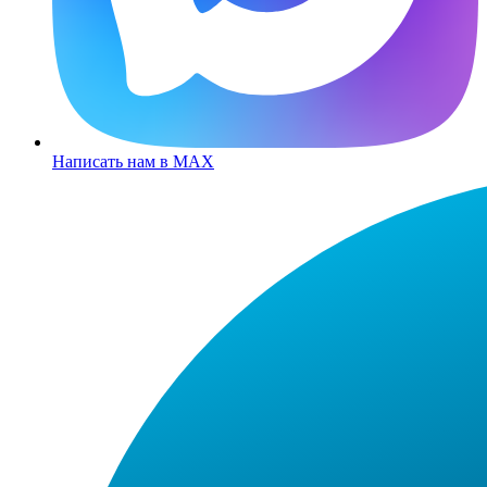
Написать нам в MAX