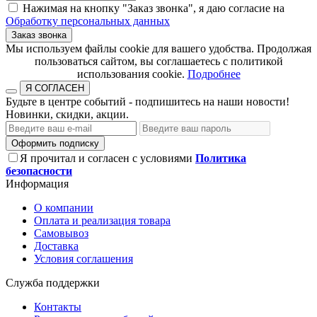
Нажимая на кнопку "Заказ звонка", я даю согласие на
Обработку персональных данных
Заказ звонка
​​​​​​​Мы используем файлы cookie для вашего удобства. Продолжая
пользоваться сайтом, вы соглашаетесь с политикой
использования cookie.​​​​​​​
Подробнее
Я СОГЛАСЕН
Будьте в центре событий - подпишитесь на наши новости!
Новинки, скидки, акции.
Оформить подписку
Я прочитал и согласен с условиями
Политика
безопасности
Информация
О компании
Оплата и реализация товара
Самовывоз
Доставка
Условия соглашения
Служба поддержки
Контакты