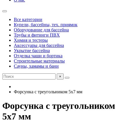
Все категории
Купели, бассейны, тех. приямок
Оборудование для бассейна
Трубы и фитинги ПВХ
Химия и тестеры
Аксессуары для бассейна
Укрытие бассейна
Отделка чаши и бортика
Строительные материалы
Сауны, хамамы и бани
×
Форсунка с треугольником 5x7 мм
Форсунка с треугольником
5x7 мм