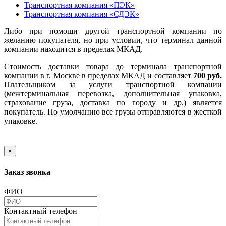
Транспортная компания «ПЭК»
Транспортная компания «СДЭК»
Либо при помощи другой транспортной компании по
желанию покупателя, но при условии, что терминал данной
компании находится в пределах МКАД.
Стоимость доставки товара до терминала транспортной
компании в г. Москве в пределах МКАД и составляет
700 руб.
Плательщиком за услуги транспортной компании
(межтерминальная перевозка, дополнительная упаковка,
страхование груза, доставка по городу и др.) является
покупатель. По умолчанию все грузы отправляются в жесткой
упаковке.
×
Заказ звонка
ФИО
Контактный телефон