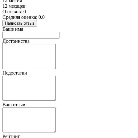
Гарантия
12 месяцев
Отзывов: 0
Средняя оценка: 0.0
Написать отзыв
Ваше имя
Достоинства
Недостатки
Ваш отзыв
Рейтинг