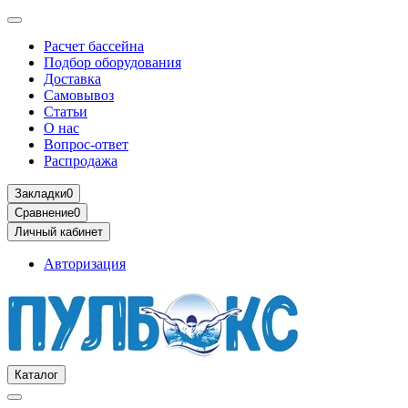
Расчет бассейна
Подбор оборудования
Доставка
Самовывоз
Статьи
О нас
Вопрос-ответ
Распродажа
Закладки
0
Сравнение
0
Личный кабинет
Авторизация
Каталог