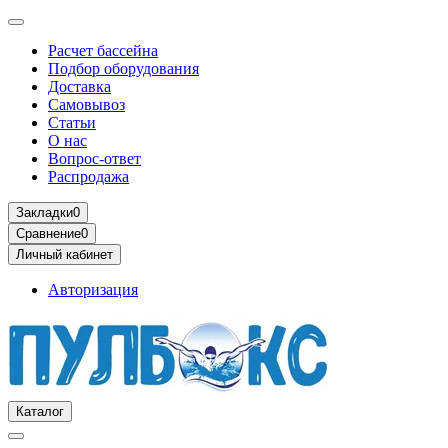
Расчет бассейна
Подбор оборудования
Доставка
Самовывоз
Статьи
О нас
Вопрос-ответ
Распродажа
Закладки
0
Сравнение
0
Личный кабинет
Авторизация
Каталог