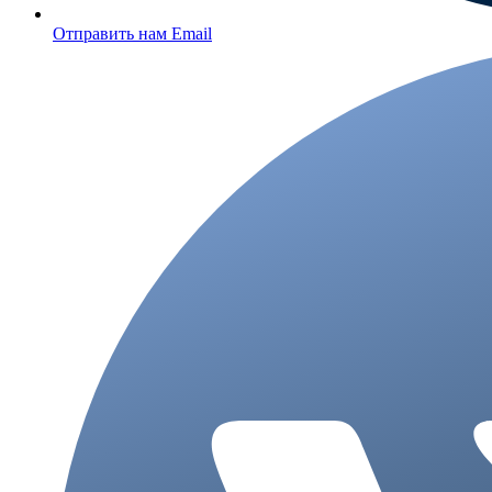
Отправить нам Email