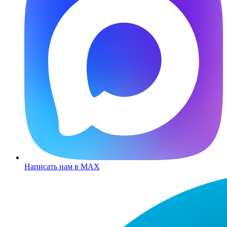
Написать нам в MAX