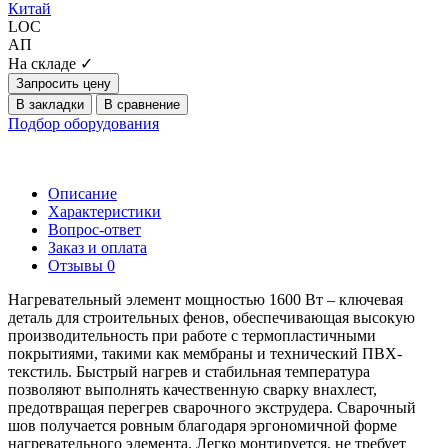
Китай
LOC
АП
На складе ✓
Запросить цену
В закладки
В сравнение
Подбор оборудования
Описание
Характеристики
Вопрос-ответ
Заказ и оплата
Отзывы
0
Нагревательный элемент мощностью 1600 Вт – ключевая
деталь для строительных фенов, обеспечивающая высокую
производительность при работе с термопластичными
покрытиями, такими как мембраны и технический ПВХ-
текстиль. Быстрый нагрев и стабильная температура
позволяют выполнять качественную сварку внахлест,
предотвращая перегрев сварочного экструдера. Сварочный
шов получается ровным благодаря эргономичной форме
нагревательного элемента. Легко монтируется, не требует