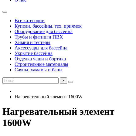
Все категории
Купели, бассейны, тех. приямок
Оборудование для бассейна
Трубы и фитинги ПВХ
Химия и тестеры
Аксессуары для бассейна
Укрытие бассейна
Отделка чаши и бортика
Строительные материалы
Сауны, хамамы и бани
×
Нагревательный элемент 1600W
Нагревательный элемент
1600W