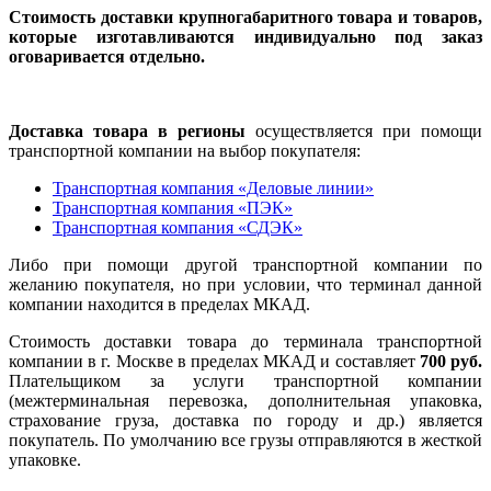
Стоимость доставки крупногабаритного товара и товаров,
которые изготавливаются индивидуально под заказ
оговаривается отдельно.
Доставка товара в регионы
осуществляется при помощи
транспортной компании на выбор покупателя:
Транспортная компания «Деловые линии»
Транспортная компания «ПЭК»
Транспортная компания «СДЭК»
Либо при помощи другой транспортной компании по
желанию покупателя, но при условии, что терминал данной
компании находится в пределах МКАД.
Стоимость доставки товара до терминала транспортной
компании в г. Москве в пределах МКАД и составляет
700 руб.
Плательщиком за услуги транспортной компании
(межтерминальная перевозка, дополнительная упаковка,
страхование груза, доставка по городу и др.) является
покупатель. По умолчанию все грузы отправляются в жесткой
упаковке.