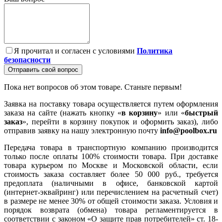
Я прочитал и согласен с условиями
Политика
безопасности
Отправить свой вопрос
Пока нет вопросов об этом товаре. Станьте первым!
Заявка на поставку товара осуществляется путем оформления
заказа на сайте (нажать кнопку «
в корзину
» или «
быстрый
заказ
», перейти в корзину покупок и оформить заказ), либо
отправив заявку на нашу электронную почту
info@poolbox.ru
Передача товара в транспортную компанию производится
только после оплаты 100% стоимости товара. При доставке
товара курьером по Москве и Московской области, если
стоимость заказа составляет более 50 000 руб., требуется
предоплата (наличными в офисе, банковской картой
(интернет-эквайринг) или перечислением на расчетный счет)
в размере не менее 30% от общей стоимости заказа. Условия и
порядок возврата (обмена) товара регламентируется в
соответствии с законом «О защите прав потребителей» ст. 18-