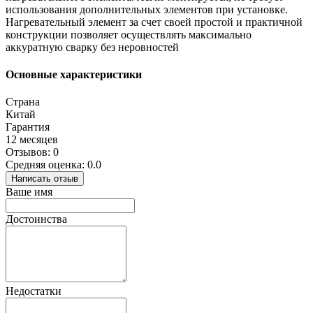
использования дополнительных элементов при установке.
Нагревательный элемент за счет своей простой и практичной
конструкции позволяет осуществлять максимально
аккуратную сварку без неровностей
Основные характеристики
Страна
Китай
Гарантия
12 месяцев
Отзывов: 0
Средняя оценка: 0.0
Написать отзыв
Ваше имя
Достоинства
Недостатки