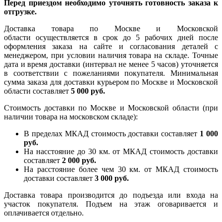
Перед приездом необходимо уточнять готовность заказа к
отгрузке.
Доставка товара по Москве и Московской
области осуществляется в срок до 5 рабочих дней после
оформления заказа на сайте и согласования деталей с
менеджером, при условии наличия товара на складе. Точные
дата и время доставки (интервал не менее 5 часов) уточняется
в соответствии с пожеланиями покупателя. Минимальная
сумма заказа для доставки курьером по Москве и Московской
области составляет
5 000 руб.
Стоимость доставки по Москве и Московской области (при
наличии товара на московском складе):
В пределах МКАД стоимость доставки составляет
1 000
руб.
На насcтояние до 30 км. от МКАД стоимость доставки
составляет
2 000 руб.
На расстояние более чем 30 км. от МКАД стоимость
доставки составляет
3 000 руб.
Доставка товара производится до подъезда или входа на
участок покупателя. Подъем на этаж оговаривается и
оплачивается отдельно.