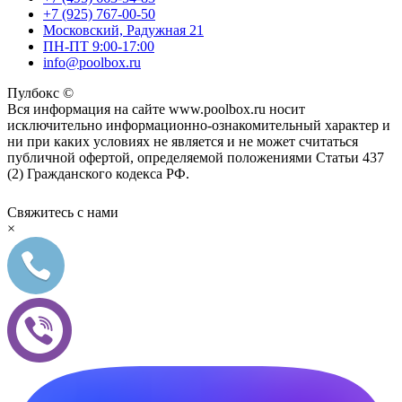
+7 (925) 767-00-50
Московский, Радужная 21
ПН-ПТ 9:00-17:00
info@poolbox.ru
Пулбокс ©
Вся информация на сайте www.poolbox.ru носит
исключительно информационно-ознакомительный характер и
ни при каких условиях не является и не может считаться
публичной офертой, определяемой положениями Статьи 437
(2) Гражданского кодекса РФ.
Свяжитесь с нами
×