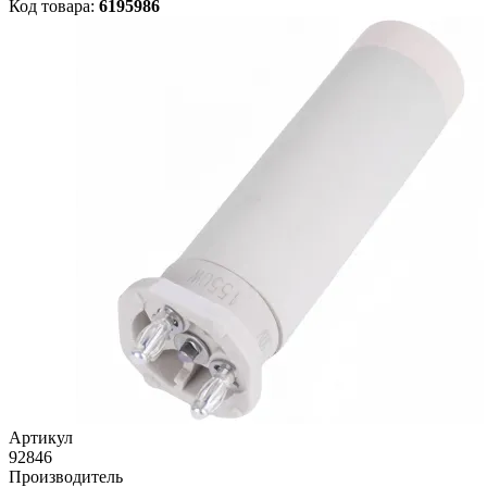
Код товара:
6195986
Артикул
92846
Производитель