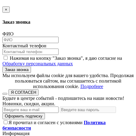
×
Заказ звонка
ФИО
Контактный телефон
Нажимая на кнопку "Заказ звонка", я даю согласие на
Обработку персональных данных
Заказ звонка
​​​​​​​Мы используем файлы cookie для вашего удобства. Продолжая
пользоваться сайтом, вы соглашаетесь с политикой
использования cookie.​​​​​​​
Подробнее
Я СОГЛАСЕН
Будьте в центре событий - подпишитесь на наши новости!
Новинки, скидки, акции.
Оформить подписку
Я прочитал и согласен с условиями
Политика
безопасности
Информация