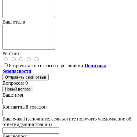
Ваш отзыв
Рейтинг
Я прочитал и согласен с условиями
Политика
безопасности
Отправить свой отзыв
Вопросов: 0
Новый вопрос
Ваше имя
Контактный телефон
Ваш e-mail (заполните, если хотите получить уведомление об
ответе администрации)
Ваш вопрос