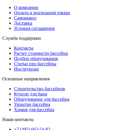
О компании
Оплата и реализация товара
Самовывоз
Доставка
Условия соглашения
Служба поддержки
Контакты
Расчет стоимости бассейна
Подбор оборудования
Статьи про бассейны
Инструкции
Основные направления
Строительство бассейнов
Купели для бани
Оборудование для бассейна
Укрытие бассейна
Химия для бассейна
Наши контакты
+7 (495) 663-54-83