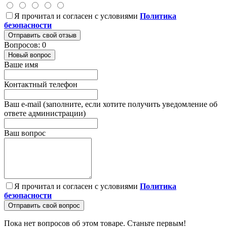
Я прочитал и согласен с условиями
Политика
безопасности
Отправить свой отзыв
Вопросов: 0
Новый вопрос
Ваше имя
Контактный телефон
Ваш e-mail (заполните, если хотите получить уведомление об
ответе администрации)
Ваш вопрос
Я прочитал и согласен с условиями
Политика
безопасности
Отправить свой вопрос
Пока нет вопросов об этом товаре. Станьте первым!