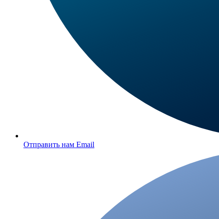
Отправить нам Email