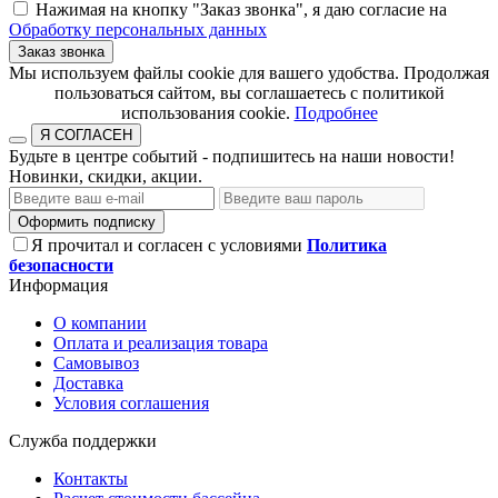
Нажимая на кнопку "Заказ звонка", я даю согласие на
Обработку персональных данных
Заказ звонка
​​​​​​​Мы используем файлы cookie для вашего удобства. Продолжая
пользоваться сайтом, вы соглашаетесь с политикой
использования cookie.​​​​​​​
Подробнее
Я СОГЛАСЕН
Будьте в центре событий - подпишитесь на наши новости!
Новинки, скидки, акции.
Оформить подписку
Я прочитал и согласен с условиями
Политика
безопасности
Информация
О компании
Оплата и реализация товара
Самовывоз
Доставка
Условия соглашения
Служба поддержки
Контакты