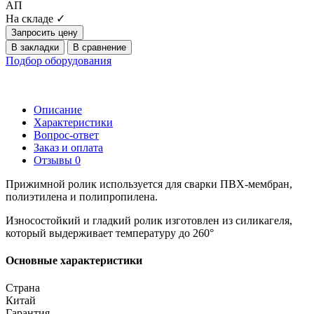
АП
На складе ✓
Запросить цену
В закладки
В сравнение
Подбор оборудования
Описание
Характеристики
Вопрос-ответ
Заказ и оплата
Отзывы
0
Прижимной ролик используется для сварки ПВХ-мембран,
полиэтилена и полипропилена.
Износостойкий и гладкий ролик изготовлен из силикагеля,
который выдерживает температуру до 260°
Основные характеристики
Страна
Китай
Гарантия