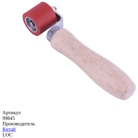
Артикул
99845
Производитель
Китай
LOC