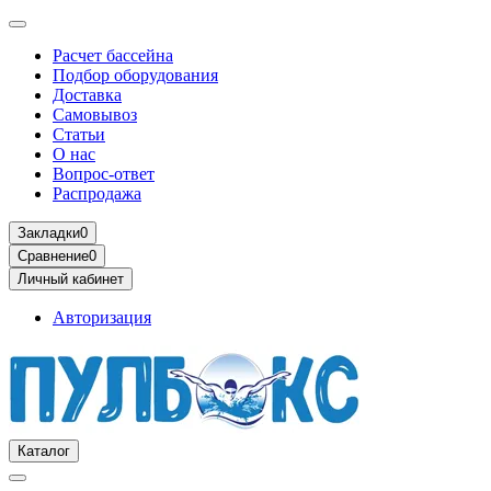
Расчет бассейна
Подбор оборудования
Доставка
Самовывоз
Статьи
О нас
Вопрос-ответ
Распродажа
Закладки
0
Сравнение
0
Личный кабинет
Авторизация
Каталог