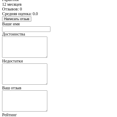
12 месяцев
Отзывов: 0
Средняя оценка: 0.0
Написать отзыв
Ваше имя
Достоинства
Недостатки
Ваш отзыв
Рейтинг