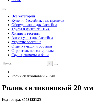
Все категории
Купели, бассейны, тех. приямок
Оборудование для бассейна
Трубы и фитинги ПВХ
Химия и тестеры
Аксессуары для бассейна
Укрытие бассейна
Отделка чаши и бортика
Строительные материалы
Сауны, хамамы и бани
×
Ролик силиконовый 20 мм
Ролик силиконовый 20 мм
Код товара:
3553125125