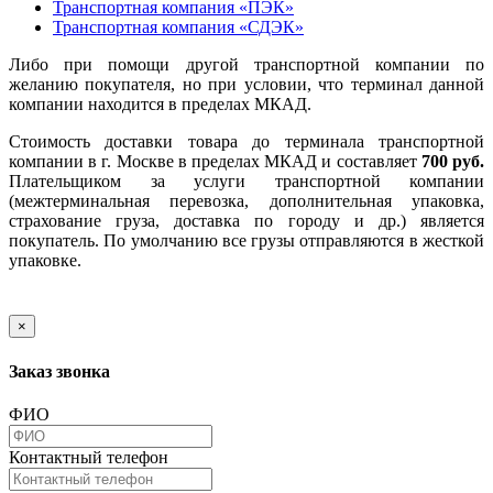
Транспортная компания «ПЭК»
Транспортная компания «СДЭК»
Либо при помощи другой транспортной компании по
желанию покупателя, но при условии, что терминал данной
компании находится в пределах МКАД.
Стоимость доставки товара до терминала транспортной
компании в г. Москве в пределах МКАД и составляет
700 руб.
Плательщиком за услуги транспортной компании
(межтерминальная перевозка, дополнительная упаковка,
страхование груза, доставка по городу и др.) является
покупатель. По умолчанию все грузы отправляются в жесткой
упаковке.
×
Заказ звонка
ФИО
Контактный телефон