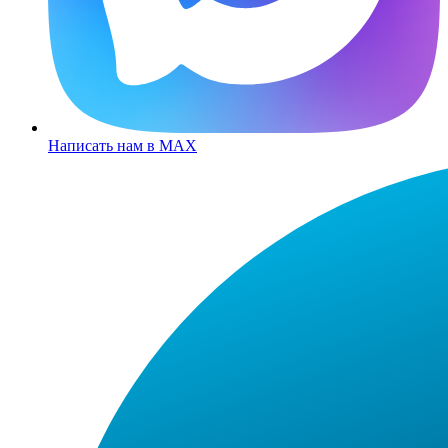
Написать нам в MAX