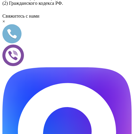
(2) Гражданского кодекса РФ.
Свяжитесь с нами
×