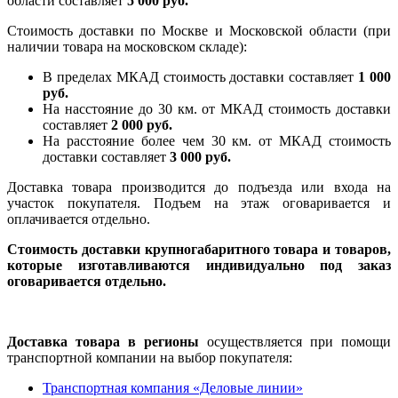
области составляет
5 000 руб.
Стоимость доставки по Москве и Московской области (при
наличии товара на московском складе):
В пределах МКАД стоимость доставки составляет
1 000
руб.
На насcтояние до 30 км. от МКАД стоимость доставки
составляет
2 000 руб.
На расстояние более чем 30 км. от МКАД стоимость
доставки составляет
3 000 руб.
Доставка товара производится до подъезда или входа на
участок покупателя. Подъем на этаж оговаривается и
оплачивается отдельно.
Стоимость доставки крупногабаритного товара и товаров,
которые изготавливаются индивидуально под заказ
оговаривается отдельно.
Доставка товара в регионы
осуществляется при помощи
транспортной компании на выбор покупателя:
Транспортная компания «Деловые линии»