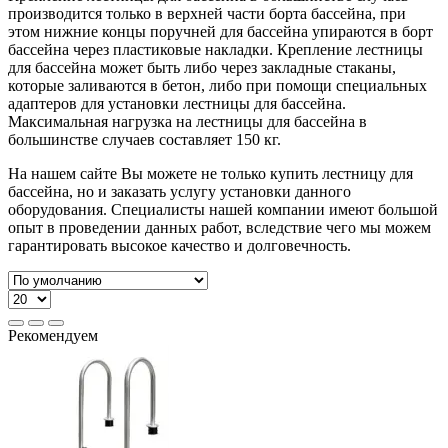
производится только в верхней части борта бассейна, при
этом нижние концы поручней для бассейна упираются в борт
бассейна через пластиковые накладки. Крепление лестницы
для бассейна может быть либо через закладные стаканы,
которые заливаются в бетон, либо при помощи специальных
адаптеров для установки лестницы для бассейна.
Максимальная нагрузка на лестницы для бассейна в
большинстве случаев составляет 150 кг.
На нашем сайте Вы можете не только купить лестницу для
бассейна, но и заказать услугу установки данного
оборудования. Специалисты нашей компании имеют большой
опыт в проведении данных работ, вследствие чего мы можем
гарантировать высокое качество и долговечность.
Рекомендуем