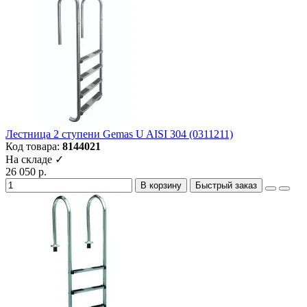
Лестница 2 ступени Gemas U AISI 304 (0311211)
Код товара:
8144021
На складе ✓
26 050 р.
В корзину
Быстрый заказ