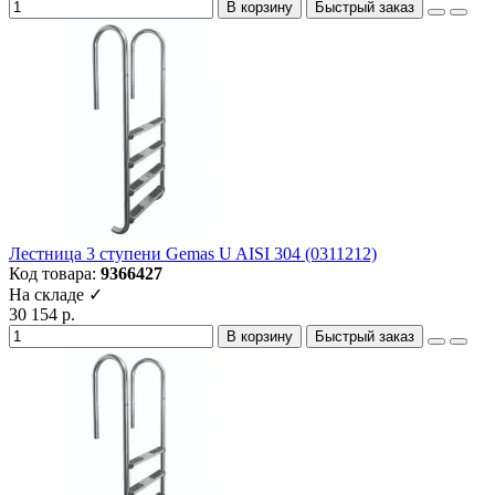
В корзину
Быстрый заказ
Лестница 3 ступени Gemas U AISI 304 (0311212)
Код товара:
9366427
На складе ✓
30 154 р.
В корзину
Быстрый заказ