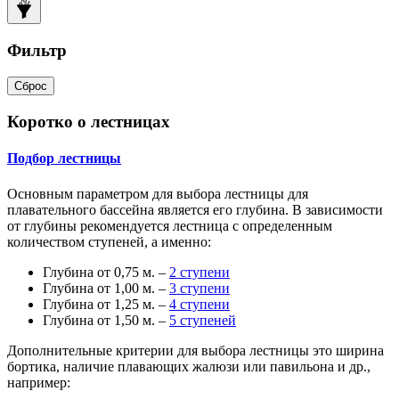
Фильтр
Сброс
Коротко о лестницах
Подбор лестницы
Основным параметром для выбора лестницы для
плавательного бассейна является его глубина. В зависимости
от глубины рекомендуется лестница с определенным
количеством ступеней, а именно:
Глубина от 0,75 м. –
2 ступени
Глубина от 1,00 м. –
3 ступени
Глубина от 1,25 м. –
4 ступени
Глубина от 1,50 м. –
5 ступеней
Дополнительные критерии для выбора лестницы это ширина
бортика, наличие плавающих жалюзи или павильона и др.,
например: