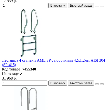
17 539 р.
В корзину
Быстрый заказ
Лестница 4 ступени AML SP с поручнями 42х1,2мм AISI 304
(SP-415)
Код товара:
7455340
На складе ✓
31 968 р.
В корзину
Быстрый заказ