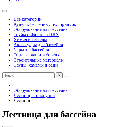
Все категории
Купели, бассейны, тех. приямок
Оборудование для бассейна
Трубы и фитинги ПВХ
Химия и тестеры
Аксессуары для бассейна
Укрытие бассейна
Отделка чаши и бортика
Строительные материалы
Сауны, хамамы и бани
×
Оборудование для бассейна
Лестницы и поручни
Лестницы
Лестница для бассейна