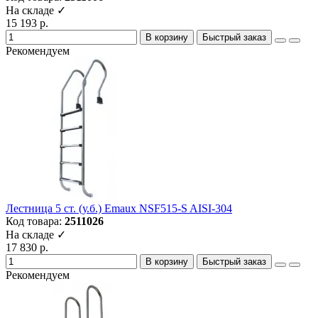
На складе ✓
15 193 р.
В корзину
Быстрый заказ
Рекомендуем
Лестница 5 ст. (у.б.) Emaux NSF515-S AISI-304
Код товара:
2511026
На складе ✓
17 830 р.
В корзину
Быстрый заказ
Рекомендуем