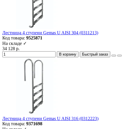
Лестница 4 ступени Gemas U AISI 304 (0311213)
Код товара:
9525871
На складе ✓
34 128 р.
В корзину
Быстрый заказ
Лестница 4 ступени Gemas U AISI 316 (0312223)
Код товара:
9371698