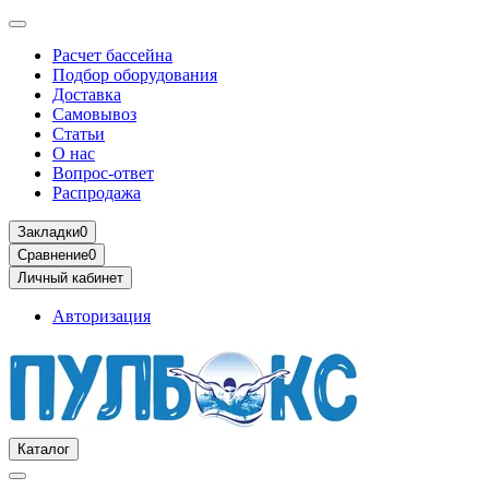
Расчет бассейна
Подбор оборудования
Доставка
Самовывоз
Статьи
О нас
Вопрос-ответ
Распродажа
Закладки
0
Сравнение
0
Личный кабинет
Авторизация
Каталог