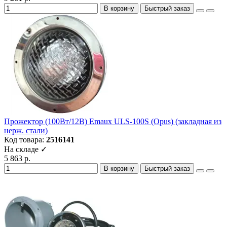
В корзину
Быстрый заказ
Прожектор (100Вт/12В) Emaux ULS-100S (Opus) (закладная из
нерж. стали)
Код товара:
2516141
На складе ✓
5 863 р.
В корзину
Быстрый заказ