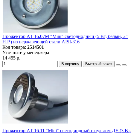
Прожектор АТ 16.07М "Mini" светодиодный (5 Вт, белый, 2"
Н.Р.) из нержавеющей стали AISI-316
Код товара:
2514501
Уточните у менеджера
14 455 р.
В корзину
Быстрый заказ
Прожектор АТ 16.11 "Mini" светодиодный с пультом ДУ (3 Вт,