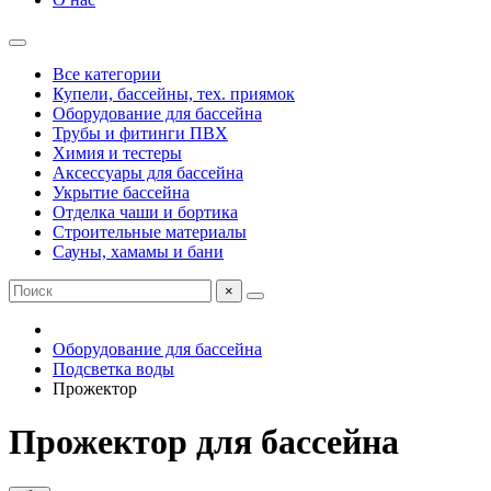
Все категории
Купели, бассейны, тех. приямок
Оборудование для бассейна
Трубы и фитинги ПВХ
Химия и тестеры
Аксессуары для бассейна
Укрытие бассейна
Отделка чаши и бортика
Строительные материалы
Сауны, хамамы и бани
×
Оборудование для бассейна
Подсветка воды
Прожектор
Прожектор для бассейна