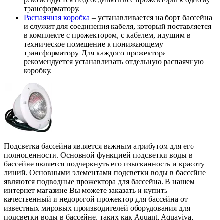
трансформатору.
Распаячная коробка
– устанавливается на борт бассейна
и служит для соединения кабеля, который поставляется
в комплекте с прожектором, с кабелем, идущим в
техническое помещение к понижающему
трансформатору. Для каждого прожектора
рекомендуется устанавливать отдельную распаячную
коробку.
Подсветка бассейна является важным атрибутом для его
полноценности. Основной функцией подсветки воды в
бассейне является подчеркнуть его изысканность и красоту
линий. Основными элементами подсветки воды в бассейне
являются подводные прожектора для бассейна. В нашем
интернет магазине Вы можете заказать и купить
качественный и недорогой прожектор для бассейна от
известных мировых производителей оборудования для
подсветки воды в бассейне, таких как Aquant, Aquaviva,