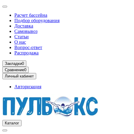
Расчет бассейна
Подбор оборудования
Доставка
Самовывоз
Статьи
О нас
Вопрос-ответ
Распродажа
Закладки
0
Сравнение
0
Личный кабинет
Авторизация
Каталог