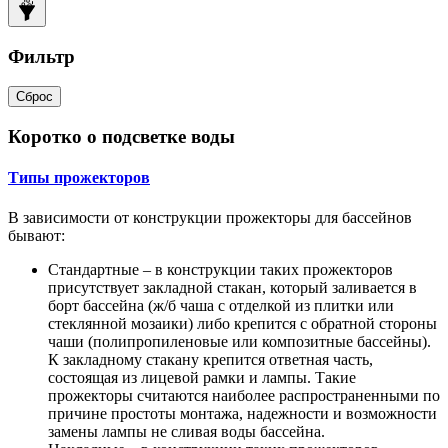
Фильтр
Сброс
Коротко о подсветке воды
Типы прожекторов
В зависимости от конструкции прожекторы для бассейнов
бывают:
Стандартные – в конструкции таких прожекторов
присутствует закладной стакан, который заливается в
борт бассейна (ж/б чаша с отделкой из плитки или
стеклянной мозаики) либо крепится с обратной стороны
чаши (полипропиленовые или композитные бассейны).
К закладному стакану крепится ответная часть,
состоящая из лицевой рамки и лампы. Такие
прожекторы считаются наиболее распространенными по
причине простоты монтажа, надежности и возможности
замены лампы не сливая воды бассейна.