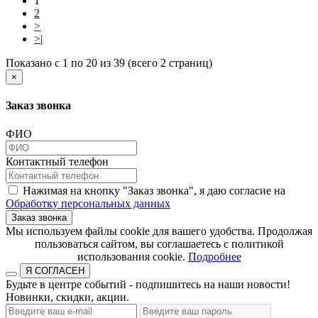
1
2
>
>|
Показано с 1 по 20 из 39 (всего 2 страниц)
×
Заказ звонка
ФИО
Контактный телефон
Нажимая на кнопку "Заказ звонка", я даю согласие на
Обработку персональных данных
Заказ звонка
​​​​​​​Мы используем файлы cookie для вашего удобства. Продолжая
пользоваться сайтом, вы соглашаетесь с политикой
использования cookie.​​​​​​​
Подробнее
Я СОГЛАСЕН
Будьте в центре событий - подпишитесь на наши новости!
Новинки, скидки, акции.