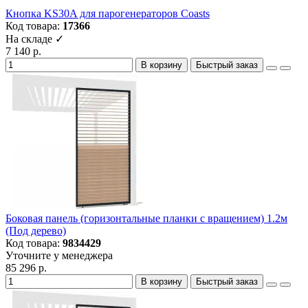
Кнопка KS30A для парогенераторов Coasts
Код товара:
17366
На складе ✓
7 140 р.
В корзину
Быстрый заказ
Боковая панель (горизонтальные планки с вращением) 1.2м
(Под дерево)
Код товара:
9834429
Уточните у менеджера
85 296 р.
В корзину
Быстрый заказ