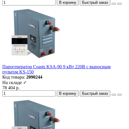
В корзину
Быстрый заказ
Парогенератор Coasts KSA-90 9 кВт 220В с выносным
пультом KS-150
Код товара:
2090244
На складе ✓
78 404 р.
В корзину
Быстрый заказ