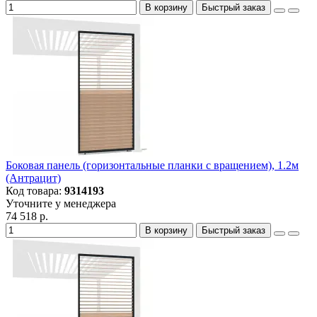
В корзину
Быстрый заказ
Боковая панель (горизонтальные планки с вращением), 1.2м
(Антрацит)
Код товара:
9314193
Уточните у менеджера
74 518 р.
В корзину
Быстрый заказ