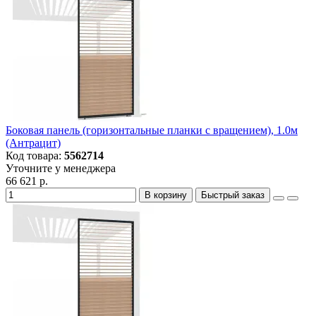
Боковая панель (горизонтальные планки с вращением), 1.0м
(Антрацит)
Код товара:
5562714
Уточните у менеджера
66 621 р.
В корзину
Быстрый заказ