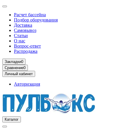
Расчет бассейна
Подбор оборудования
Доставка
Самовывоз
Статьи
О нас
Вопрос-ответ
Распродажа
Закладки
0
Сравнение
0
Личный кабинет
Авторизация
Каталог