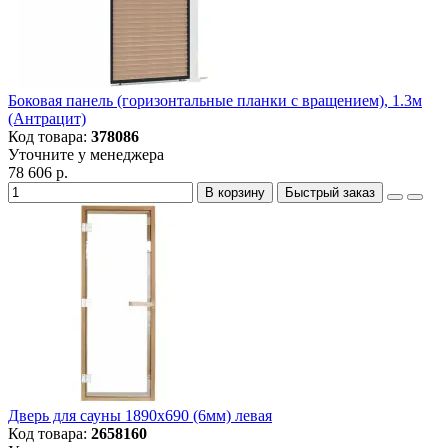
Боковая панель (горизонтальные планки с вращением), 1.3м
(Антрацит)
Код товара:
378086
Уточните у менеджера
78 606 р.
В корзину
Быстрый заказ
Дверь для сауны 1890х690 (6мм) левая
Код товара:
2658160