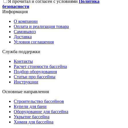
Я прочитал и согласен с условиями
Политика
безопасности
Информация
О компании
Оплата и реализация товара
Самовывоз
Доставка
Условия соглашения
Служба поддержки
Контакты
Расчет стоимости бассейна
Подбор оборудования
Статьи про бассейны
Инструкции
Основные направления
Строительство бассейнов
Купели для бани
Оборудование для бассейна
Укрытие бассейна
Химия для бассейна