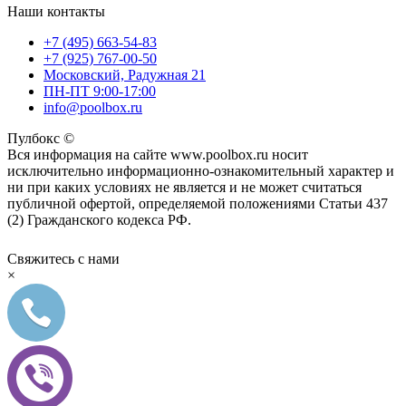
Наши контакты
+7 (495) 663-54-83
+7 (925) 767-00-50
Московский, Радужная 21
ПН-ПТ 9:00-17:00
info@poolbox.ru
Пулбокс ©
Вся информация на сайте www.poolbox.ru носит
исключительно информационно-ознакомительный характер и
ни при каких условиях не является и не может считаться
публичной офертой, определяемой положениями Статьи 437
(2) Гражданского кодекса РФ.
Свяжитесь с нами
×