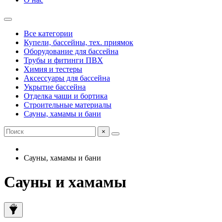
Все категории
Купели, бассейны, тех. приямок
Оборудование для бассейна
Трубы и фитинги ПВХ
Химия и тестеры
Аксессуары для бассейна
Укрытие бассейна
Отделка чаши и бортика
Строительные материалы
Сауны, хамамы и бани
×
Сауны, хамамы и бани
Сауны и хамамы