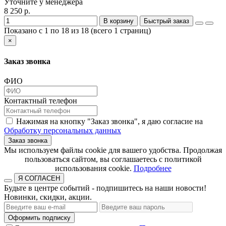
Уточните у менеджера
8 250 р.
В корзину
Быстрый заказ
Показано с 1 по 18 из 18 (всего 1 страниц)
×
Заказ звонка
ФИО
Контактный телефон
Нажимая на кнопку "Заказ звонка", я даю согласие на
Обработку персональных данных
Заказ звонка
​​​​​​​Мы используем файлы cookie для вашего удобства. Продолжая
пользоваться сайтом, вы соглашаетесь с политикой
использования cookie.​​​​​​​
Подробнее
Я СОГЛАСЕН
Будьте в центре событий - подпишитесь на наши новости!
Новинки, скидки, акции.
Оформить подписку