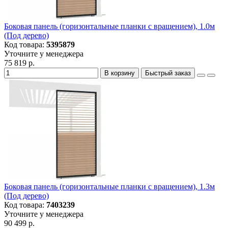
Боковая панель (горизонтальные планки с вращением), 1.0м
(Под дерево)
Код товара:
5395879
Уточните у менеджера
75 819 р.
В корзину
Быстрый заказ
Боковая панель (горизонтальные планки с вращением), 1.3м
(Под дерево)
Код товара:
7403239
Уточните у менеджера
90 499 р.