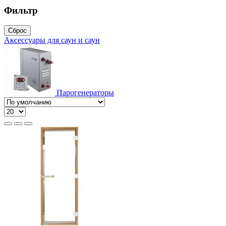
Фильтр
Сброс
Аксессуары для саун и саун
Парогенераторы