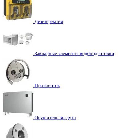
Дезинфекция
Закладные элементы водоподготовки
Противоток
Осушитель воздуха