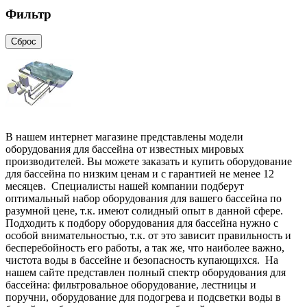
Фильтр
Сброс
В нашем интернет магазине представлены модели
оборудования для бассейна от известных мировых
производителей. Вы можете заказать и купить оборудование
для бассейна по низким ценам и с гарантией не менее 12
месяцев. Специалисты нашей компании подберут
оптимальный набор оборудования для вашего бассейна по
разумной цене, т.к. имеют солидный опыт в данной сфере.
Подходить к подбору оборудования для бассейна нужно с
особой внимательностью, т.к. от это зависит правильность и
бесперебойность его работы, а так же, что наиболее важно,
чистота воды в бассейне и безопасность купающихся. На
нашем сайте представлен полный спектр оборудования для
бассейна: фильтровальное оборудование, лестницы и
поручни, оборудование для подогрева и подсветки воды в