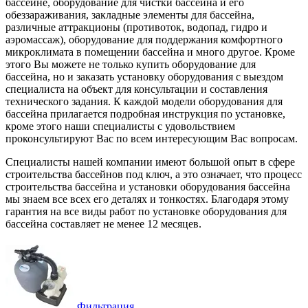
бассейне, оборудование для чистки бассейна и его
обеззараживания, закладные элементы для бассейна,
различные аттракционы (противоток, водопад, гидро и
аэромассаж), оборудование для поддержания комфортного
микроклимата в помещении бассейна и много другое. Кроме
этого Вы можете не только купить оборудование для
бассейна, но и заказать установку оборудования с выездом
специалиста на объект для консультации и составления
технического задания. К каждой модели оборудования для
бассейна прилагается подробная инструкция по установке,
кроме этого наши специалисты с удовольствием
проконсультируют Вас по всем интересующим Вас вопросам.
Специалисты нашей компании имеют большой опыт в сфере
строительства бассейнов под ключ, а это означает, что процесс
строительства бассейна и установки оборудования бассейна
мы знаем все всех его деталях и тонкостях. Благодаря этому
гарантия на все виды работ по установке оборудования для
бассейна составляет не менее 12 месяцев.
Фильтрация