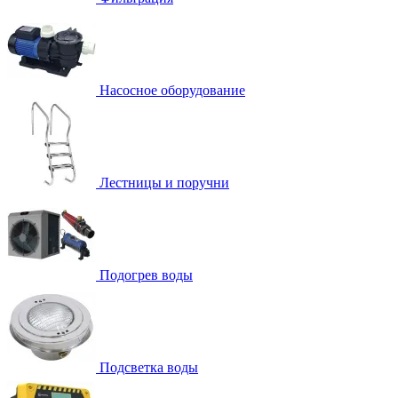
Насосное оборудование
Лестницы и поручни
Подогрев воды
Подсветка воды