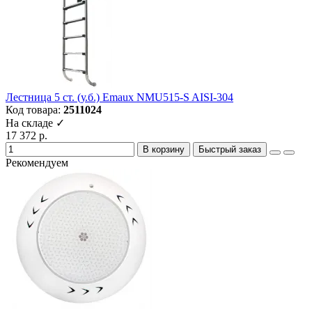
Лестница 5 ст. (у.б.) Emaux NMU515-S AISI-304
Код товара:
2511024
На складе ✓
17 372 р.
В корзину
Быстрый заказ
Рекомендуем