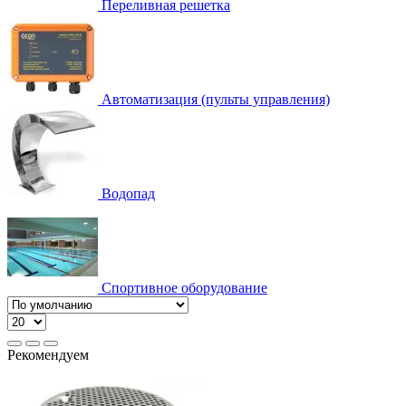
Переливная решетка
Автоматизация (пульты управления)
Водопад
Спортивное оборудование
Рекомендуем