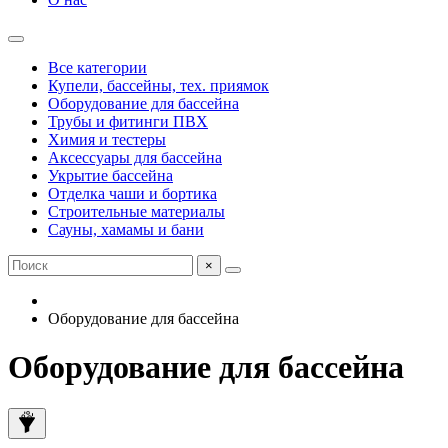
Все категории
Купели, бассейны, тех. приямок
Оборудование для бассейна
Трубы и фитинги ПВХ
Химия и тестеры
Аксессуары для бассейна
Укрытие бассейна
Отделка чаши и бортика
Строительные материалы
Сауны, хамамы и бани
×
Оборудование для бассейна
Оборудование для бассейна