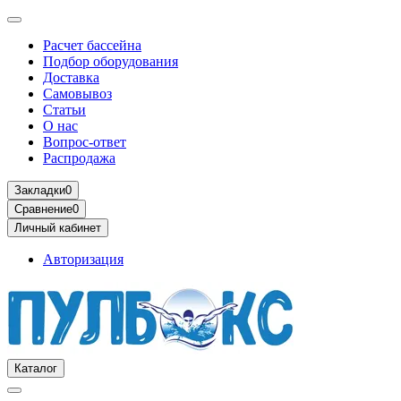
Расчет бассейна
Подбор оборудования
Доставка
Самовывоз
Статьи
О нас
Вопрос-ответ
Распродажа
Закладки
0
Сравнение
0
Личный кабинет
Авторизация
Каталог