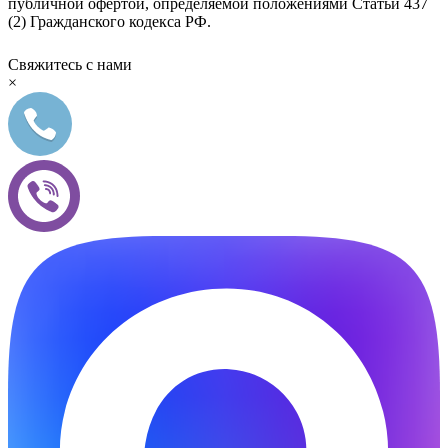
публичной офертой, определяемой положениями Статьи 437
(2) Гражданского кодекса РФ.
Свяжитесь с нами
×