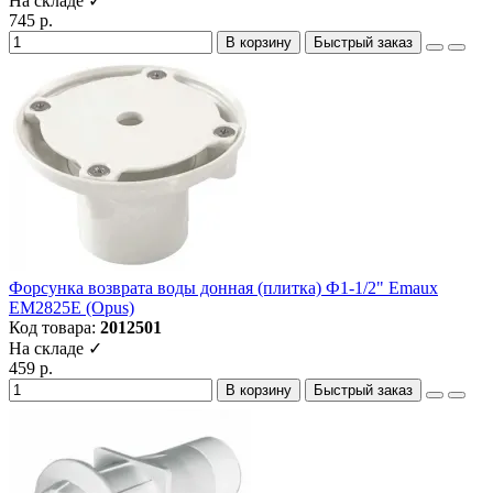
На складе ✓
745 р.
В корзину
Быстрый заказ
Форсунка возврата воды донная (плитка) Ф1-1/2" Emaux
EM2825E (Opus)
Код товара:
2012501
На складе ✓
459 р.
В корзину
Быстрый заказ