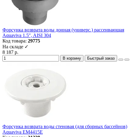
Форсунка возврата воды донная (универс.) рассеивающая
Aquaviva 1.5″, AISI 304
Код товара:
29775
На складе ✓
8 187 р.
В корзину
Быстрый заказ
Форсунка возврата воды стеновая (для сборных бассейнов)
Aquaviva EM4415E