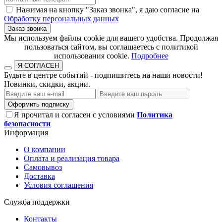
Нажимая на кнопку "Заказ звонка", я даю согласие на
Обработку персональных данных
Заказ звонка
​​​​​​​Мы используем файлы cookie для вашего удобства. Продолжая
пользоваться сайтом, вы соглашаетесь с политикой
использования cookie.​​​​​​​
Подробнее
Я СОГЛАСЕН
Будьте в центре событий - подпишитесь на наши новости!
Новинки, скидки, акции.
Оформить подписку
Я прочитал и согласен с условиями
Политика
безопасности
Информация
О компании
Оплата и реализация товара
Самовывоз
Доставка
Условия соглашения
Служба поддержки
Контакты