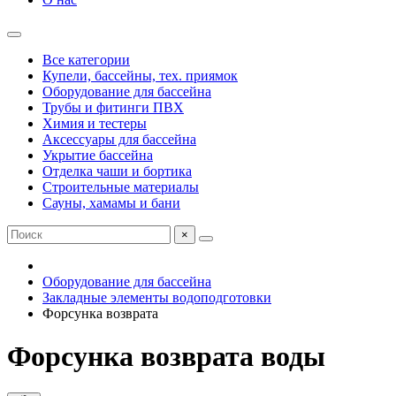
Все категории
Купели, бассейны, тех. приямок
Оборудование для бассейна
Трубы и фитинги ПВХ
Химия и тестеры
Аксессуары для бассейна
Укрытие бассейна
Отделка чаши и бортика
Строительные материалы
Сауны, хамамы и бани
×
Оборудование для бассейна
Закладные элементы водоподготовки
Форсунка возврата
Форсунка возврата воды