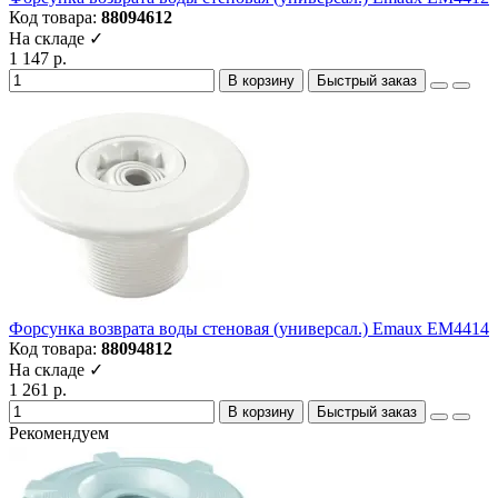
Код товара:
88094612
На складе ✓
1 147 р.
В корзину
Быстрый заказ
Форсунка возврата воды стеновая (универсал.) Emaux EM4414
Код товара:
88094812
На складе ✓
1 261 р.
В корзину
Быстрый заказ
Рекомендуем