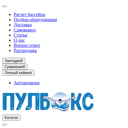
Расчет бассейна
Подбор оборудования
Доставка
Самовывоз
Статьи
О нас
Вопрос-ответ
Распродажа
Закладки
0
Сравнение
0
Личный кабинет
Авторизация
Каталог