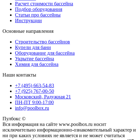
Расчет стоимости бассейна
Подбор оборудования
Статьи про бассейны
Инструкции
Основные направления
Строительство бассейнов
Купели для бани
Оборудование для бассейна
Укрытие бассейна
Химия для бассейна
Наши контакты
+7 (495) 663-54-83
+7 (925) 767-00-50
Московский, Радужная 21
ПН-ПТ 9:00-17:00
info@poolbox.ru
Пулбокс ©
Вся информация на сайте www.poolbox.ru носит
исключительно информационно-ознакомительный характер и
ни при каких условиях не является и не может считаться