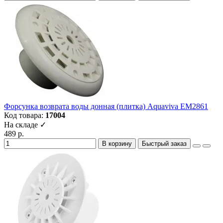
Форсунка возврата воды донная (плитка) Aquaviva EM2861
Код товара:
17004
На складе ✓
489 р.
В корзину
Быстрый заказ