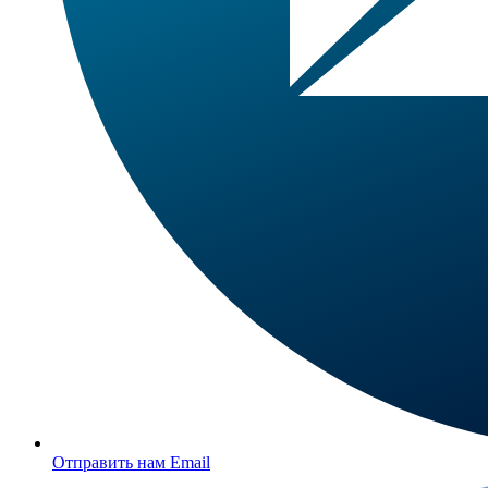
Отправить нам Email