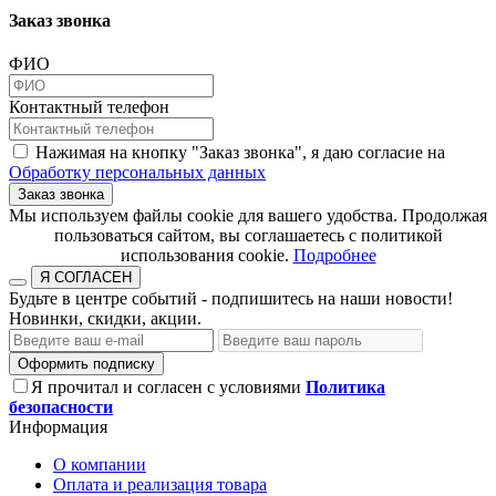
Заказ звонка
ФИО
Контактный телефон
Нажимая на кнопку "Заказ звонка", я даю согласие на
Обработку персональных данных
Заказ звонка
​​​​​​​Мы используем файлы cookie для вашего удобства. Продолжая
пользоваться сайтом, вы соглашаетесь с политикой
использования cookie.​​​​​​​
Подробнее
Я СОГЛАСЕН
Будьте в центре событий - подпишитесь на наши новости!
Новинки, скидки, акции.
Оформить подписку
Я прочитал и согласен с условиями
Политика
безопасности
Информация
О компании
Оплата и реализация товара