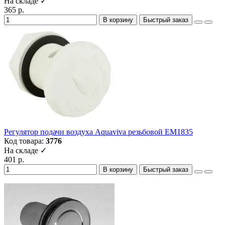
На складе ✓
365 р.
В корзину
Быстрый заказ
Регулятор подачи воздуха Aquaviva резьбовой EM1835
Код товара:
3776
На складе ✓
401 р.
В корзину
Быстрый заказ