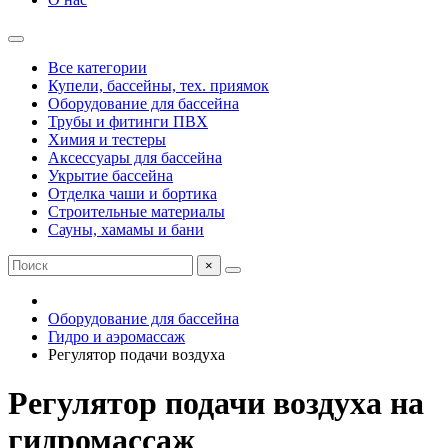
Все категории
Купели, бассейны, тех. приямок
Оборудование для бассейна
Трубы и фитинги ПВХ
Химия и тестеры
Аксессуары для бассейна
Укрытие бассейна
Отделка чаши и бортика
Строительные материалы
Сауны, хамамы и бани
×
Оборудование для бассейна
Гидро и аэромассаж
Регулятор подачи воздуха
Регулятор подачи воздуха на
гидромассаж