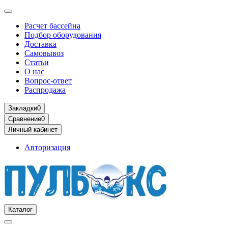
Расчет бассейна
Подбор оборудования
Доставка
Самовывоз
Статьи
О нас
Вопрос-ответ
Распродажа
Закладки
0
Сравнение
0
Личный кабинет
Авторизация
Каталог