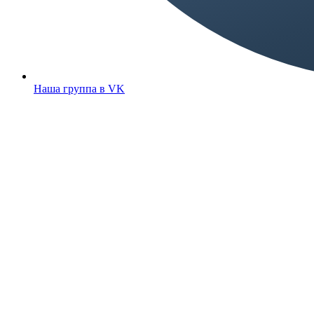
Наша группа в VK