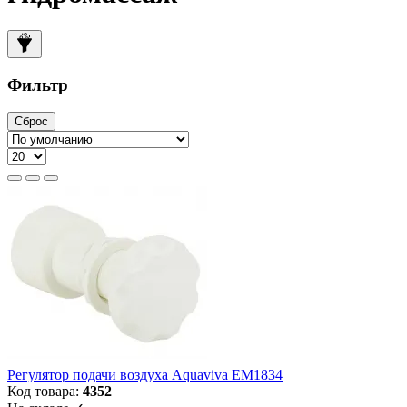
Фильтр
Сброс
Регулятор подачи воздуха Aquaviva EM1834
Код товара:
4352