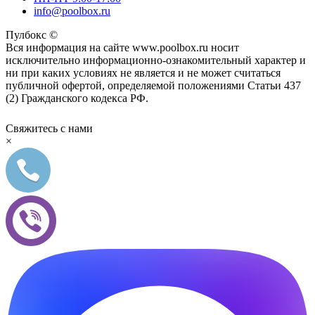
info@poolbox.ru
Пулбокс ©
Вся информация на сайте www.poolbox.ru носит
исключительно информационно-ознакомительный характер и
ни при каких условиях не является и не может считаться
публичной офертой, определяемой положениями Статьи 437
(2) Гражданского кодекса РФ.
Свяжитесь с нами
×