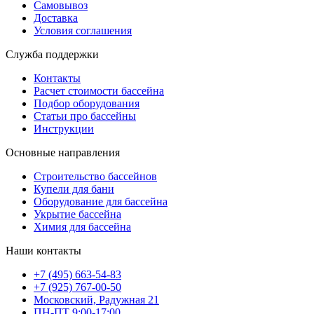
Самовывоз
Доставка
Условия соглашения
Служба поддержки
Контакты
Расчет стоимости бассейна
Подбор оборудования
Статьи про бассейны
Инструкции
Основные направления
Строительство бассейнов
Купели для бани
Оборудование для бассейна
Укрытие бассейна
Химия для бассейна
Наши контакты
+7 (495) 663-54-83
+7 (925) 767-00-50
Московский, Радужная 21
ПН-ПТ 9:00-17:00