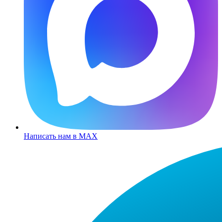
Написать нам в MAX