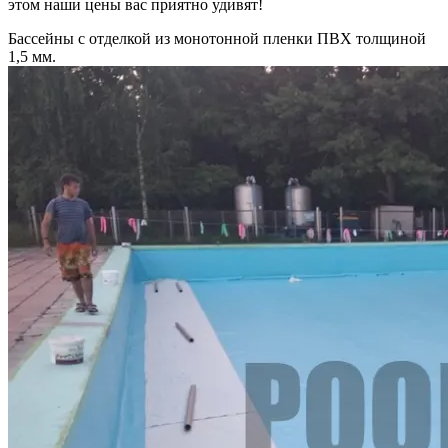
этом наши цены вас приятно удивят!
Бассейны с отделкой из монотонной пленки ПВХ толщиной
1,5 мм.