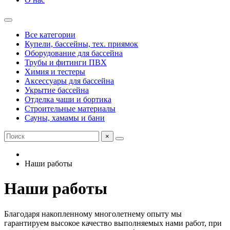
Все категории
Купели, бассейны, тех. приямок
Оборудование для бассейна
Трубы и фитинги ПВХ
Химия и тестеры
Аксессуары для бассейна
Укрытие бассейна
Отделка чаши и бортика
Строительные материалы
Сауны, хамамы и бани
×
Наши работы
Наши работы
Благодаря накопленному многолетнему опыту мы
гарантируем высокое качество выполняемых нами работ, при