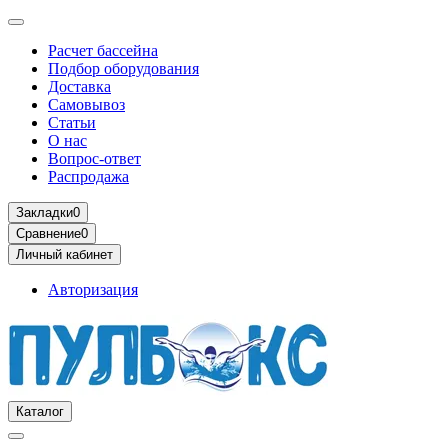
Расчет бассейна
Подбор оборудования
Доставка
Самовывоз
Статьи
О нас
Вопрос-ответ
Распродажа
Закладки
0
Сравнение
0
Личный кабинет
Авторизация
Каталог