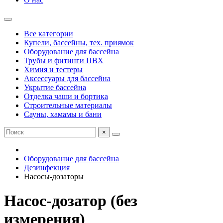
Все категории
Купели, бассейны, тех. приямок
Оборудование для бассейна
Трубы и фитинги ПВХ
Химия и тестеры
Аксессуары для бассейна
Укрытие бассейна
Отделка чаши и бортика
Строительные материалы
Сауны, хамамы и бани
×
Оборудование для бассейна
Дезинфекция
Насосы-дозаторы
Насос-дозатор (без
измерения)