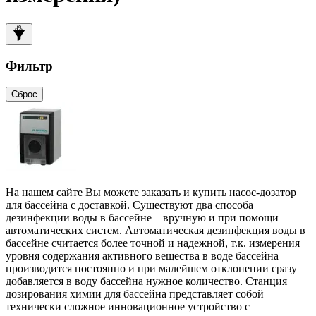
Фильтр
Сброс
На нашем сайте Вы можете заказать и купить насос-дозатор
для бассейна с доставкой. Существуют два способа
дезинфекции воды в бассейне – вручную и при помощи
автоматических систем. Автоматическая дезинфекция воды в
бассейне считается более точной и надежной, т.к. измерения
уровня содержания активного вещества в воде бассейна
производится постоянно и при малейшем отклонении сразу
добавляется в воду бассейна нужное количество. Станция
дозирования химии для бассейна представляет собой
технически сложное инновационное устройство с