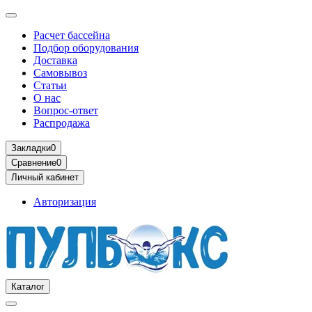
Расчет бассейна
Подбор оборудования
Доставка
Самовывоз
Статьи
О нас
Вопрос-ответ
Распродажа
Закладки
0
Сравнение
0
Личный кабинет
Авторизация
Каталог