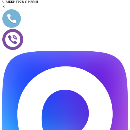
Свяжитесь с нами
×