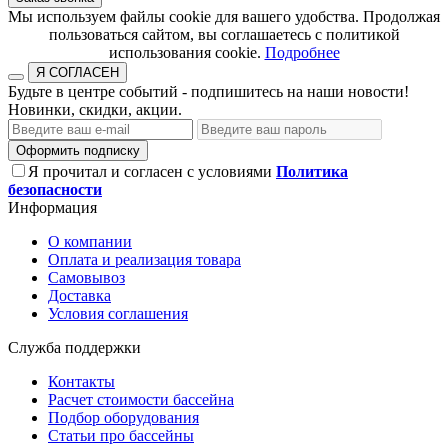
​​​​​​​Мы используем файлы cookie для вашего удобства. Продолжая
пользоваться сайтом, вы соглашаетесь с политикой
использования cookie.​​​​​​​
Подробнее
Я СОГЛАСЕН
Будьте в центре событий - подпишитесь на наши новости!
Новинки, скидки, акции.
Оформить подписку
Я прочитал и согласен с условиями
Политика
безопасности
Информация
О компании
Оплата и реализация товара
Самовывоз
Доставка
Условия соглашения
Служба поддержки
Контакты
Расчет стоимости бассейна
Подбор оборудования
Статьи про бассейны