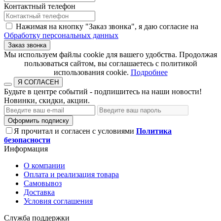
Контактный телефон
Нажимая на кнопку "Заказ звонка", я даю согласие на
Обработку персональных данных
Заказ звонка
​​​​​​​Мы используем файлы cookie для вашего удобства. Продолжая
пользоваться сайтом, вы соглашаетесь с политикой
использования cookie.​​​​​​​
Подробнее
Я СОГЛАСЕН
Будьте в центре событий - подпишитесь на наши новости!
Новинки, скидки, акции.
Оформить подписку
Я прочитал и согласен с условиями
Политика
безопасности
Информация
О компании
Оплата и реализация товара
Самовывоз
Доставка
Условия соглашения
Служба поддержки