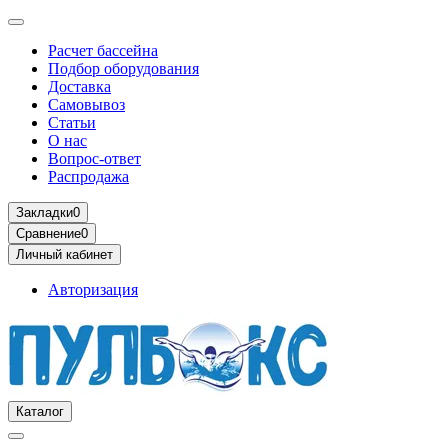
Расчет бассейна
Подбор оборудования
Доставка
Самовывоз
Статьи
О нас
Вопрос-ответ
Распродажа
Закладки
0
Сравнение
0
Личный кабинет
Авторизация
Каталог