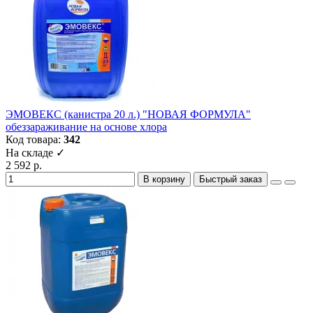
ЭМОВЕКС (канистра 20 л.) "НОВАЯ ФОРМУЛА"
обеззараживание на основе хлора
Код товара:
342
На складе ✓
2 592 р.
В корзину
Быстрый заказ