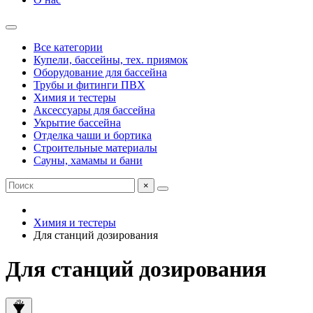
Все категории
Купели, бассейны, тех. приямок
Оборудование для бассейна
Трубы и фитинги ПВХ
Химия и тестеры
Аксессуары для бассейна
Укрытие бассейна
Отделка чаши и бортика
Строительные материалы
Сауны, хамамы и бани
×
Химия и тестеры
Для станций дозирования
Для станций дозирования