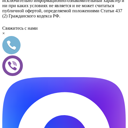
исключительно информационно-ознакомительный характер и
ни при каких условиях не является и не может считаться
публичной офертой, определяемой положениями Статьи 437
(2) Гражданского кодекса РФ.
Свяжитесь с нами
×