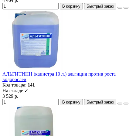
4 464 р.
В корзину
Быстрый заказ
АЛЬГИТИНН (канистра 10 л.) альгицид против роста
водорослей
Код товара:
141
На складе ✓
3 529 р.
В корзину
Быстрый заказ