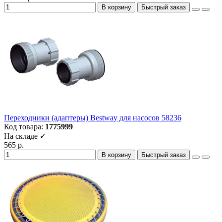
В корзину
Быстрый заказ
Переходники (адаптеры) Bestway для насосов 58236
Код товара:
1775999
На складе ✓
565 р.
В корзину
Быстрый заказ