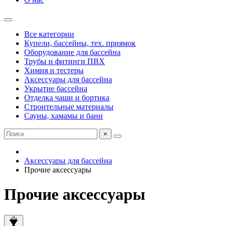
Все категории
Купели, бассейны, тех. приямок
Оборудование для бассейна
Трубы и фитинги ПВХ
Химия и тестеры
Аксессуары для бассейна
Укрытие бассейна
Отделка чаши и бортика
Строительные материалы
Сауны, хамамы и бани
×
Аксессуары для бассейна
Прочие аксессуары
Прочие аксессуары