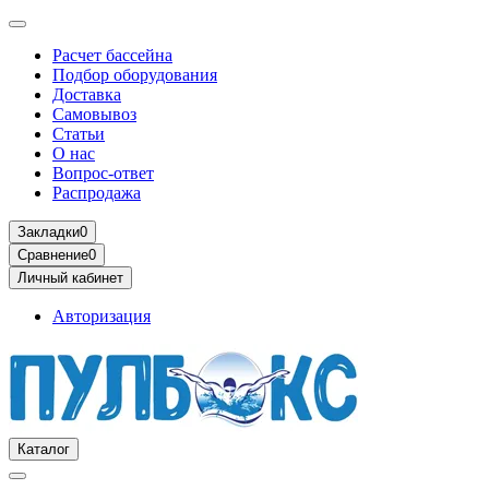
Расчет бассейна
Подбор оборудования
Доставка
Самовывоз
Статьи
О нас
Вопрос-ответ
Распродажа
Закладки
0
Сравнение
0
Личный кабинет
Авторизация
Каталог