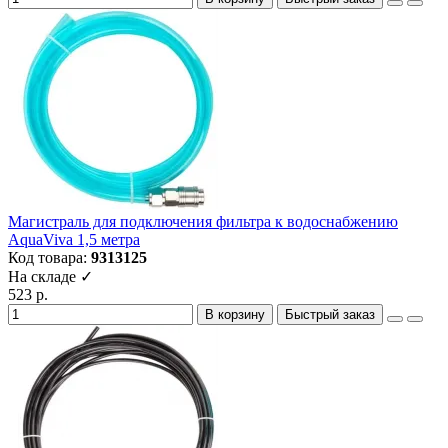
Магистраль для подключения фильтра к водоснабжению
AquaViva 1,5 метра
Код товара:
9313125
На складе ✓
523 р.
В корзину
Быстрый заказ