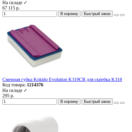
На складе ✓
67 115 р.
В корзину
Быстрый заказ
Сменная губка Kokido Evolution K319CB для скребка K318
Код товара:
1214376
На складе ✓
295 р.
В корзину
Быстрый заказ