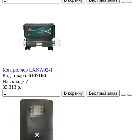
В корзину
Быстрый заказ
Контроллер LXKA02-1
Код товара:
6167166
На складе ✓
33 313 р.
В корзину
Быстрый заказ