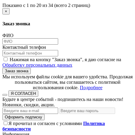
Показано с 1 по 20 из 34 (всего 2 страниц)
×
Заказ звонка
ФИО
Контактный телефон
Нажимая на кнопку "Заказ звонка", я даю согласие на
Обработку персональных данных
Заказ звонка
​​​​​​​Мы используем файлы cookie для вашего удобства. Продолжая
пользоваться сайтом, вы соглашаетесь с политикой
использования cookie.​​​​​​​
Подробнее
Я СОГЛАСЕН
Будьте в центре событий - подпишитесь на наши новости!
Новинки, скидки, акции.
Оформить подписку
Я прочитал и согласен с условиями
Политика
безопасности
Информация