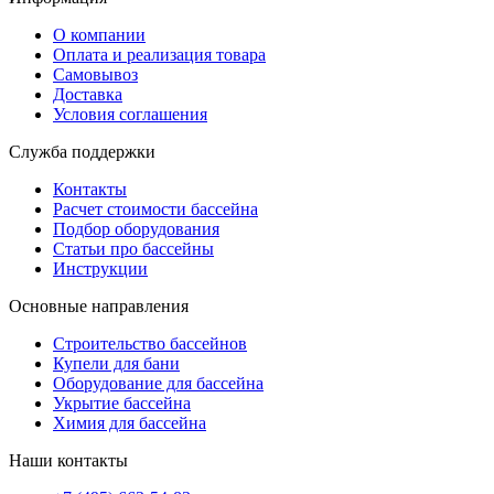
О компании
Оплата и реализация товара
Самовывоз
Доставка
Условия соглашения
Служба поддержки
Контакты
Расчет стоимости бассейна
Подбор оборудования
Статьи про бассейны
Инструкции
Основные направления
Строительство бассейнов
Купели для бани
Оборудование для бассейна
Укрытие бассейна
Химия для бассейна
Наши контакты