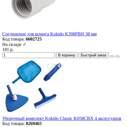
Соединение для шланга Kokido K398PBH 38 мм
Код товара:
6602725
На складе ✓
181 р.
В корзину
Быстрый заказ
Уборочный комплект Kokido Classic K058CBX 4 аксессуаров
Код товара:
8269465