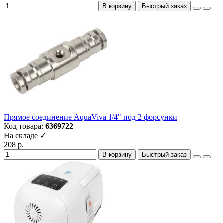
В корзину
Быстрый заказ
Прямое соединение AquaViva 1/4" под 2 форсунки
Код товара:
6369722
На складе ✓
208 р.
В корзину
Быстрый заказ