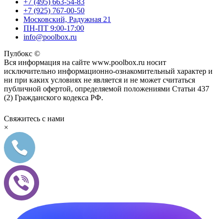
+7 (495) 663-54-83
+7 (925) 767-00-50
Московский, Радужная 21
ПН-ПТ 9:00-17:00
info@poolbox.ru
Пулбокс ©
Вся информация на сайте www.poolbox.ru носит
исключительно информационно-ознакомительный характер и
ни при каких условиях не является и не может считаться
публичной офертой, определяемой положениями Статьи 437
(2) Гражданского кодекса РФ.
Свяжитесь с нами
×