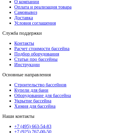
О компании
Оплата и реализация товара
Самовывоз
Доставка
Условия соглашения
Служба поддержки
Контакты
Расчет стоимости бассейна
Подбор оборудования
Статьи про бассейны
Инструкции
Основные направления
Строительство бассейнов
Купели для бани
Оборудование для бассейна
Укрытие бассейна
Химия для бассейна
Наши контакты
+7 (495) 663-54-83
+7 (925) 767-00-50