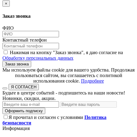
×
Заказ звонка
ФИО
Контактный телефон
Нажимая на кнопку "Заказ звонка", я даю согласие на
Обработку персональных данных
Заказ звонка
​​​​​​​Мы используем файлы cookie для вашего удобства. Продолжая
пользоваться сайтом, вы соглашаетесь с политикой
использования cookie.​​​​​​​
Подробнее
Я СОГЛАСЕН
Будьте в центре событий - подпишитесь на наши новости!
Новинки, скидки, акции.
Оформить подписку
Я прочитал и согласен с условиями
Политика
безопасности
Информация