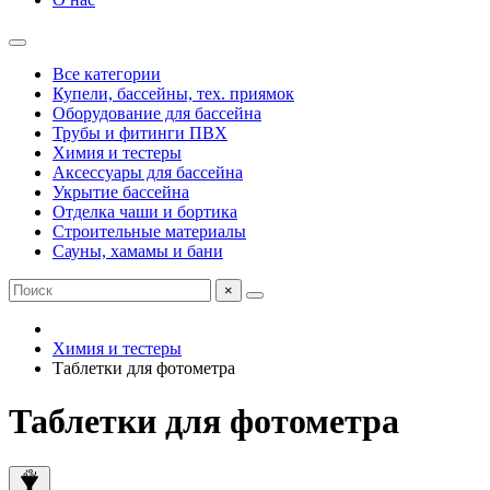
Все категории
Купели, бассейны, тех. приямок
Оборудование для бассейна
Трубы и фитинги ПВХ
Химия и тестеры
Аксессуары для бассейна
Укрытие бассейна
Отделка чаши и бортика
Строительные материалы
Сауны, хамамы и бани
×
Химия и тестеры
Таблетки для фотометра
Таблетки для фотометра