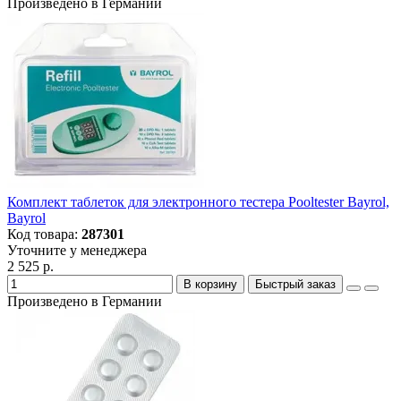
Произведено в Германии
Комплект таблеток для электронного тестера Pooltester Bayrol,
Bayrol
Код товара:
287301
Уточните у менеджера
2 525 р.
В корзину
Быстрый заказ
Произведено в Германии