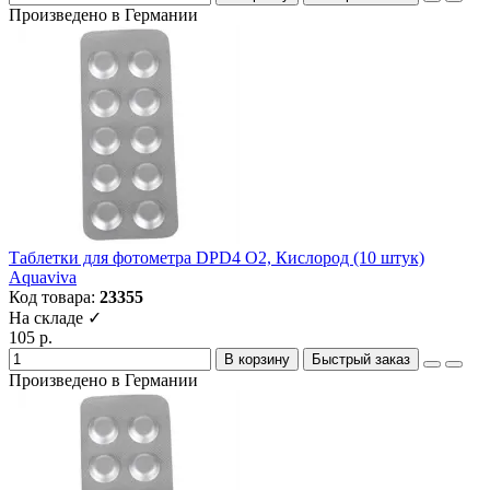
Произведено в Германии
Таблетки для фотометра DPD4 O2, Кислород (10 штук)
Aquaviva
Код товара:
23355
На складе ✓
105 р.
В корзину
Быстрый заказ
Произведено в Германии