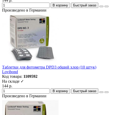
144 р.
В корзину
Быстрый заказ
Произведено в Германии
Таблетки для фотометра DPD3 общий хлор (10 штук)
Lovibond
Код товара:
1109592
На складе ✓
144 р.
В корзину
Быстрый заказ
Произведено в Германии