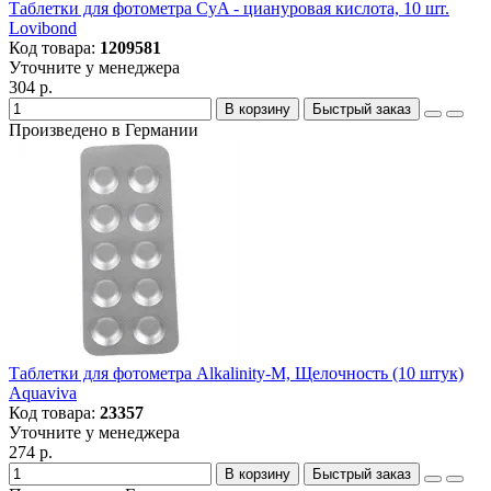
Таблетки для фотометра CyA - циануровая кислота, 10 шт.
Lovibond
Код товара:
1209581
Уточните у менеджера
304 р.
В корзину
Быстрый заказ
Произведено в Германии
Таблетки для фотометра Alkalinity-M, Щелочность (10 штук)
Aquaviva
Код товара:
23357
Уточните у менеджера
274 р.
В корзину
Быстрый заказ