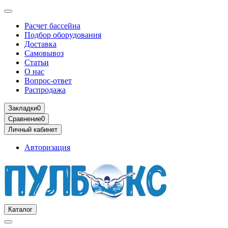
Расчет бассейна
Подбор оборудования
Доставка
Самовывоз
Статьи
О нас
Вопрос-ответ
Распродажа
Закладки
0
Сравнение
0
Личный кабинет
Авторизация
Каталог