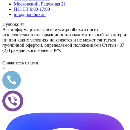
Московский, Радужная 21
ПН-ПТ 9:00-17:00
info@poolbox.ru
Пулбокс ©
Вся информация на сайте www.poolbox.ru носит
исключительно информационно-ознакомительный характер и
ни при каких условиях не является и не может считаться
публичной офертой, определяемой положениями Статьи 437
(2) Гражданского кодекса РФ.
Свяжитесь с нами
×