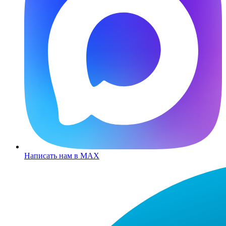
Написать нам в MAX