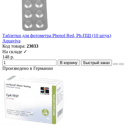
Таблетки для фотометра Phenol Red, Ph-ПШ (10 штук)
Aquaviva
Код товара:
23033
На складе ✓
148 р.
В корзину
Быстрый заказ
Произведено в Германии