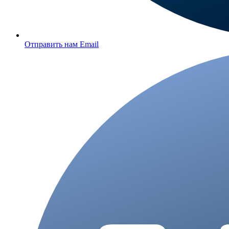
Отправить нам Email