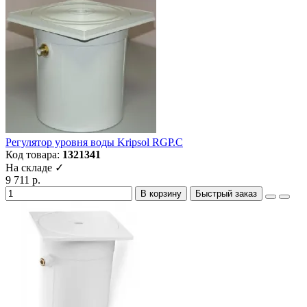
Регулятор уровня воды Kripsol RGP.С
Код товара:
1321341
На складе ✓
9 711 р.
В корзину
Быстрый заказ