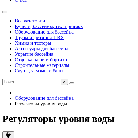
Все категории
Купели, бассейны, тех. приямок
Оборудование для бассейна
Трубы и фитинги ПВХ
Химия и тестеры
Аксессуары для бассейна
Укрытие бассейна
Отделка чаши и бортика
Строительные материалы
Сауны, хамамы и бани
×
Оборудование для бассейна
Регуляторы уровня воды
Регуляторы уровня воды