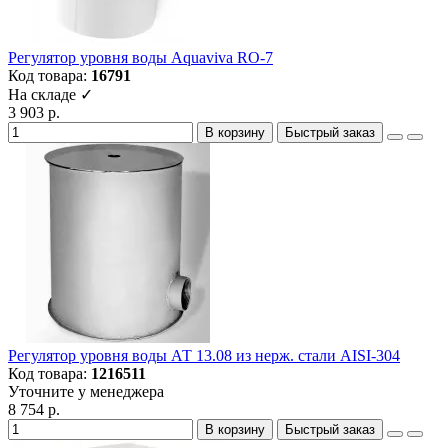
Регулятор уровня воды Aquaviva RO-7
Код товара:
16791
На складе ✓
3 903 р.
В корзину
Быстрый заказ
Регулятор уровня воды АТ 13.08 из нерж. стали AISI-304
Код товара:
1216511
Уточните у менеджера
8 754 р.
В корзину
Быстрый заказ