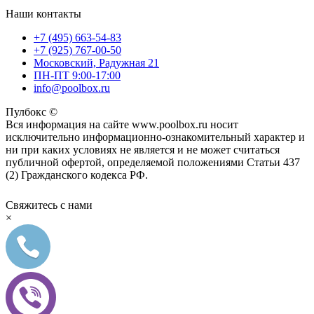
Наши контакты
+7 (495) 663-54-83
+7 (925) 767-00-50
Московский, Радужная 21
ПН-ПТ 9:00-17:00
info@poolbox.ru
Пулбокс ©
Вся информация на сайте www.poolbox.ru носит
исключительно информационно-ознакомительный характер и
ни при каких условиях не является и не может считаться
публичной офертой, определяемой положениями Статьи 437
(2) Гражданского кодекса РФ.
Свяжитесь с нами
×