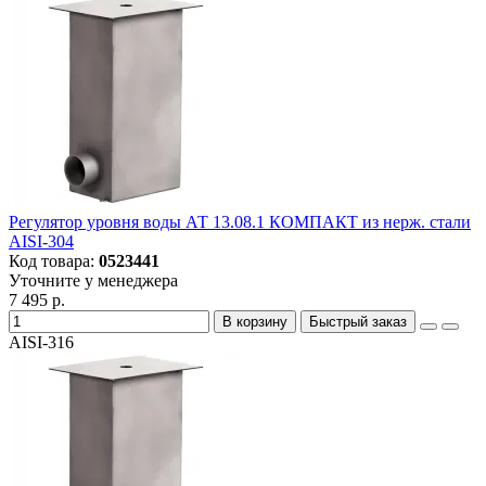
Регулятор уровня воды АТ 13.08.1 КОМПАКТ из нерж. стали
AISI-304
Код товара:
0523441
Уточните у менеджера
7 495 р.
В корзину
Быстрый заказ
AISI-316