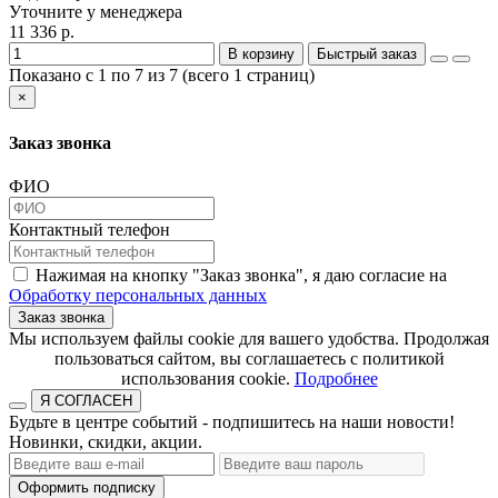
Уточните у менеджера
11 336 р.
В корзину
Быстрый заказ
Показано с 1 по 7 из 7 (всего 1 страниц)
×
Заказ звонка
ФИО
Контактный телефон
Нажимая на кнопку "Заказ звонка", я даю согласие на
Обработку персональных данных
Заказ звонка
​​​​​​​Мы используем файлы cookie для вашего удобства. Продолжая
пользоваться сайтом, вы соглашаетесь с политикой
использования cookie.​​​​​​​
Подробнее
Я СОГЛАСЕН
Будьте в центре событий - подпишитесь на наши новости!
Новинки, скидки, акции.
Оформить подписку