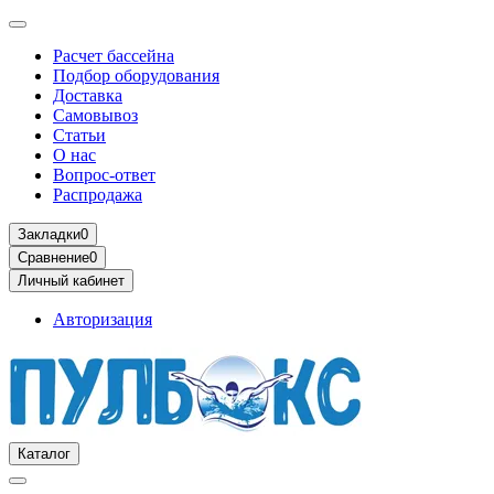
Расчет бассейна
Подбор оборудования
Доставка
Самовывоз
Статьи
О нас
Вопрос-ответ
Распродажа
Закладки
0
Сравнение
0
Личный кабинет
Авторизация
Каталог