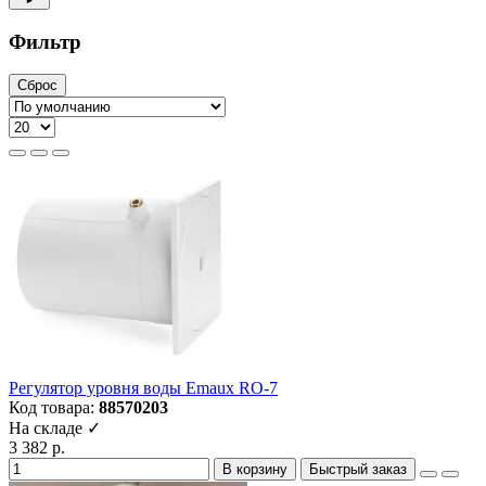
Фильтр
Сброс
Регулятор уровня воды Emaux RO-7
Код товара:
88570203
На складе ✓
3 382 р.
В корзину
Быстрый заказ