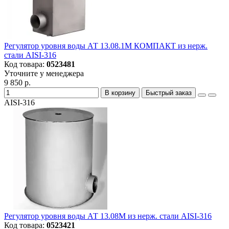
Регулятор уровня воды АТ 13.08.1M КОМПАКТ из нерж.
стали AISI-316
Код товара:
0523481
Уточните у менеджера
9 850 р.
В корзину
Быстрый заказ
AISI-316
Регулятор уровня воды АТ 13.08M из нерж. стали AISI-316
Код товара:
0523421