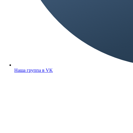
Наша группа в VK