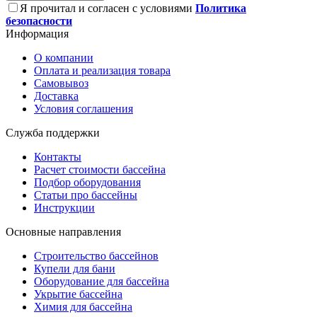
Я прочитал и согласен с условиями
Политика
безопасности
Информация
О компании
Оплата и реализация товара
Самовывоз
Доставка
Условия соглашения
Служба поддержки
Контакты
Расчет стоимости бассейна
Подбор оборудования
Статьи про бассейны
Инструкции
Основные направления
Строительство бассейнов
Купели для бани
Оборудование для бассейна
Укрытие бассейна
Химия для бассейна