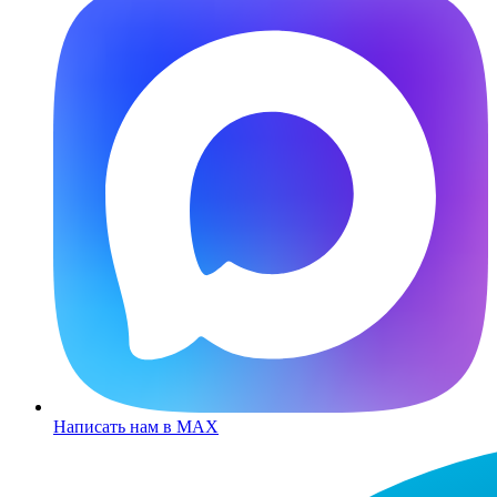
Написать нам в MAX