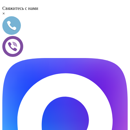
Свяжитесь с нами
×