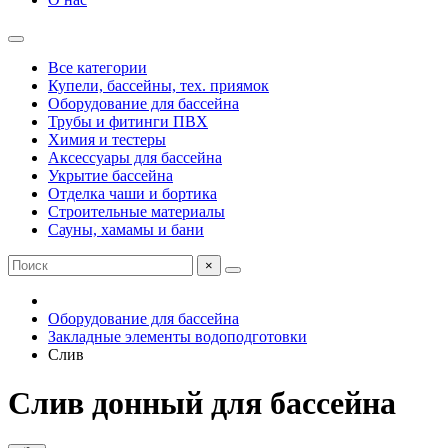
Все категории
Купели, бассейны, тех. приямок
Оборудование для бассейна
Трубы и фитинги ПВХ
Химия и тестеры
Аксессуары для бассейна
Укрытие бассейна
Отделка чаши и бортика
Строительные материалы
Сауны, хамамы и бани
×
Оборудование для бассейна
Закладные элементы водоподготовки
Слив
Слив донный для бассейна