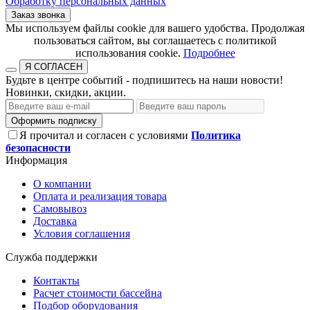
Обработку персональных данных
Заказ звонка
​​​​​​​Мы используем файлы cookie для вашего удобства. Продолжая
пользоваться сайтом, вы соглашаетесь с политикой
использования cookie.​​​​​​​
Подробнее
Я СОГЛАСЕН
Будьте в центре событий - подпишитесь на наши новости!
Новинки, скидки, акции.
Оформить подписку
Я прочитал и согласен с условиями
Политика
безопасности
Информация
О компании
Оплата и реализация товара
Самовывоз
Доставка
Условия соглашения
Служба поддержки
Контакты
Расчет стоимости бассейна
Подбор оборудования