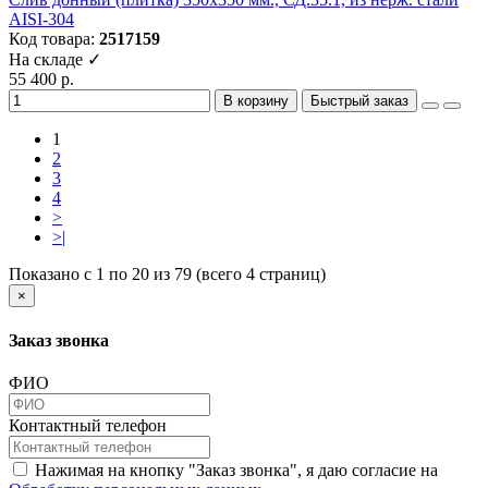
AISI-304
Код товара:
2517159
На складе ✓
55 400 р.
В корзину
Быстрый заказ
1
2
3
4
>
>|
Показано с 1 по 20 из 79 (всего 4 страниц)
×
Заказ звонка
ФИО
Контактный телефон
Нажимая на кнопку "Заказ звонка", я даю согласие на