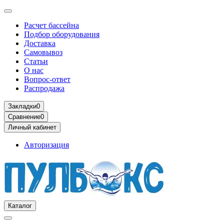
Расчет бассейна
Подбор оборудования
Доставка
Самовывоз
Статьи
О нас
Вопрос-ответ
Распродажа
Закладки
0
Сравнение
0
Личный кабинет
Авторизация
Каталог