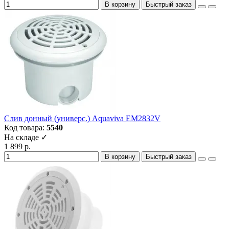
В корзину
Быстрый заказ
Слив донный (универс.) Aquaviva EM2832V
Код товара:
5540
На складе ✓
1 899 р.
В корзину
Быстрый заказ