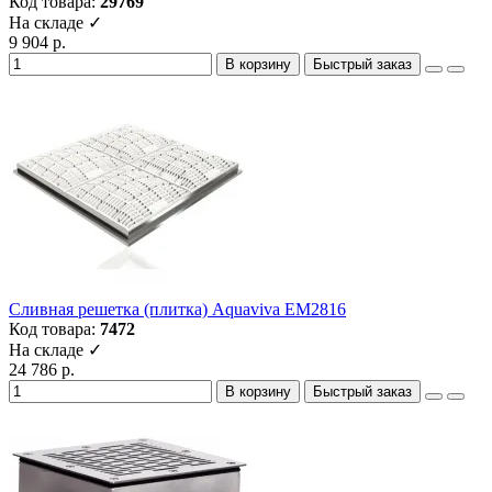
Код товара:
29769
На складе ✓
9 904 р.
В корзину
Быстрый заказ
Сливная решетка (плитка) Aquaviva EM2816
Код товара:
7472
На складе ✓
24 786 р.
В корзину
Быстрый заказ