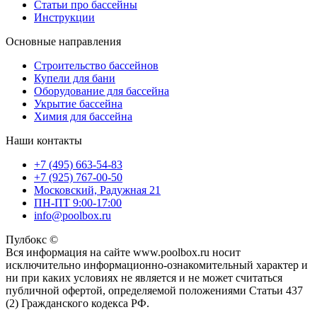
Статьи про бассейны
Инструкции
Основные направления
Строительство бассейнов
Купели для бани
Оборудование для бассейна
Укрытие бассейна
Химия для бассейна
Наши контакты
+7 (495) 663-54-83
+7 (925) 767-00-50
Московский, Радужная 21
ПН-ПТ 9:00-17:00
info@poolbox.ru
Пулбокс ©
Вся информация на сайте www.poolbox.ru носит
исключительно информационно-ознакомительный характер и
ни при каких условиях не является и не может считаться
публичной офертой, определяемой положениями Статьи 437
(2) Гражданского кодекса РФ.