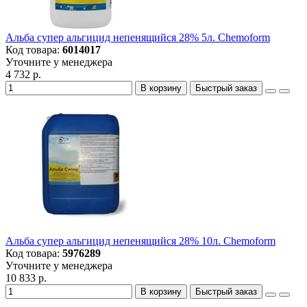
Альба супер альгицид непенящийся 28% 5л. Chemoform
Код товара:
6014017
Уточните у менеджера
4 732 р.
В корзину
Быстрый заказ
Альба супер альгицид непенящийся 28% 10л. Chemoform
Код товара:
5976289
Уточните у менеджера
10 833 р.
В корзину
Быстрый заказ