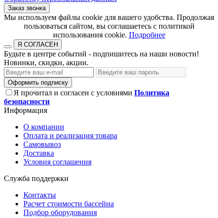
Заказ звонка
​​​​​​​Мы используем файлы cookie для вашего удобства. Продолжая
пользоваться сайтом, вы соглашаетесь с политикой
использования cookie.​​​​​​​
Подробнее
Я СОГЛАСЕН
Будьте в центре событий - подпишитесь на наши новости!
Новинки, скидки, акции.
Оформить подписку
Я прочитал и согласен с условиями
Политика
безопасности
Информация
О компании
Оплата и реализация товара
Самовывоз
Доставка
Условия соглашения
Служба поддержки
Контакты
Расчет стоимости бассейна
Подбор оборудования