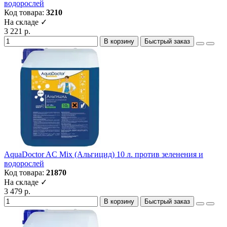
водорослей
Код товара:
3210
На складе ✓
3 221 р.
В корзину
Быстрый заказ
AquaDoctor AC Mix (Альгицид) 10 л. против зеленения и
водорослей
Код товара:
21870
На складе ✓
3 479 р.
В корзину
Быстрый заказ