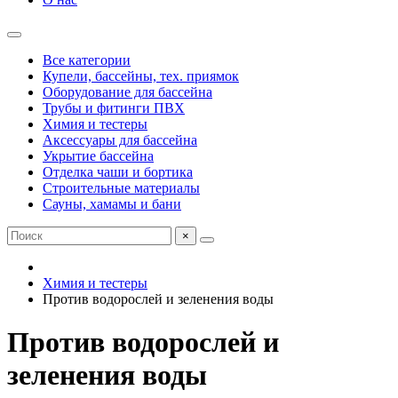
Все категории
Купели, бассейны, тех. приямок
Оборудование для бассейна
Трубы и фитинги ПВХ
Химия и тестеры
Аксессуары для бассейна
Укрытие бассейна
Отделка чаши и бортика
Строительные материалы
Сауны, хамамы и бани
×
Химия и тестеры
Против водорослей и зеленения воды
Против водорослей и
зеленения воды