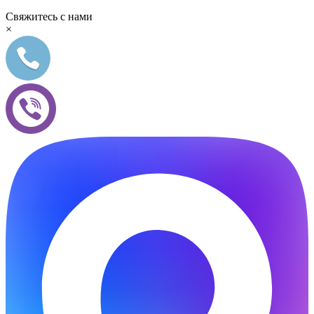
Свяжитесь с нами
×