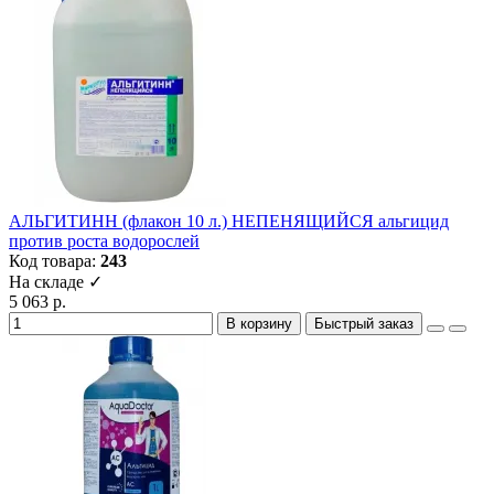
АЛЬГИТИНН (флакон 10 л.) НЕПЕНЯЩИЙСЯ альгицид
против роста водорослей
Код товара:
243
На складе ✓
5 063 р.
В корзину
Быстрый заказ