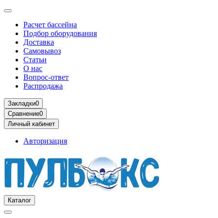
Расчет бассейна
Подбор оборудования
Доставка
Самовывоз
Статьи
О нас
Вопрос-ответ
Распродажа
Закладки
0
Сравнение
0
Личный кабинет
Авторизация
Каталог