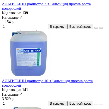
АЛЬГИТИНН (канистра 3 л.) альгицид против роста
водорослей
Код товара:
139
На складе ✓
1 154 р.
В корзину
Быстрый заказ
АЛЬГИТИНН (канистра 10 л.) альгицид против роста
водорослей
Код товара:
141
На складе ✓
3 529 р.
В корзину
Быстрый заказ