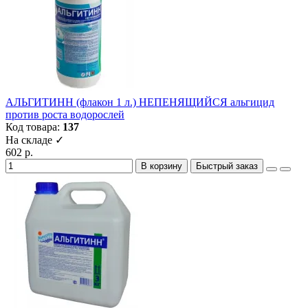
АЛЬГИТИНН (флакон 1 л.) НЕПЕНЯЩИЙСЯ альгицид
против роста водорослей
Код товара:
137
На складе ✓
602 р.
В корзину
Быстрый заказ