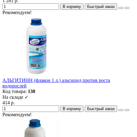
1 281 р.
В корзину
Быстрый заказ
Рекомендуем!
АЛЬГИТИНН (флакон 1 л.) альгицид против роста
водорослей
Код товара:
138
На складе ✓
414 р.
В корзину
Быстрый заказ
Рекомендуем!