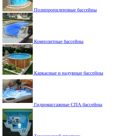
Полипропиленовые бассейны
Композитные бассейны
Каркасные и надувные бассейны
Гидромассажные СПА бассейны