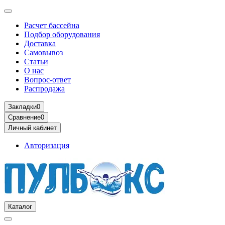
Расчет бассейна
Подбор оборудования
Доставка
Самовывоз
Статьи
О нас
Вопрос-ответ
Распродажа
Закладки
0
Сравнение
0
Личный кабинет
Авторизация
Каталог