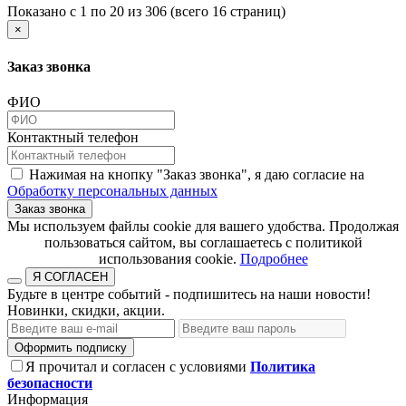
Показано с 1 по 20 из 306 (всего 16 страниц)
×
Заказ звонка
ФИО
Контактный телефон
Нажимая на кнопку "Заказ звонка", я даю согласие на
Обработку персональных данных
Заказ звонка
​​​​​​​Мы используем файлы cookie для вашего удобства. Продолжая
пользоваться сайтом, вы соглашаетесь с политикой
использования cookie.​​​​​​​
Подробнее
Я СОГЛАСЕН
Будьте в центре событий - подпишитесь на наши новости!
Новинки, скидки, акции.
Оформить подписку
Я прочитал и согласен с условиями
Политика
безопасности
Информация