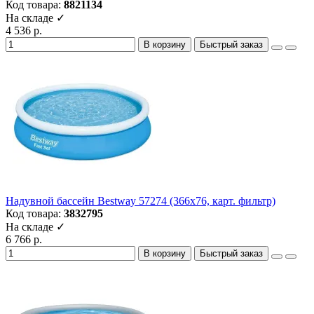
Код товара:
8821134
На складе ✓
4 536 р.
В корзину
Быстрый заказ
Надувной бассейн Bestway 57274 (366х76, карт. фильтр)
Код товара:
3832795
На складе ✓
6 766 р.
В корзину
Быстрый заказ