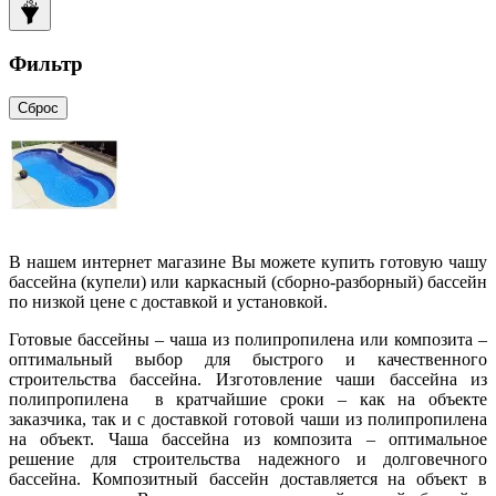
Фильтр
Сброс
В нашем интернет магазине Вы можете купить готовую чашу
бассейна (купели) или каркасный (сборно-разборный) бассейн
по низкой цене с доставкой и установкой.
Готовые бассейны – чаша из полипропилена или композита –
оптимальный выбор для быстрого и качественного
строительства бассейна. Изготовление чаши бассейна из
полипропилена в кратчайшие сроки – как на объекте
заказчика, так и с доставкой готовой чаши из полипропилена
на объект. Чаша бассейна из композита – оптимальное
решение для строительства надежного и долговечного
бассейна. Композитный бассейн доставляется на объект в