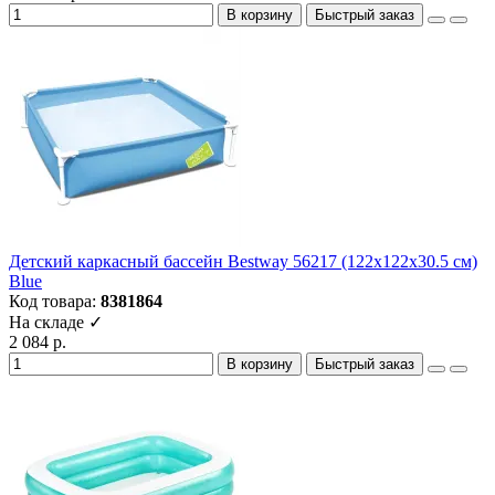
В корзину
Быстрый заказ
Детский каркасный бассейн Bestway 56217 (122х122х30.5 см)
Blue
Код товара:
8381864
На складе ✓
2 084 р.
В корзину
Быстрый заказ