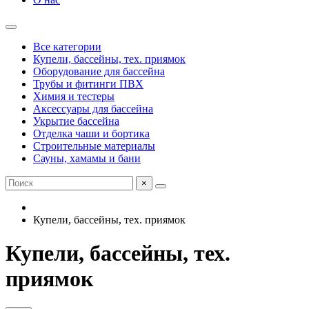
Все категории
Купели, бассейны, тех. приямок
Оборудование для бассейна
Трубы и фитинги ПВХ
Химия и тестеры
Аксессуары для бассейна
Укрытие бассейна
Отделка чаши и бортика
Строительные материалы
Сауны, хамамы и бани
×
Купели, бассейны, тех. приямок
Купели, бассейны, тех.
приямок