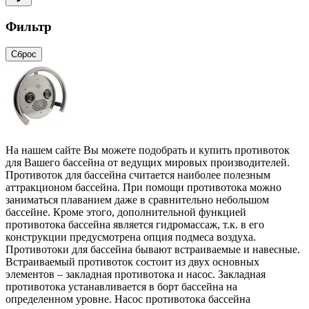
Фильтр
Сброс
На нашем сайте Вы можете подобрать и купить противоток
для Вашего бассейна от ведущих мировых производителей.
Противоток для бассейна считается наиболее полезным
аттракционом бассейна. При помощи противотока можно
заниматься плаванием даже в сравнительно небольшом
бассейне. Кроме этого, дополнительной функцией
противотока бассейна является гидромассаж, т.к. в его
конструкции предусмотрена опция подмеса воздуха.
Противотоки для бассейна бывают встраиваемые и навесные.
Встраиваемый противоток состоит из двух основных
элементов – закладная противотока и насос. Закладная
противотока устанавливается в борт бассейна на
определенном уровне. Насос противотока бассейна