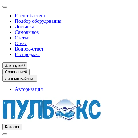
Расчет бассейна
Подбор оборудования
Доставка
Самовывоз
Статьи
О нас
Вопрос-ответ
Распродажа
Закладки
0
Сравнение
0
Личный кабинет
Авторизация
Каталог