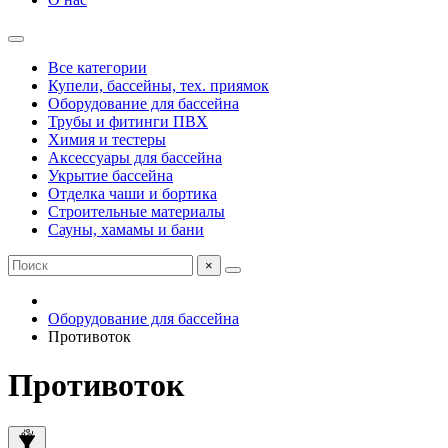
Все категории
Купели, бассейны, тех. приямок
Оборудование для бассейна
Трубы и фитинги ПВХ
Химия и тестеры
Аксессуары для бассейна
Укрытие бассейна
Отделка чаши и бортика
Строительные материалы
Сауны, хамамы и бани
×
Оборудование для бассейна
Противоток
Противоток