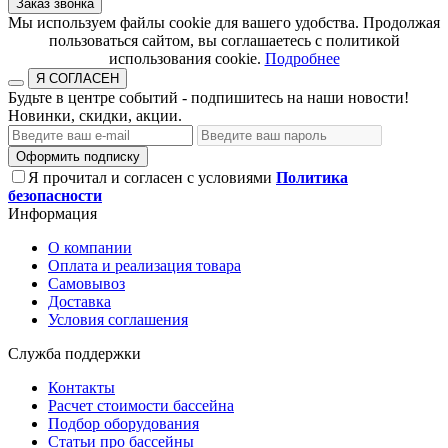
Заказ звонка
​​​​​​​Мы используем файлы cookie для вашего удобства. Продолжая
пользоваться сайтом, вы соглашаетесь с политикой
использования cookie.​​​​​​​
Подробнее
Я СОГЛАСЕН
Будьте в центре событий - подпишитесь на наши новости!
Новинки, скидки, акции.
Оформить подписку
Я прочитал и согласен с условиями
Политика
безопасности
Информация
О компании
Оплата и реализация товара
Самовывоз
Доставка
Условия соглашения
Служба поддержки
Контакты
Расчет стоимости бассейна
Подбор оборудования
Статьи про бассейны