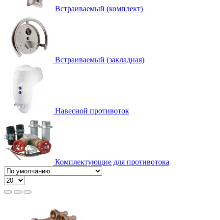
Встраиваемый (комплект)
Встраиваемый (закладная)
Навесной противоток
Комплектующие для противотока