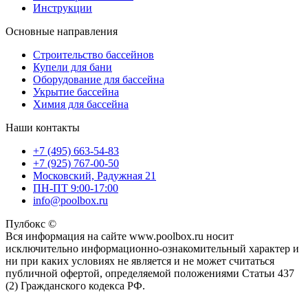
Инструкции
Основные направления
Строительство бассейнов
Купели для бани
Оборудование для бассейна
Укрытие бассейна
Химия для бассейна
Наши контакты
+7 (495) 663-54-83
+7 (925) 767-00-50
Московский, Радужная 21
ПН-ПТ 9:00-17:00
info@poolbox.ru
Пулбокс ©
Вся информация на сайте www.poolbox.ru носит
исключительно информационно-ознакомительный характер и
ни при каких условиях не является и не может считаться
публичной офертой, определяемой положениями Статьи 437
(2) Гражданского кодекса РФ.