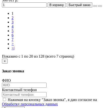
388 611 р.
В корзину
Быстрый заказ
1
2
3
4
5
6
7
>
>|
Показано с 1 по 20 из 128 (всего 7 страниц)
×
Заказ звонка
ФИО
Контактный телефон
Нажимая на кнопку "Заказ звонка", я даю согласие на
Обработку персональных данных