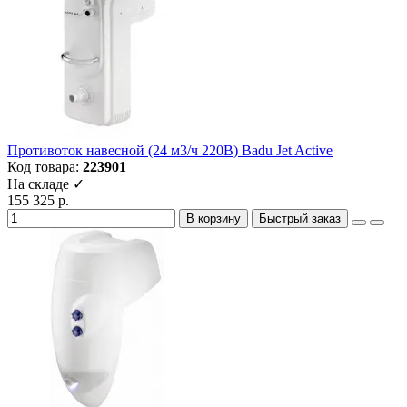
Противоток навесной (24 м3/ч 220В) Badu Jet Active
Код товара:
223901
На складе ✓
155 325 р.
В корзину
Быстрый заказ