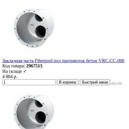
Закладная часть Fiberpool под противоток бетон VRC-CC-006
Код товара:
2967513
На складе ✓
4 884 р.
В корзину
Быстрый заказ