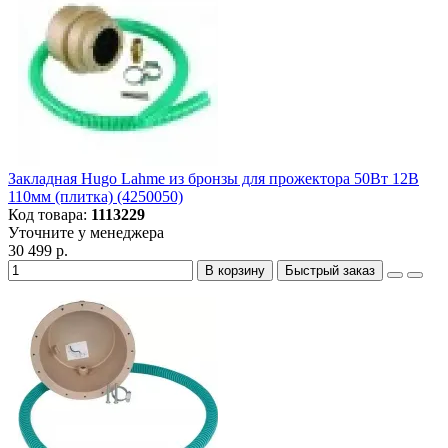
Закладная Hugo Lahme из бронзы для прожектора 50Вт 12В
110мм (плитка) (4250050)
Код товара:
1113229
Уточните у менеджера
30 499 р.
В корзину
Быстрый заказ