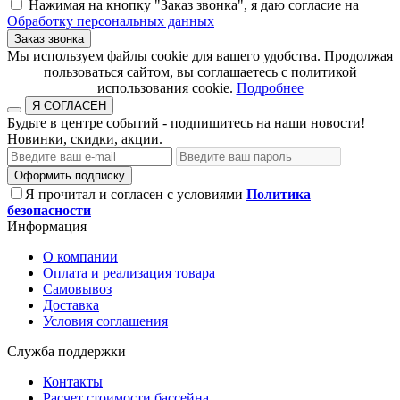
Нажимая на кнопку "Заказ звонка", я даю согласие на
Обработку персональных данных
Заказ звонка
​​​​​​​Мы используем файлы cookie для вашего удобства. Продолжая
пользоваться сайтом, вы соглашаетесь с политикой
использования cookie.​​​​​​​
Подробнее
Я СОГЛАСЕН
Будьте в центре событий - подпишитесь на наши новости!
Новинки, скидки, акции.
Оформить подписку
Я прочитал и согласен с условиями
Политика
безопасности
Информация
О компании
Оплата и реализация товара
Самовывоз
Доставка
Условия соглашения
Служба поддержки
Контакты
Расчет стоимости бассейна