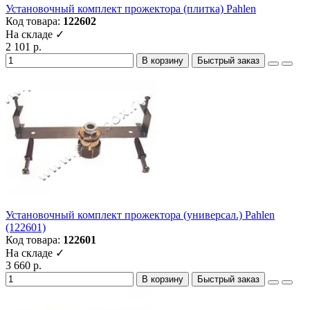
Установочный комплект прожектора (плитка) Pahlen
Код товара:
122602
На складе ✓
2 101 р.
В корзину
Быстрый заказ
Установочный комплект прожектора (универсал.) Pahlen
(122601)
Код товара:
122601
На складе ✓
3 660 р.
В корзину
Быстрый заказ