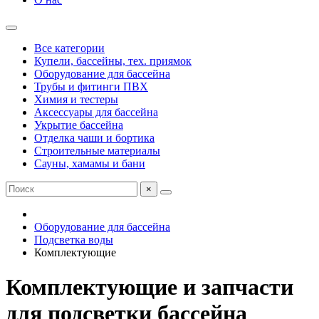
Все категории
Купели, бассейны, тех. приямок
Оборудование для бассейна
Трубы и фитинги ПВХ
Химия и тестеры
Аксессуары для бассейна
Укрытие бассейна
Отделка чаши и бортика
Строительные материалы
Сауны, хамамы и бани
×
Оборудование для бассейна
Подсветка воды
Комплектующие
Комплектующие и запчасти
для подсветки бассейна