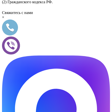
(2) Гражданского кодекса РФ.
Свяжитесь с нами
×