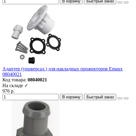
В корзину
Быстрый заказ
Адаптер (универсал.) для накладных прожекторов Emaux
08040021
Код товара:
08040021
На складе ✓
976 р.
В корзину
Быстрый заказ