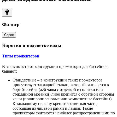
Фильтр
Сброс
Коротко о подсветке воды
Типы прожекторов
В зависимости от конструкции прожекторы для бассейнов
бывают:
Стандартные – в конструкции таких прожекторов
присутствует закладной стакан, который заливается в
борт бассейна (ж/б чаша с отделкой из плитки или
стеклянной мозаики) либо крепится с обратной стороны
чаши (полипропиленовые или композитные бассейны).
К закладному стакану крепится ответная часть,
состоящая из лицевой рамки и лампы. Такие
прожекторы считаются наиболее распространенными по