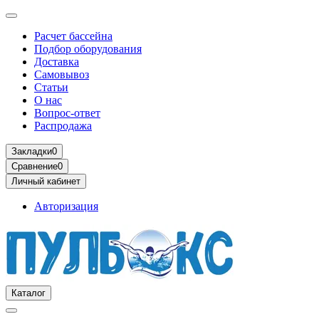
Расчет бассейна
Подбор оборудования
Доставка
Самовывоз
Статьи
О нас
Вопрос-ответ
Распродажа
Закладки
0
Сравнение
0
Личный кабинет
Авторизация
Каталог