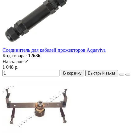
Соединитель для кабелей прожекторов Aquaviva
Код товара:
12636
На складе ✓
1 048 р.
В корзину
Быстрый заказ