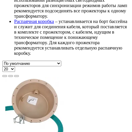
использовании разноцветных светодиодных
прожекторов для синхронизации режимов работы ламп
рекомендуется подсоединять все прожекторы к одному
трансформатору.
Распаячная коробка
– устанавливается на борт бассейна
и служит для соединения кабеля, который поставляется
в комплекте с прожектором, с кабелем, идущим в
техническое помещение к понижающему
трансформатору. Для каждого прожектора
рекомендуется устанавливать отдельную распаячную
коробку.