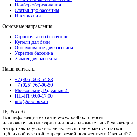
Подбор оборудования
Статьи про бассейны
Инструкции
Основные направления
Строительство бассейнов
Купели для бани
Оборудование для бассейна
Укрытие бассейна
Химия для бассейна
Наши контакты
+7 (495) 663-54-83
+7 (925) 767-00-50
Московский, Радужная 21
ПН-ПТ 9:00-17:00
info@poolbox.ru
Пулбокс ©
Вся информация на сайте www.poolbox.ru носит
исключительно информационно-ознакомительный характер и
ни при каких условиях не является и не может считаться
публичной офертой, определяемой положениями Статьи 437