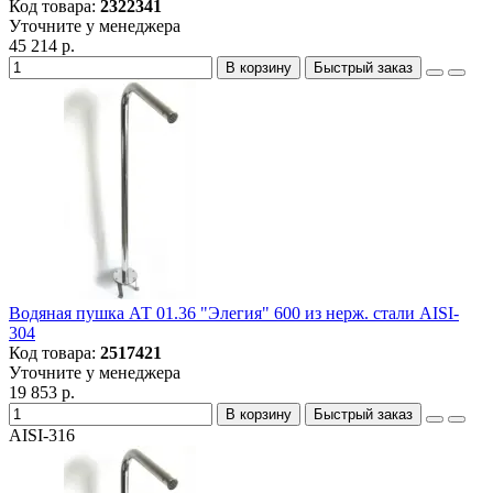
Код товара:
2322341
Уточните у менеджера
45 214 р.
В корзину
Быстрый заказ
Водяная пушка АТ 01.36 "Элегия" 600 из нерж. стали AISI-
304
Код товара:
2517421
Уточните у менеджера
19 853 р.
В корзину
Быстрый заказ
AISI-316