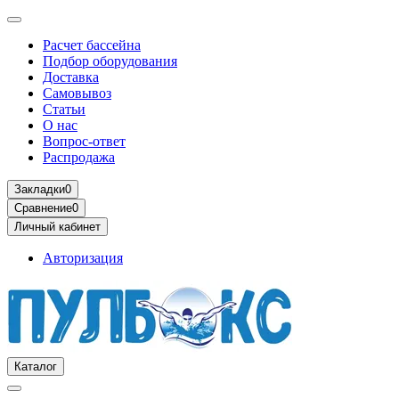
Расчет бассейна
Подбор оборудования
Доставка
Самовывоз
Статьи
О нас
Вопрос-ответ
Распродажа
Закладки
0
Сравнение
0
Личный кабинет
Авторизация
Каталог