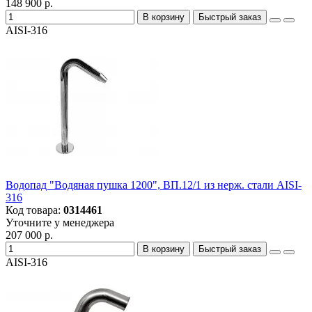
148 900 р.
В корзину
Быстрый заказ
AISI-316
Водопад "Водяная пушка 1200", ВП.12/1 из нерж. стали AISI-
316
Код товара:
0314461
Уточните у менеджера
207 000 р.
В корзину
Быстрый заказ
AISI-316