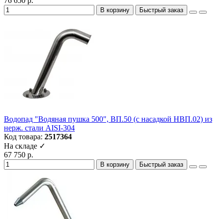
76 650 р.
В корзину
Быстрый заказ
Водопад "Водяная пушка 500", ВП.50 (с насадкой НВП.02) из
нерж. стали AISI-304
Код товара:
2517364
На складе ✓
67 750 р.
В корзину
Быстрый заказ