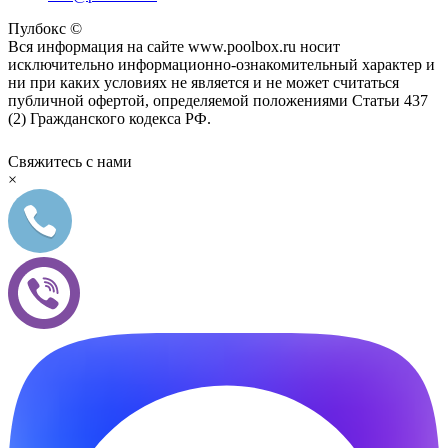
Пулбокс ©
Вся информация на сайте www.poolbox.ru носит
исключительно информационно-ознакомительный характер и
ни при каких условиях не является и не может считаться
публичной офертой, определяемой положениями Статьи 437
(2) Гражданского кодекса РФ.
Свяжитесь с нами
×