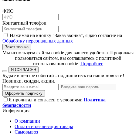
ФИО
Контактный телефон
Нажимая на кнопку "Заказ звонка", я даю согласие на
Обработку персональных данных
Заказ звонка
​​​​​​​Мы используем файлы cookie для вашего удобства. Продолжая
пользоваться сайтом, вы соглашаетесь с политикой
использования cookie.​​​​​​​
Подробнее
Я СОГЛАСЕН
Будьте в центре событий - подпишитесь на наши новости!
Новинки, скидки, акции.
Оформить подписку
Я прочитал и согласен с условиями
Политика
безопасности
Информация
О компании
Оплата и реализация товара
Самовывоз