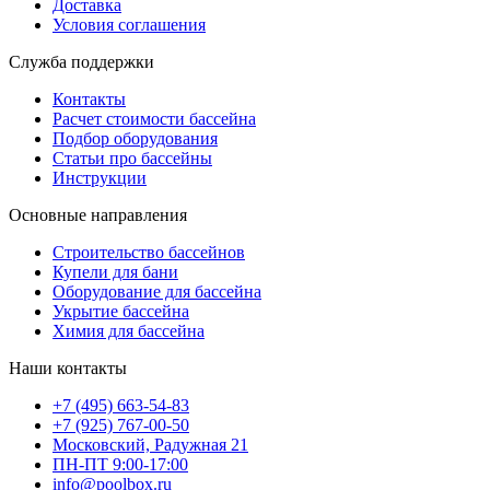
Доставка
Условия соглашения
Служба поддержки
Контакты
Расчет стоимости бассейна
Подбор оборудования
Статьи про бассейны
Инструкции
Основные направления
Строительство бассейнов
Купели для бани
Оборудование для бассейна
Укрытие бассейна
Химия для бассейна
Наши контакты
+7 (495) 663-54-83
+7 (925) 767-00-50
Московский, Радужная 21
ПН-ПТ 9:00-17:00
info@poolbox.ru