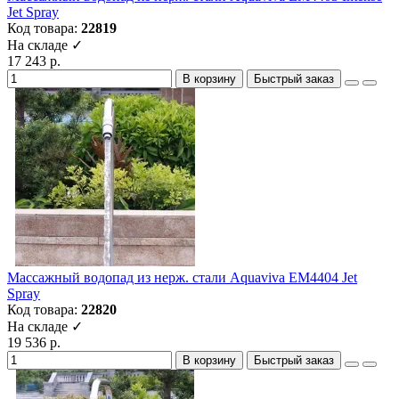
Jet Spray
Код товара:
22819
На складе ✓
17 243 р.
В корзину
Быстрый заказ
Массажный водопад из нерж. стали Aquaviva EM4404 Jet
Spray
Код товара:
22820
На складе ✓
19 536 р.
В корзину
Быстрый заказ