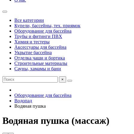
Все категории
Купели, бассейны, тех. приямок
Оборудование для бассейна
Трубы и фитинги ПВХ
Химия и тестеры
Аксессуары для бассейна
Укрытие бассейна
Отделка чаши и бортика
Строительные материалы
Сауны, хамамы и бани
×
Оборудование для бассейна
Водопад
Водяная пушка
Водяная пушка (массаж)