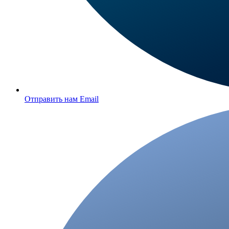
Отправить нам Email