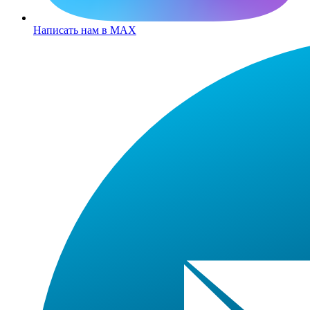
Написать нам в MAX