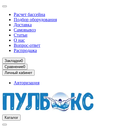
Расчет бассейна
Подбор оборудования
Доставка
Самовывоз
Статьи
О нас
Вопрос-ответ
Распродажа
Закладки
0
Сравнение
0
Личный кабинет
Авторизация
Каталог