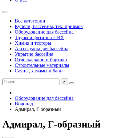
Все категории
Купели, бассейны, тех. приямок
Оборудование для бассейна
Трубы и фитинги ПВХ
Химия и тестеры
Аксессуары для бассейна
Укрытие бассейна
Отделка чаши и бортика
Строительные материалы
Сауны, хамамы и бани
×
Оборудование для бассейна
Водопад
Адмирал, Г-образный
Адмирал, Г-образный