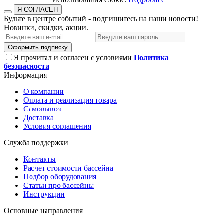
Я СОГЛАСЕН
Будьте в центре событий - подпишитесь на наши новости!
Новинки, скидки, акции.
Оформить подписку
Я прочитал и согласен с условиями
Политика
безопасности
Информация
О компании
Оплата и реализация товара
Самовывоз
Доставка
Условия соглашения
Служба поддержки
Контакты
Расчет стоимости бассейна
Подбор оборудования
Статьи про бассейны
Инструкции
Основные направления