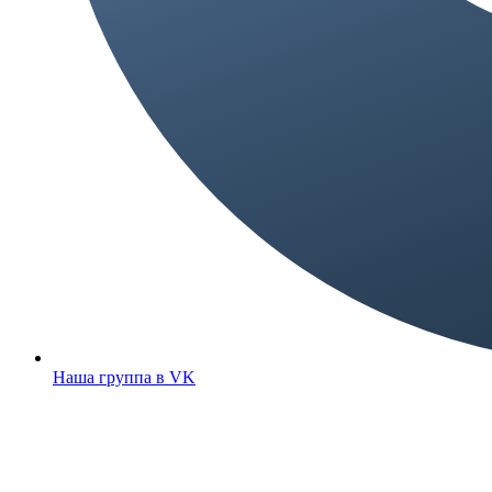
Наша группа в VK