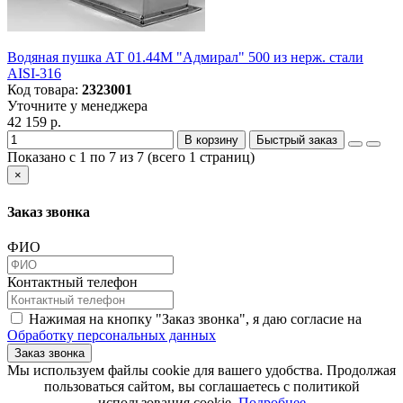
Водяная пушка АТ 01.44M "Адмирал" 500 из нерж. стали
AISI-316
Код товара:
2323001
Уточните у менеджера
42 159 р.
В корзину
Быстрый заказ
Показано с 1 по 7 из 7 (всего 1 страниц)
×
Заказ звонка
ФИО
Контактный телефон
Нажимая на кнопку "Заказ звонка", я даю согласие на
Обработку персональных данных
Заказ звонка
​​​​​​​Мы используем файлы cookie для вашего удобства. Продолжая
пользоваться сайтом, вы соглашаетесь с политикой
использования cookie.​​​​​​​
Подробнее