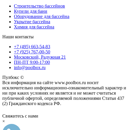
Строительство бассейнов
Купели для бани
Оборудование для бассейна
Укрытие бассейна
Химия для бассейна
Наши контакты
+7 (495) 663-54-83
+7 (925) 767-00-50
Московский, Радужная 21
ПН-ПТ 9:00-17:00
info@poolbox.ru
Пулбокс ©
Вся информация на сайте www.poolbox.ru носит
исключительно информационно-ознакомительный характер и
ни при каких условиях не является и не может считаться
публичной офертой, определяемой положениями Статьи 437
(2) Гражданского кодекса РФ.
Свяжитесь с нами
×