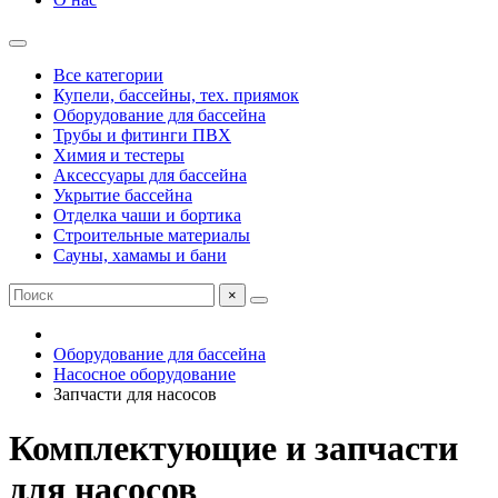
Все категории
Купели, бассейны, тех. приямок
Оборудование для бассейна
Трубы и фитинги ПВХ
Химия и тестеры
Аксессуары для бассейна
Укрытие бассейна
Отделка чаши и бортика
Строительные материалы
Сауны, хамамы и бани
×
Оборудование для бассейна
Насосное оборудование
Запчасти для насосов
Комплектующие и запчасти
для насосов