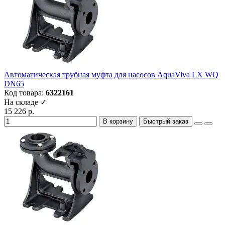
Автоматическая трубная муфта для насосов AquaViva LX WQ
DN65
Код товара:
6322161
На складе ✓
15 226 р.
В корзину
Быстрый заказ