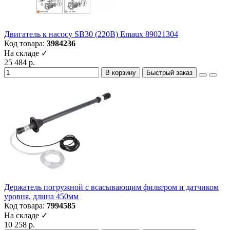
Двигатель к насосу SB30 (220В) Emaux 89021304
Код товара:
3984236
На складе ✓
25 484 р.
В корзину
Быстрый заказ
Держатель погружной с всасывающим фильтром и датчиком
уровня, длина 450мм
Код товара:
7994585
На складе ✓
10 258 р.