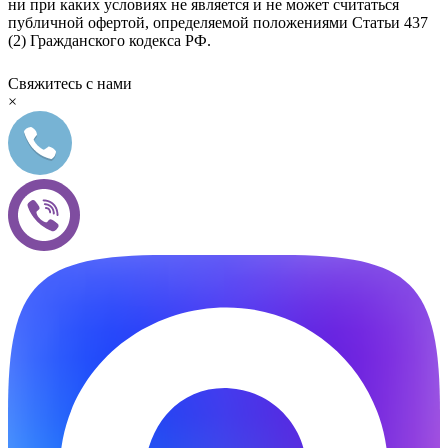
ни при каких условиях не является и не может считаться
публичной офертой, определяемой положениями Статьи 437
(2) Гражданского кодекса РФ.
Свяжитесь с нами
×