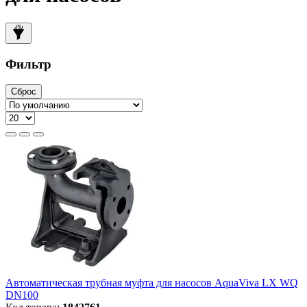
Фильтр
Сброс
Автоматическая трубная муфта для насосов AquaViva LX WQ
DN100