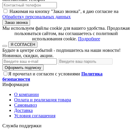
Нажимая на кнопку "Заказ звонка", я даю согласие на
Обработку персональных данных
Заказ звонка
​​​​​​​Мы используем файлы cookie для вашего удобства. Продолжая
пользоваться сайтом, вы соглашаетесь с политикой
использования cookie.​​​​​​​
Подробнее
Я СОГЛАСЕН
Будьте в центре событий - подпишитесь на наши новости!
Новинки, скидки, акции.
Оформить подписку
Я прочитал и согласен с условиями
Политика
безопасности
Информация
О компании
Оплата и реализация товара
Самовывоз
Доставка
Условия соглашения
Служба поддержки