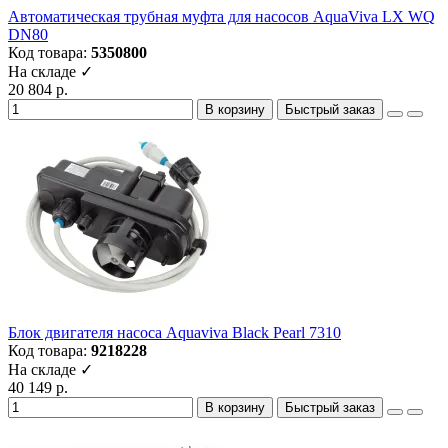
Автоматическая трубная муфта для насосов AquaViva LX WQ
DN80
Код товара:
5350800
На складе ✓
20 804 р.
В корзину
Быстрый заказ
Блок двигателя насоса Aquaviva Black Pearl 7310
Код товара:
9218228
На складе ✓
40 149 р.
В корзину
Быстрый заказ