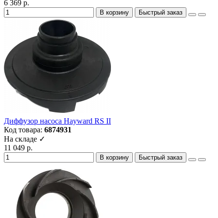
6 369 р.
В корзину
Быстрый заказ
Диффузор насоса Hayward RS II
Код товара:
6874931
На складе ✓
11 049 р.
В корзину
Быстрый заказ