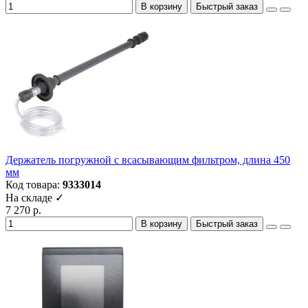
В корзину
Быстрый заказ
Держатель погружной с всасывающим фильтром, длина 450
мм
Код товара:
9333014
На складе ✓
7 270 р.
В корзину
Быстрый заказ