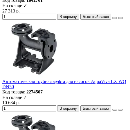
Код товара:
1842761
На складе ✓
27 313 р.
В корзину
Быстрый заказ
Автоматическая трубная муфта для насосов AquaViva LX WQ
DN50
Код товара:
2274507
На складе ✓
10 634 р.
В корзину
Быстрый заказ