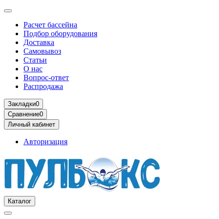
Расчет бассейна
Подбор оборудования
Доставка
Самовывоз
Статьи
О нас
Вопрос-ответ
Распродажа
Закладки
0
Сравнение
0
Личный кабинет
Авторизация
Каталог