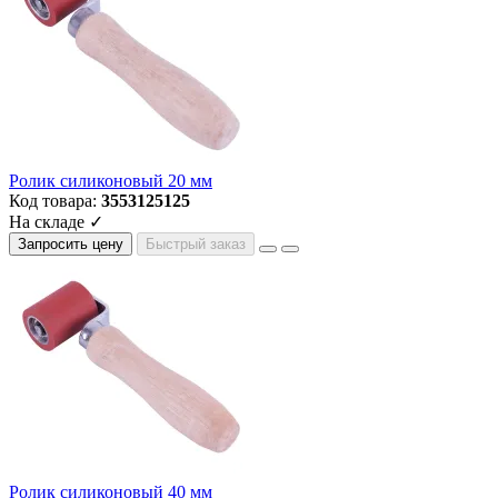
Ролик силиконовый 20 мм
Код товара:
3553125125
На складе ✓
Запросить цену
Быстрый заказ
Ролик силиконовый 40 мм