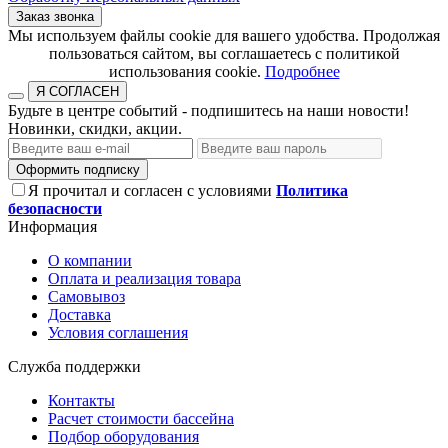
Заказ звонка
​​​​​​​Мы используем файлы cookie для вашего удобства. Продолжая
пользоваться сайтом, вы соглашаетесь с политикой
использования cookie.​​​​​​​
Подробнее
Я СОГЛАСЕН
Будьте в центре событий - подпишитесь на наши новости!
Новинки, скидки, акции.
Оформить подписку
Я прочитал и согласен с условиями
Политика
безопасности
Информация
О компании
Оплата и реализация товара
Самовывоз
Доставка
Условия соглашения
Служба поддержки
Контакты
Расчет стоимости бассейна
Подбор оборудования