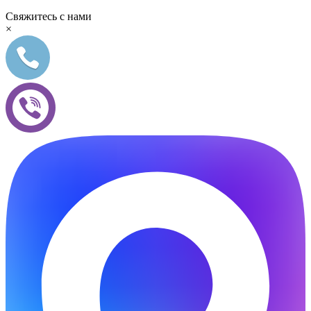
Свяжитесь с нами
×