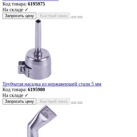
Код товара:
6195975
На складе ✓
Запросить цену
Быстрый заказ
Трубчатая насадка из нержавеющей стали 5 мм
Код товара:
6195980
На складе ✓
Запросить цену
Быстрый заказ