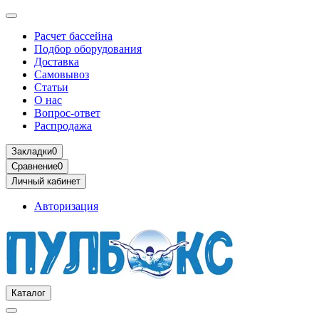
Расчет бассейна
Подбор оборудования
Доставка
Самовывоз
Статьи
О нас
Вопрос-ответ
Распродажа
Закладки
0
Сравнение
0
Личный кабинет
Авторизация
Каталог