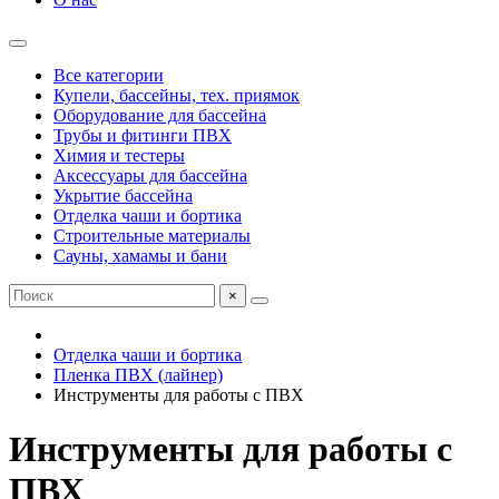
Все категории
Купели, бассейны, тех. приямок
Оборудование для бассейна
Трубы и фитинги ПВХ
Химия и тестеры
Аксессуары для бассейна
Укрытие бассейна
Отделка чаши и бортика
Строительные материалы
Сауны, хамамы и бани
×
Отделка чаши и бортика
Пленка ПВХ (лайнер)
Инструменты для работы с ПВХ
Инструменты для работы с
ПВХ