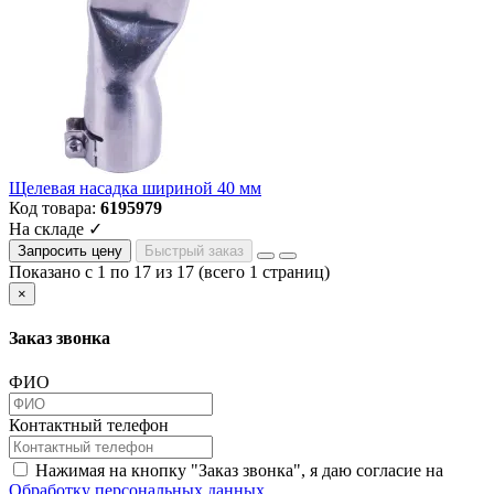
Щелевая насадка шириной 40 мм
Код товара:
6195979
На складе ✓
Запросить цену
Быстрый заказ
Показано с 1 по 17 из 17 (всего 1 страниц)
×
Заказ звонка
ФИО
Контактный телефон
Нажимая на кнопку "Заказ звонка", я даю согласие на
Обработку персональных данных