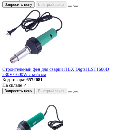
Запросить цену
Быстрый заказ
Строительный фен для сварки ПВХ Digtal LST1600D
230V/1600W с кейсом
Код товара:
6572081
На складе ✓
Запросить цену
Быстрый заказ