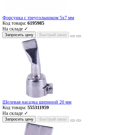
Форсунка с треугольником 5x7 мм
Код товара:
6195985
На складе ✓
Запросить цену
Быстрый заказ
Щелевая насадка шириной 20 мм
Код товара:
555311959
На складе ✓
Запросить цену
Быстрый заказ