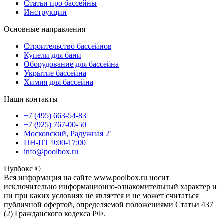
Статьи про бассейны
Инструкции
Основные направления
Строительство бассейнов
Купели для бани
Оборудование для бассейна
Укрытие бассейна
Химия для бассейна
Наши контакты
+7 (495) 663-54-83
+7 (925) 767-00-50
Московский, Радужная 21
ПН-ПТ 9:00-17:00
info@poolbox.ru
Пулбокс ©
Вся информация на сайте www.poolbox.ru носит
исключительно информационно-ознакомительный характер и
ни при каких условиях не является и не может считаться
публичной офертой, определяемой положениями Статьи 437
(2) Гражданского кодекса РФ.