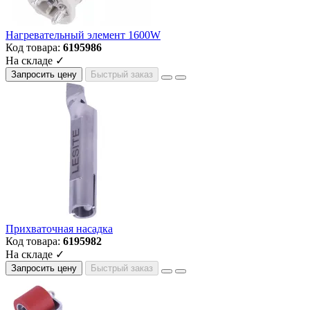
Нагревательный элемент 1600W
Код товара:
6195986
На складе ✓
Запросить цену
Быстрый заказ
Прихваточная насадка
Код товара:
6195982
На складе ✓
Запросить цену
Быстрый заказ