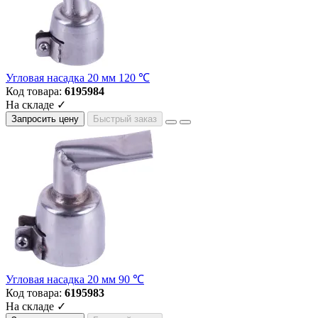
Угловая насадка 20 мм 120 ℃
Код товара:
6195984
На складе ✓
Запросить цену
Быстрый заказ
Угловая насадка 20 мм 90 ℃
Код товара:
6195983
На складе ✓