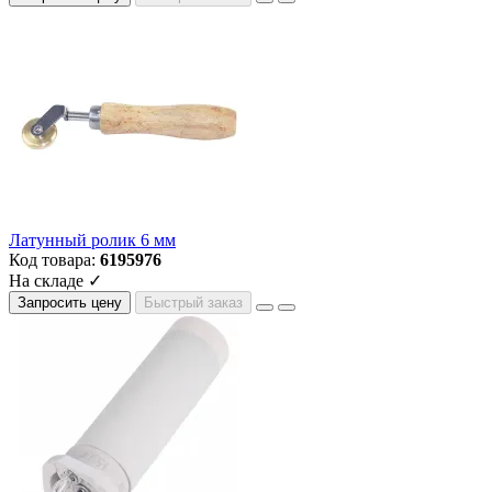
Латунный ролик 6 мм
Код товара:
6195976
На складе ✓
Запросить цену
Быстрый заказ