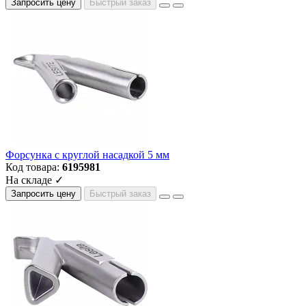
Запросить цену
Быстрый заказ
Форсунка с круглой насадкой 5 мм
Код товара:
6195981
На складе ✓
Запросить цену
Быстрый заказ