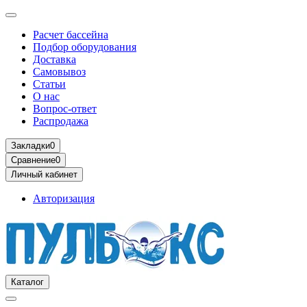
Расчет бассейна
Подбор оборудования
Доставка
Самовывоз
Статьи
О нас
Вопрос-ответ
Распродажа
Закладки
0
Сравнение
0
Личный кабинет
Авторизация
Каталог