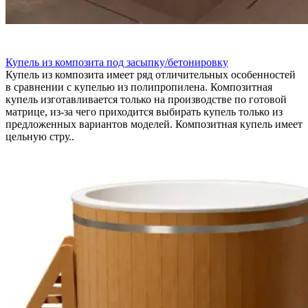
Купель из композита под засыпку/бетонировку
Купель из композита имеет ряд отличительных особенностей
в сравнении с купелью из полипропилена. Композитная
купель изготавливается только на производстве по готовой
матрице, из-за чего приходится выбирать купель только из
предложенных вариантов моделей. Композитная купель имеет
цельную стру..