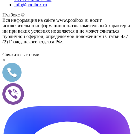
info@poolbox.ru
Пулбокс ©
Вся информация на сайте www.poolbox.ru носит
исключительно информационно-ознакомительный характер и
ни при каких условиях не является и не может считаться
публичной офертой, определяемой положениями Статьи 437
(2) Гражданского кодекса РФ.
Свяжитесь с нами
×