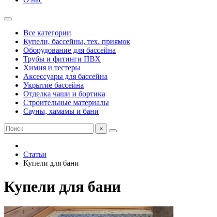
Все категории
Купели, бассейны, тех. приямок
Оборудование для бассейна
Трубы и фитинги ПВХ
Химия и тестеры
Аксессуары для бассейна
Укрытие бассейна
Отделка чаши и бортика
Строительные материалы
Сауны, хамамы и бани
×
Статьи
Купели для бани
Купели для бани