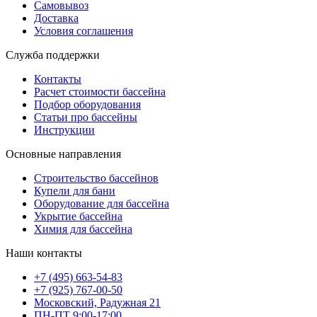
Самовывоз
Доставка
Условия соглашения
Служба поддержки
Контакты
Расчет стоимости бассейна
Подбор оборудования
Статьи про бассейны
Инструкции
Основные направления
Строительство бассейнов
Купели для бани
Оборудование для бассейна
Укрытие бассейна
Химия для бассейна
Наши контакты
+7 (495) 663-54-83
+7 (925) 767-00-50
Московский, Радужная 21
ПН-ПТ 9:00-17:00