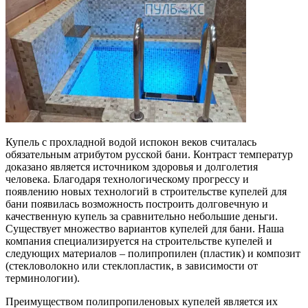
Купель с прохладной водой испокон веков считалась
обязательным атрибутом русской бани. Контраст температур
доказано является источником здоровья и долголетия
человека. Благодаря технологическому прогрессу и
появлению новых технологий в строительстве купелей для
бани появилась возможность построить долговечную и
качественную купель за сравнительно небольшие деньги.
Существует множество вариантов купелей для бани. Наша
компания специализируется на строительстве купелей и
следующих материалов – полипропилен (пластик) и композит
(стекловолокно или стеклопластик, в зависимости от
терминологии).
Преимуществом полипропиленовых купелей является их