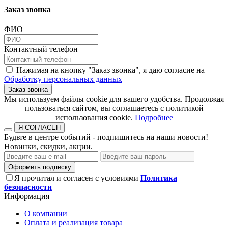
Заказ звонка
ФИО
Контактный телефон
Нажимая на кнопку "Заказ звонка", я даю согласие на
Обработку персональных данных
Заказ звонка
​​​​​​​Мы используем файлы cookie для вашего удобства. Продолжая
пользоваться сайтом, вы соглашаетесь с политикой
использования cookie.​​​​​​​
Подробнее
Я СОГЛАСЕН
Будьте в центре событий - подпишитесь на наши новости!
Новинки, скидки, акции.
Оформить подписку
Я прочитал и согласен с условиями
Политика
безопасности
Информация
О компании
Оплата и реализация товара