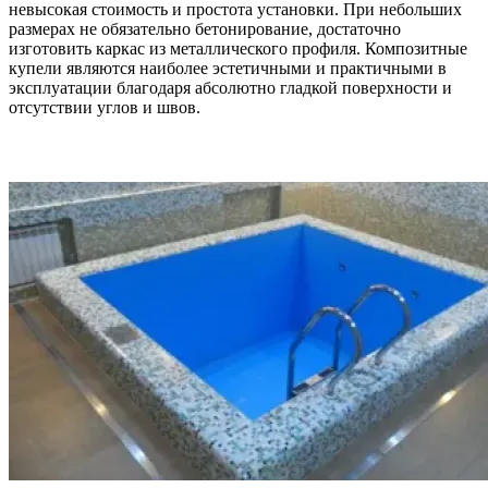
невысокая стоимость и простота установки. При небольших
размерах не обязательно бетонирование, достаточно
изготовить каркас из металлического профиля. Композитные
купели являются наиболее эстетичными и практичными в
эксплуатации благодаря абсолютно гладкой поверхности и
отсутствии углов и швов.