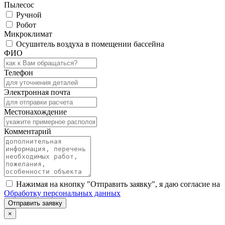
Пылесос
Ручной
Робот
Микроклимат
Осушитель воздуха в помещении бассейна
ФИО
Телефон
Электронная почта
Местонахождение
Комментарий
Нажимая на кнопку "Отправить заявку", я даю согласие на
Обработку персональных данных
Отправить заявку
×