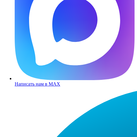
Написать нам в MAX