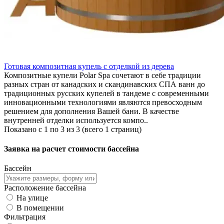
Готовая композитная купель с отделкой из дерева
Композитные купели Polar Spa сочетают в себе традиции
разных стран от канадских и скандинавских СПА ванн до
традиционных русских купелей в тандеме с современными
инновационными технологиями являются превосходным
решением для дополнения Вашей бани. В качестве
внутренней отделки используется компо..
Показано с 1 по 3 из 3 (всего 1 страниц)
Заявка на расчет стоимости бассейна
Бассейн
Расположение бассейна
На улице
В помещении
Фильтрация