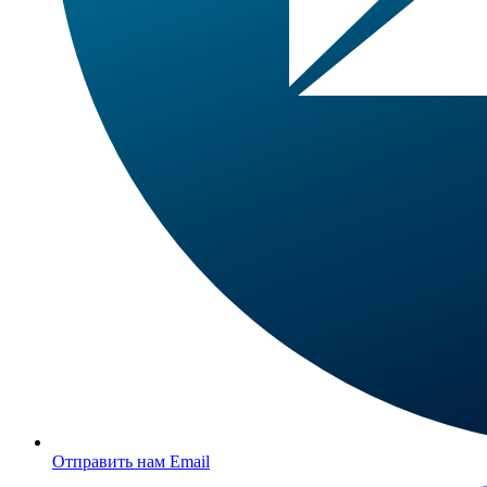
Отправить нам Email