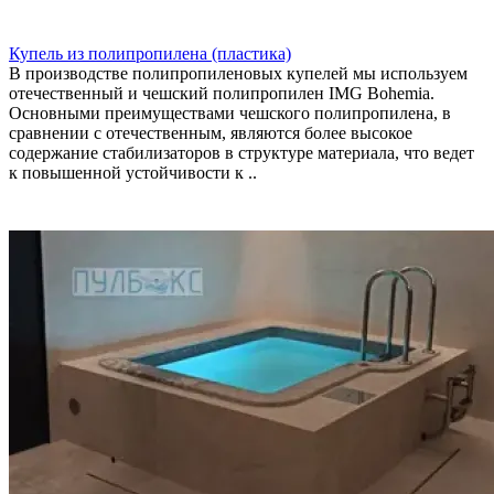
Купель из полипропилена (пластика)
В производстве полипропиленовых купелей мы используем
отечественный и чешский полипропилен IMG Bohemia.
Основными преимуществами чешского полипропилена, в
сравнении с отечественным, являются более высокое
содержание стабилизаторов в структуре материала, что ведет
к повышенной устойчивости к ..