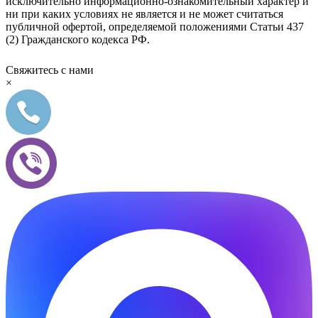
исключительно информационно-ознакомительный характер и
ни при каких условиях не является и не может считаться
публичной офертой, определяемой положениями Статьи 437
(2) Гражданского кодекса РФ.
Свяжитесь с нами
×