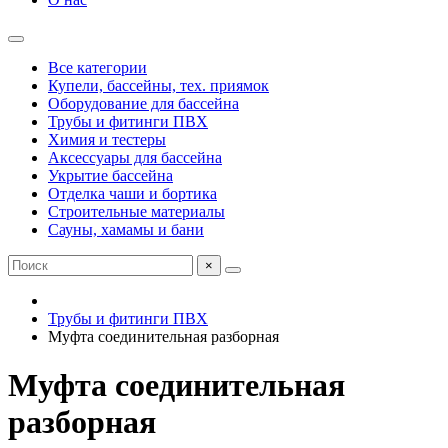
Все категории
Купели, бассейны, тех. приямок
Оборудование для бассейна
Трубы и фитинги ПВХ
Химия и тестеры
Аксессуары для бассейна
Укрытие бассейна
Отделка чаши и бортика
Строительные материалы
Сауны, хамамы и бани
×
Трубы и фитинги ПВХ
Муфта соединительная разборная
Муфта соединительная
разборная