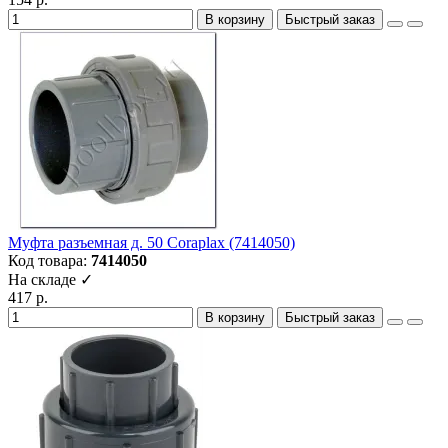
В корзину
Быстрый заказ
Муфта разъемная д. 50 Coraplax (7414050)
Код товара:
7414050
На складе ✓
417 р.
В корзину
Быстрый заказ