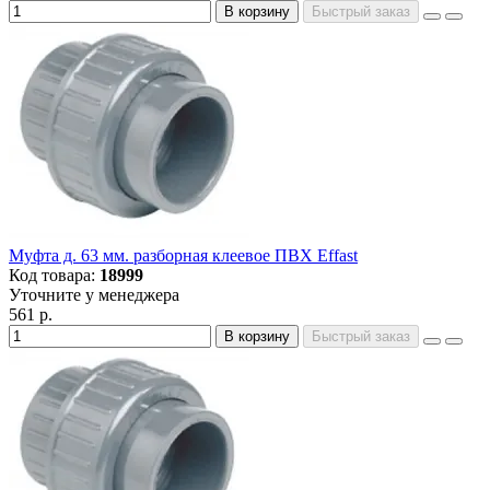
В корзину
Быстрый заказ
Муфта д. 63 мм. разборная клеевое ПВХ Effast
Код товара:
18999
Уточните у менеджера
561 р.
В корзину
Быстрый заказ