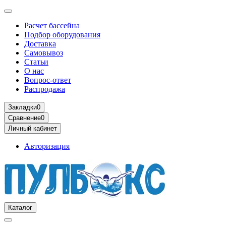
Расчет бассейна
Подбор оборудования
Доставка
Самовывоз
Статьи
О нас
Вопрос-ответ
Распродажа
Закладки
0
Сравнение
0
Личный кабинет
Авторизация
Каталог