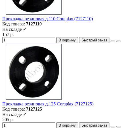
Прокладка резиновая д.110 Coraplax (7127110)
Код товара:
7127110
На складе ✓
157 р.
В корзину
Быстрый заказ
Прокладка резиновая д.125 Coraplax (7127125)
Код товара:
7127125
На складе ✓
205 р.
В корзину
Быстрый заказ