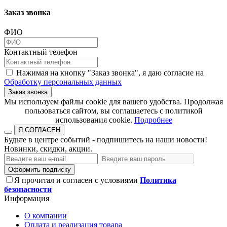
Заказ звонка
ФИО
Контактный телефон
Нажимая на кнопку "Заказ звонка", я даю согласие на
Обработку персональных данных
Заказ звонка
​​​​​​​Мы используем файлы cookie для вашего удобства. Продолжая
пользоваться сайтом, вы соглашаетесь с политикой
использования cookie.​​​​​​​
Подробнее
Я СОГЛАСЕН
Будьте в центре событий - подпишитесь на наши новости!
Новинки, скидки, акции.
Оформить подписку
Я прочитал и согласен с условиями
Политика
безопасности
Информация
О компании
Оплата и реализация товара