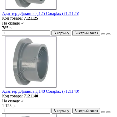
Адаптер д/фланца д.125 Coraplax (7121125)
Код товара:
7121125
На складе ✓
785 р.
В корзину
Быстрый заказ
Адаптер д/фланца д.140 Coraplax (7121140)
Код товара:
7121140
На складе ✓
1 123 р.
В корзину
Быстрый заказ