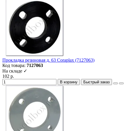
Прокладка резиновая д. 63 Coraplax (7127063)
Код товара:
7127063
На складе ✓
102 р.
В корзину
Быстрый заказ