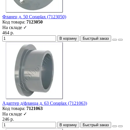
Фланец д. 50 Coraplax (7123050)
Код товара:
7123050
На складе ✓
464 р.
В корзину
Быстрый заказ
Адаптер д/фланца д. 63 Coraplax (7121063)
Код товара:
7121063
На складе ✓
246 р.
В корзину
Быстрый заказ