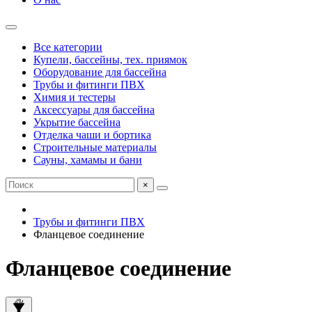
Все категории
Купели, бассейны, тех. приямок
Оборудование для бассейна
Трубы и фитинги ПВХ
Химия и тестеры
Аксессуары для бассейна
Укрытие бассейна
Отделка чаши и бортика
Строительные материалы
Сауны, хамамы и бани
×
Трубы и фитинги ПВХ
Фланцевое соединение
Фланцевое соединение