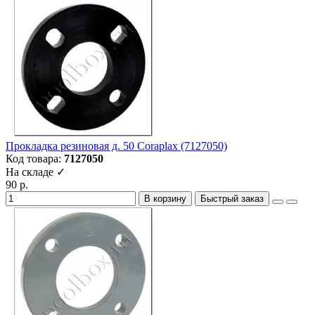
Прокладка резиновая д. 50 Coraplax (7127050)
Код товара:
7127050
На складе ✓
90 р.
В корзину
Быстрый заказ