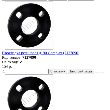
Прокладка резиновая д. 90 Coraplax (7127090)
Код товара:
7127090
На складе ✓
154 р.
В корзину
Быстрый заказ