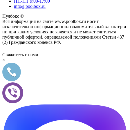
ПН-ПТ 9:00-17:00
info@poolbox.ru
Пулбокс ©
Вся информация на сайте www.poolbox.ru носит
исключительно информационно-ознакомительный характер и
ни при каких условиях не является и не может считаться
публичной офертой, определяемой положениями Статьи 437
(2) Гражданского кодекса РФ.
Свяжитесь с нами
×