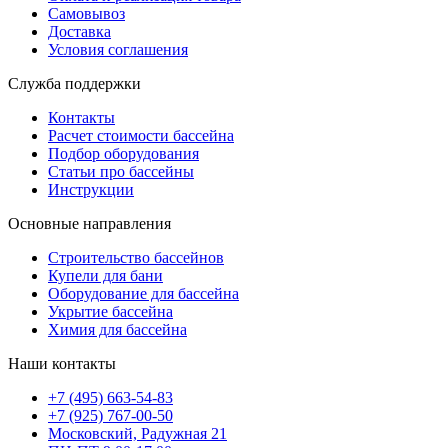
Самовывоз
Доставка
Условия соглашения
Служба поддержки
Контакты
Расчет стоимости бассейна
Подбор оборудования
Статьи про бассейны
Инструкции
Основные направления
Строительство бассейнов
Купели для бани
Оборудование для бассейна
Укрытие бассейна
Химия для бассейна
Наши контакты
+7 (495) 663-54-83
+7 (925) 767-00-50
Московский, Радужная 21