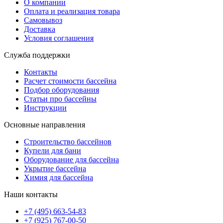
О компании
Оплата и реализация товара
Самовывоз
Доставка
Условия соглашения
Служба поддержки
Контакты
Расчет стоимости бассейна
Подбор оборудования
Статьи про бассейны
Инструкции
Основные направления
Строительство бассейнов
Купели для бани
Оборудование для бассейна
Укрытие бассейна
Химия для бассейна
Наши контакты
+7 (495) 663-54-83
+7 (925) 767-00-50