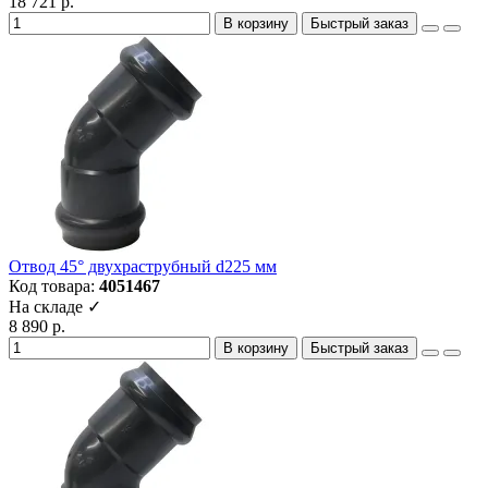
18 721 р.
В корзину
Быстрый заказ
Отвод 45° двухраструбный d225 мм
Код товара:
4051467
На складе ✓
8 890 р.
В корзину
Быстрый заказ