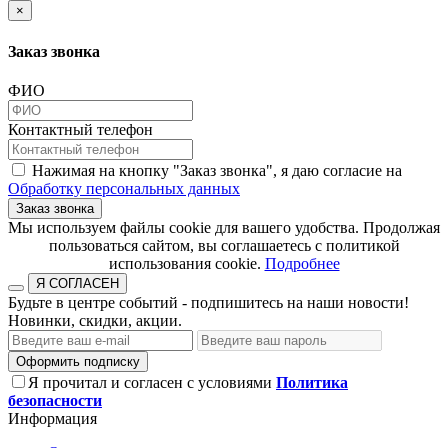
×
Заказ звонка
ФИО
Контактный телефон
Нажимая на кнопку "Заказ звонка", я даю согласие на
Обработку персональных данных
Заказ звонка
​​​​​​​Мы используем файлы cookie для вашего удобства. Продолжая
пользоваться сайтом, вы соглашаетесь с политикой
использования cookie.​​​​​​​
Подробнее
Я СОГЛАСЕН
Будьте в центре событий - подпишитесь на наши новости!
Новинки, скидки, акции.
Оформить подписку
Я прочитал и согласен с условиями
Политика
безопасности
Информация