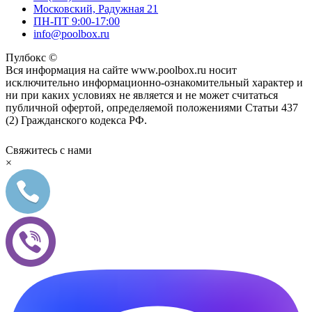
Московский, Радужная 21
ПН-ПТ 9:00-17:00
info@poolbox.ru
Пулбокс ©
Вся информация на сайте www.poolbox.ru носит
исключительно информационно-ознакомительный характер и
ни при каких условиях не является и не может считаться
публичной офертой, определяемой положениями Статьи 437
(2) Гражданского кодекса РФ.
Свяжитесь с нами
×