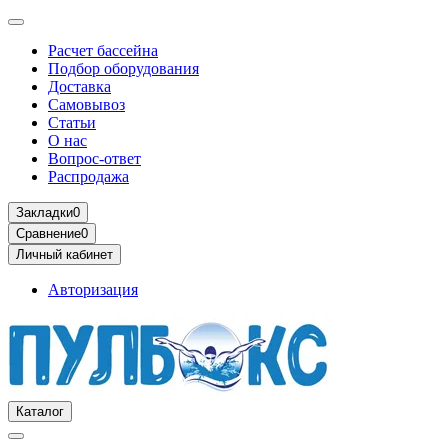
Расчет бассейна
Подбор оборудования
Доставка
Самовывоз
Статьи
О нас
Вопрос-ответ
Распродажа
Закладки
0
Сравнение
0
Личный кабинет
Авторизация
Каталог