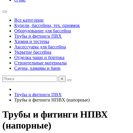
Все категории
Купели, бассейны, тех. приямок
Оборудование для бассейна
Трубы и фитинги ПВХ
Химия и тестеры
Аксессуары для бассейна
Укрытие бассейна
Отделка чаши и бортика
Строительные материалы
Сауны, хамамы и бани
×
Трубы и фитинги ПВХ
Трубы и фитинги НПВХ (напорные)
Трубы и фитинги НПВХ
(напорные)