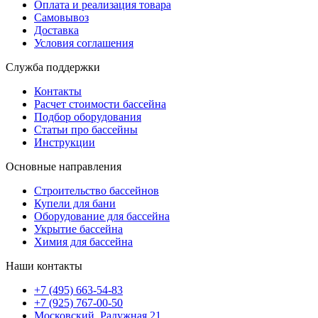
Оплата и реализация товара
Самовывоз
Доставка
Условия соглашения
Служба поддержки
Контакты
Расчет стоимости бассейна
Подбор оборудования
Статьи про бассейны
Инструкции
Основные направления
Строительство бассейнов
Купели для бани
Оборудование для бассейна
Укрытие бассейна
Химия для бассейна
Наши контакты
+7 (495) 663-54-83
+7 (925) 767-00-50
Московский, Радужная 21