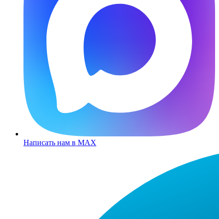
Написать нам в MAX