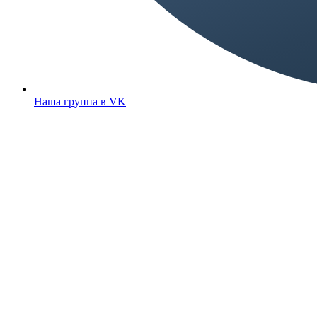
Наша группа в VK