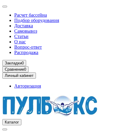
Расчет бассейна
Подбор оборудования
Доставка
Самовывоз
Статьи
О нас
Вопрос-ответ
Распродажа
Закладки
0
Сравнение
0
Личный кабинет
Авторизация
Каталог