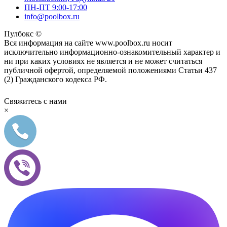
ПН-ПТ 9:00-17:00
info@poolbox.ru
Пулбокс ©
Вся информация на сайте www.poolbox.ru носит
исключительно информационно-ознакомительный характер и
ни при каких условиях не является и не может считаться
публичной офертой, определяемой положениями Статьи 437
(2) Гражданского кодекса РФ.
Свяжитесь с нами
×