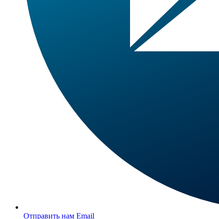
Отправить нам Email