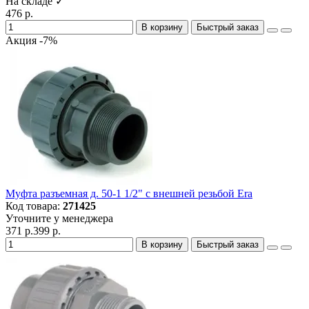
На складе ✓
476 р.
В корзину
Быстрый заказ
Акция -7%
Муфта разъемная д. 50-1 1/2" с внешней резьбой Era
Код товара:
271425
Уточните у менеджера
371 р.
399 р.
В корзину
Быстрый заказ