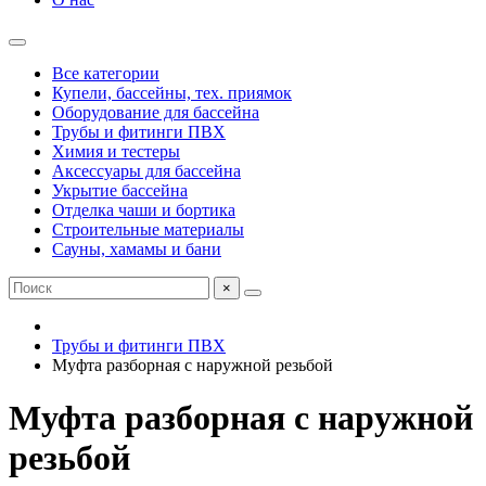
Все категории
Купели, бассейны, тех. приямок
Оборудование для бассейна
Трубы и фитинги ПВХ
Химия и тестеры
Аксессуары для бассейна
Укрытие бассейна
Отделка чаши и бортика
Строительные материалы
Сауны, хамамы и бани
×
Трубы и фитинги ПВХ
Муфта разборная с наружной резьбой
Муфта разборная с наружной
резьбой