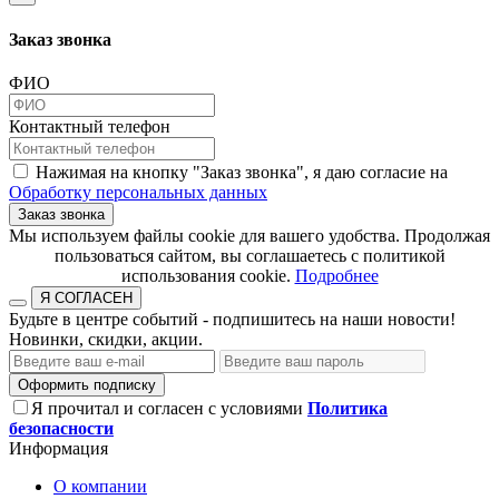
Заказ звонка
ФИО
Контактный телефон
Нажимая на кнопку "Заказ звонка", я даю согласие на
Обработку персональных данных
Заказ звонка
​​​​​​​Мы используем файлы cookie для вашего удобства. Продолжая
пользоваться сайтом, вы соглашаетесь с политикой
использования cookie.​​​​​​​
Подробнее
Я СОГЛАСЕН
Будьте в центре событий - подпишитесь на наши новости!
Новинки, скидки, акции.
Оформить подписку
Я прочитал и согласен с условиями
Политика
безопасности
Информация
О компании