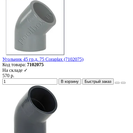
Угольник 45 гр.д. 75 Coraplax (7102075)
Код товара:
7102075
На складе ✓
570 р.
В корзину
Быстрый заказ