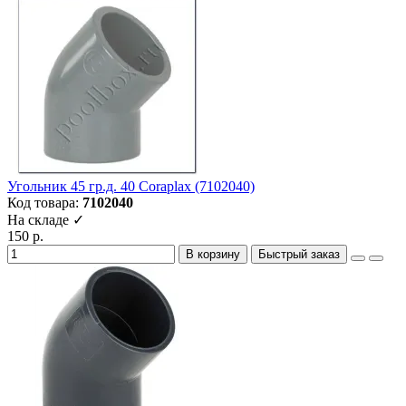
Угольник 45 гр.д. 40 Coraplax (7102040)
Код товара:
7102040
На складе ✓
150 р.
В корзину
Быстрый заказ