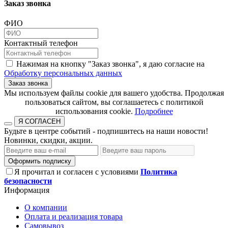
Заказ звонка
ФИО
Контактный телефон
Нажимая на кнопку "Заказ звонка", я даю согласие на
Обработку персональных данных
Заказ звонка
​​​​​​​Мы используем файлы cookie для вашего удобства. Продолжая
пользоваться сайтом, вы соглашаетесь с политикой
использования cookie.​​​​​​​
Подробнее
Я СОГЛАСЕН
Будьте в центре событий - подпишитесь на наши новости!
Новинки, скидки, акции.
Оформить подписку
Я прочитал и согласен с условиями
Политика
безопасности
Информация
О компании
Оплата и реализация товара
Самовывоз