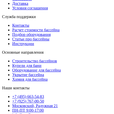
Доставка
Условия соглашения
Служба поддержки
Контакты
Расчет стоимости бассейна
Подбор оборудования
Статьи про бассейны
Инструкции
Основные направления
Строительство бассейнов
Купели для бани
Оборудование для бассейна
Укрытие бассейна
Химия для бассейна
Наши контакты
+7 (495) 663-54-83
+7 (925) 767-00-50
Московский, Радужная 21
ПН-ПТ 9:00-17:00