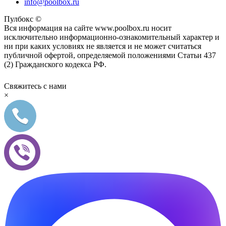
info@poolbox.ru
Пулбокс ©
Вся информация на сайте www.poolbox.ru носит
исключительно информационно-ознакомительный характер и
ни при каких условиях не является и не может считаться
публичной офертой, определяемой положениями Статьи 437
(2) Гражданского кодекса РФ.
Свяжитесь с нами
×