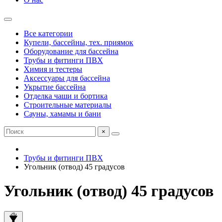
Все категории
Купели, бассейны, тех. приямок
Оборудование для бассейна
Трубы и фитинги ПВХ
Химия и тестеры
Аксессуары для бассейна
Укрытие бассейна
Отделка чаши и бортика
Строительные материалы
Сауны, хамамы и бани
×
Трубы и фитинги ПВХ
Угольник (отвод) 45 градусов
Угольник (отвод) 45 градусов