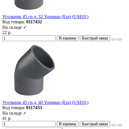
Угольник 45 гр.д. 32 Yonggao (Era) (USE01)
Код товара:
0117432
На складе ✓
22 р.
В корзину
Быстрый заказ
Угольник 45 гр.д. 40 Yonggao (Era) (USE01)
Код товара:
0117433
На складе ✓
41 р.
В корзину
Быстрый заказ