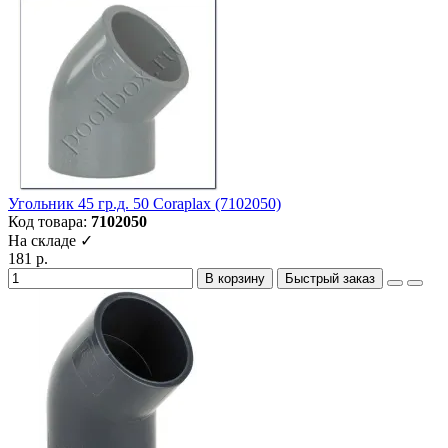
Угольник 45 гр.д. 50 Coraplax (7102050)
Код товара:
7102050
На складе ✓
181 р.
В корзину
Быстрый заказ