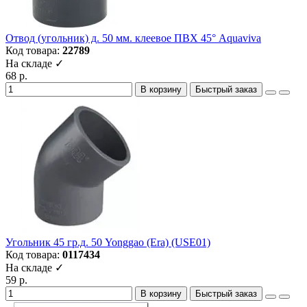
Отвод (угольник) д. 50 мм. клеевое ПВХ 45° Aquaviva
Код товара:
22789
На складе ✓
68 р.
В корзину
Быстрый заказ
Угольник 45 гр.д. 50 Yonggao (Era) (USE01)
Код товара:
0117434
На складе ✓
59 р.
В корзину
Быстрый заказ