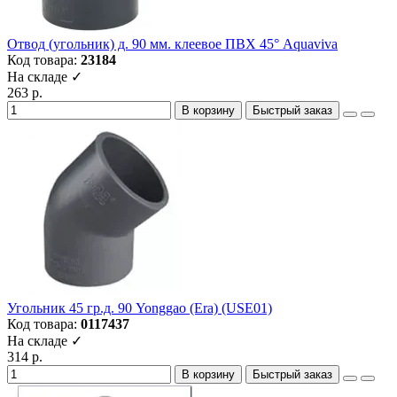
Отвод (угольник) д. 90 мм. клеевое ПВХ 45° Aquaviva
Код товара:
23184
На складе ✓
263 р.
В корзину
Быстрый заказ
Угольник 45 гр.д. 90 Yonggao (Era) (USE01)
Код товара:
0117437
На складе ✓
314 р.
В корзину
Быстрый заказ