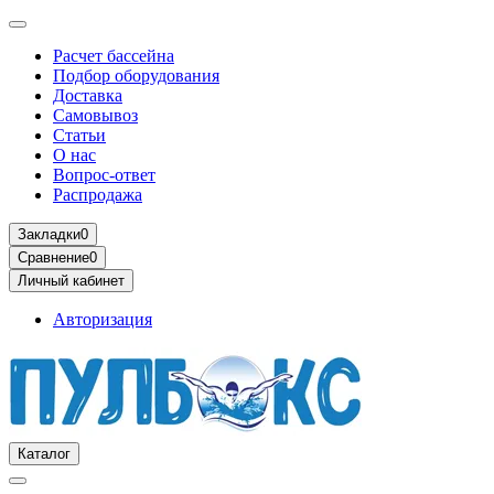
Расчет бассейна
Подбор оборудования
Доставка
Самовывоз
Статьи
О нас
Вопрос-ответ
Распродажа
Закладки
0
Сравнение
0
Личный кабинет
Авторизация
Каталог