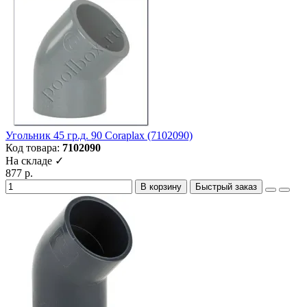
Угольник 45 гр.д. 90 Coraplax (7102090)
Код товара:
7102090
На складе ✓
877 р.
В корзину
Быстрый заказ