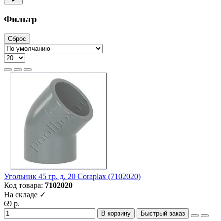
Фильтр
Сброс
Угольник 45 гр. д. 20 Coraplax (7102020)
Код товара:
7102020
На складе ✓
69 р.
В корзину
Быстрый заказ