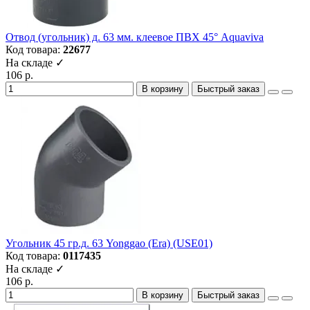
Отвод (угольник) д. 63 мм. клеевое ПВХ 45° Aquaviva
Код товара:
22677
На складе ✓
106 р.
В корзину
Быстрый заказ
Угольник 45 гр.д. 63 Yonggao (Era) (USE01)
Код товара:
0117435
На складе ✓
106 р.
В корзину
Быстрый заказ