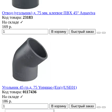
Отвод (угольник) д. 75 мм. клеевое ПВХ 45° Aquaviva
Код товара:
23183
На складе ✓
169 р.
В корзину
Быстрый заказ
Угольник 45 гр.д. 75 Yonggao (Era) (USE01)
Код товара:
0117436
На складе ✓
186 р.
В корзину
Быстрый заказ