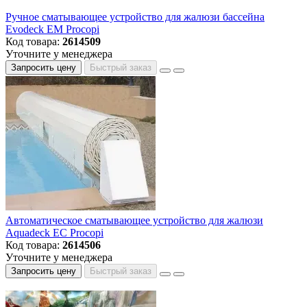
Ручное сматывающее устройство для жалюзи бассейна
Evodeck EM Procopi
Код товара:
2614509
Уточните у менеджера
Запросить цену
Быстрый заказ
Автоматическое сматывающее устройство для жалюзи
Aquadeck EC Procopi
Код товара:
2614506
Уточните у менеджера
Запросить цену
Быстрый заказ