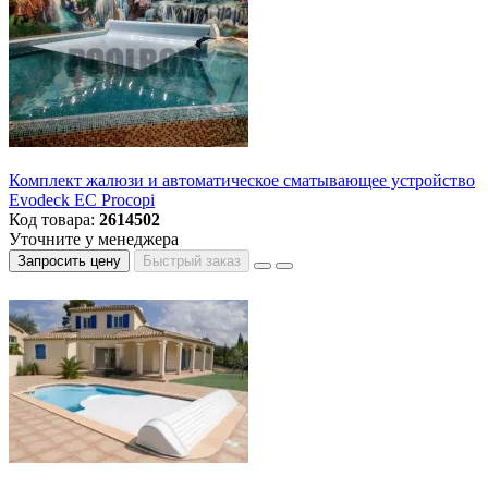
Комплект жалюзи и автоматическое сматывающее устройство
Evodeck EC Procopi
Код товара:
2614502
Уточните у менеджера
Запросить цену
Быстрый заказ