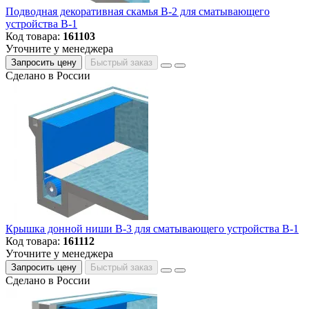
Подводная декоративная скамья В-2 для сматывающего
устройства В-1
Код товара:
161103
Уточните у менеджера
Запросить цену
Быстрый заказ
Сделано в России
Крышка донной ниши В-3 для сматывающего устройства В-1
Код товара:
161112
Уточните у менеджера
Запросить цену
Быстрый заказ
Сделано в России