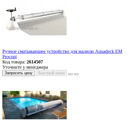
Ручное сматывающее устройство для жалюзи Aquadeck EM
Procopi
Код товара:
2614507
Уточните у менеджера
Запросить цену
Быстрый заказ