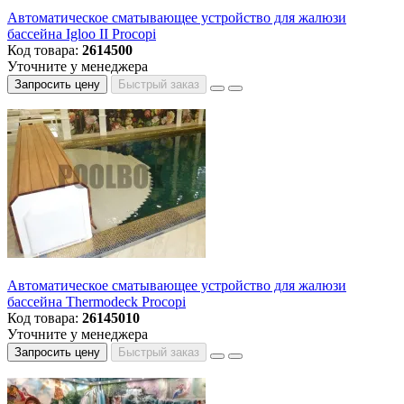
Автоматическое сматывающее устройство для жалюзи
бассейна Igloo II Procopi
Код товара:
2614500
Уточните у менеджера
Запросить цену
Быстрый заказ
Автоматическое сматывающее устройство для жалюзи
бассейна Thermodeck Procopi
Код товара:
26145010
Уточните у менеджера
Запросить цену
Быстрый заказ