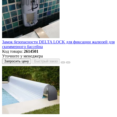
Замок безопасности DELTA LOCK для фиксации жалюзей для
скиммерного бассейна
Код товара:
2614501
Уточните у менеджера
Запросить цену
Быстрый заказ