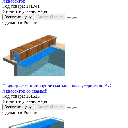
Аквасектор
Код товара:
141741
Уточните у менеджера
Запросить цену
Быстрый заказ
Сделано в России
Надводное стационарное сматывающее устройство А-2
Аквасектор со скамьей
Код товара:
151535
Уточните у менеджера
Запросить цену
Быстрый заказ
Сделано в России