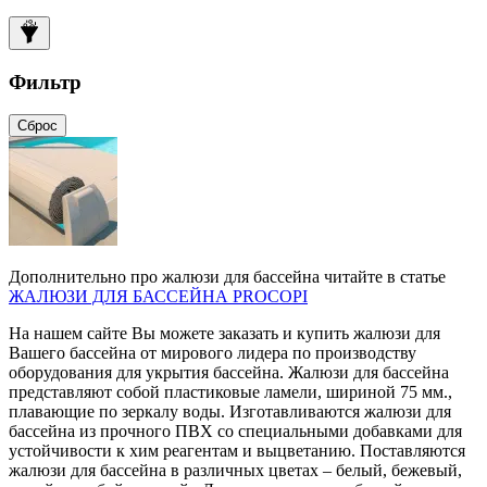
Фильтр
Сброс
Дополнительно про жалюзи для бассейна читайте в статье
ЖАЛЮЗИ ДЛЯ БАССЕЙНА PROCOPI
На нашем сайте Вы можете заказать и купить жалюзи для
Вашего бассейна от мирового лидера по производству
оборудования для укрытия бассейна. Жалюзи для бассейна
представляют собой пластиковые ламели, шириной 75 мм.,
плавающие по зеркалу воды. Изготавливаются жалюзи для
бассейна из прочного ПВХ со специальными добавками для
устойчивости к хим реагентам и выцветанию. Поставляются
жалюзи для бассейна в различных цветах – белый, бежевый,