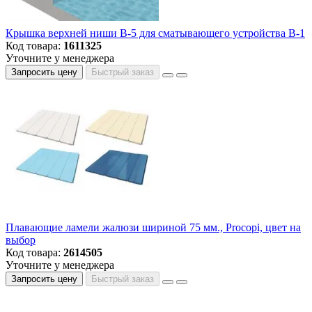
Крышка верхней ниши В-5 для сматывающего устройства В-1
Код товара:
1611325
Уточните у менеджера
Запросить цену
Быстрый заказ
Плавающие ламели жалюзи шириной 75 мм., Procopi, цвет на
выбор
Код товара:
2614505
Уточните у менеджера
Запросить цену
Быстрый заказ