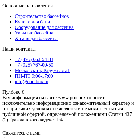
Основные направления
Строительство бассейнов
Купели для бани
Оборудование для бассейна
Укрытие бассейна
Химия для бассейна
Наши контакты
+7 (495) 663-54-83
+7 (925) 767-00-50
Московский, Радужная 21
ПН-ПТ 9:00-17:00
info@poolbox.ru
Пулбокс ©
Вся информация на сайте www.poolbox.ru носит
исключительно информационно-ознакомительный характер и
ни при каких условиях не является и не может считаться
публичной офертой, определяемой положениями Статьи 437
(2) Гражданского кодекса РФ.
Свяжитесь с нами