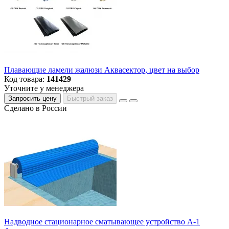
Плавающие ламели жалюзи Аквасектор, цвет на выбор
Код товара:
141429
Уточните у менеджера
Запросить цену
Быстрый заказ
Сделано в России
Надводное стационарное сматывающее устройство А-1