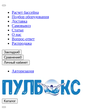
Расчет бассейна
Подбор оборудования
Доставка
Самовывоз
Статьи
О нас
Вопрос-ответ
Распродажа
Закладки
0
Сравнение
0
Личный кабинет
Авторизация
Каталог