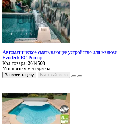
Автоматическое сматывающее устройство для жалюзи
Evodeck EC Procopi
Код товара:
2614508
Уточните у менеджера
Запросить цену
Быстрый заказ