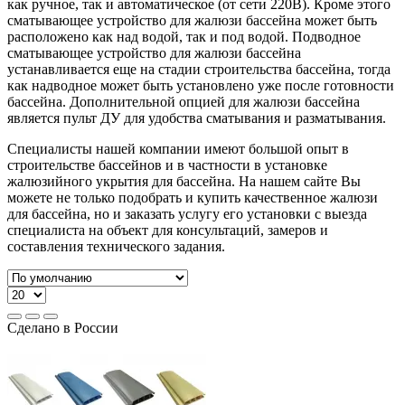
как ручное, так и автоматическое (от сети 220В). Кроме этого
сматывающее устройство для жалюзи бассейна может быть
расположено как над водой, так и под водой. Подводное
сматывающее устройство для жалюзи бассейна
устанавливается еще на стадии строительства бассейна, тогда
как надводное может быть установлено уже после готовности
бассейна. Дополнительной опцией для жалюзи бассейна
является пульт ДУ для удобства сматывания и разматывания.
Специалисты нашей компании имеют большой опыт в
строительстве бассейнов и в частности в установке
жалюзийного укрытия для бассейна. На нашем сайте Вы
можете не только подобрать и купить качественное жалюзи
для бассейна, но и заказать услугу его установки с выезда
специалиста на объект для консультаций, замеров и
составления технического задания.
Сделано в России