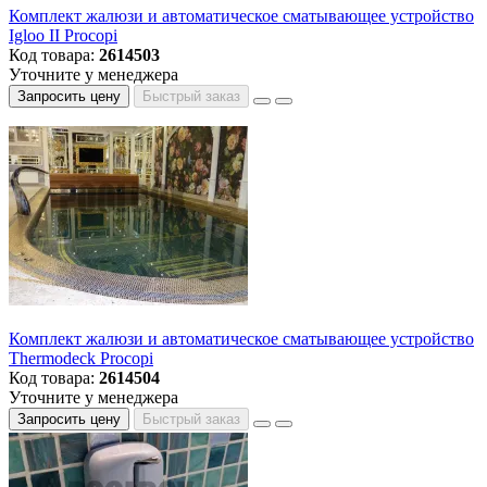
Комплект жалюзи и автоматическое сматывающее устройство
Igloo II Procopi
Код товара:
2614503
Уточните у менеджера
Запросить цену
Быстрый заказ
Комплект жалюзи и автоматическое сматывающее устройство
Thermodeck Procopi
Код товара:
2614504
Уточните у менеджера
Запросить цену
Быстрый заказ