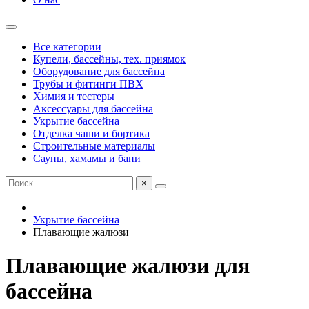
Все категории
Купели, бассейны, тех. приямок
Оборудование для бассейна
Трубы и фитинги ПВХ
Химия и тестеры
Аксессуары для бассейна
Укрытие бассейна
Отделка чаши и бортика
Строительные материалы
Сауны, хамамы и бани
×
Укрытие бассейна
Плавающие жалюзи
Плавающие жалюзи для
бассейна