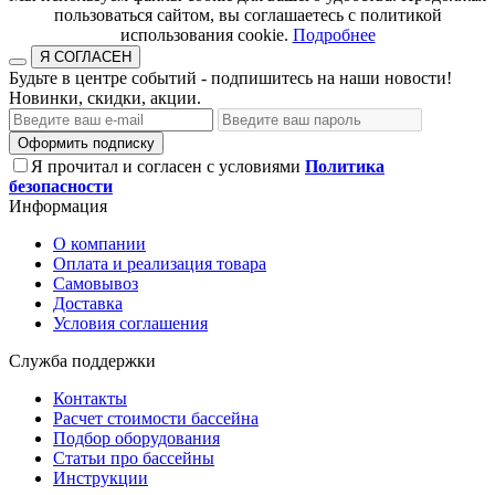
пользоваться сайтом, вы соглашаетесь с политикой
использования cookie.​​​​​​​
Подробнее
Я СОГЛАСЕН
Будьте в центре событий - подпишитесь на наши новости!
Новинки, скидки, акции.
Оформить подписку
Я прочитал и согласен с условиями
Политика
безопасности
Информация
О компании
Оплата и реализация товара
Самовывоз
Доставка
Условия соглашения
Служба поддержки
Контакты
Расчет стоимости бассейна
Подбор оборудования
Статьи про бассейны
Инструкции