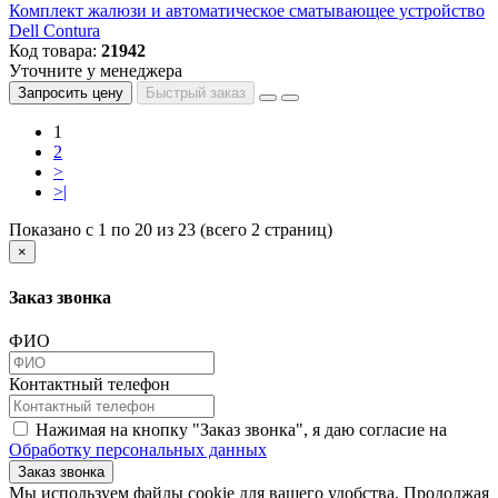
Комплект жалюзи и автоматическое сматывающее устройство
Dell Contura
Код товара:
21942
Уточните у менеджера
Запросить цену
Быстрый заказ
1
2
>
>|
Показано с 1 по 20 из 23 (всего 2 страниц)
×
Заказ звонка
ФИО
Контактный телефон
Нажимая на кнопку "Заказ звонка", я даю согласие на
Обработку персональных данных
Заказ звонка
​​​​​​​Мы используем файлы cookie для вашего удобства. Продолжая