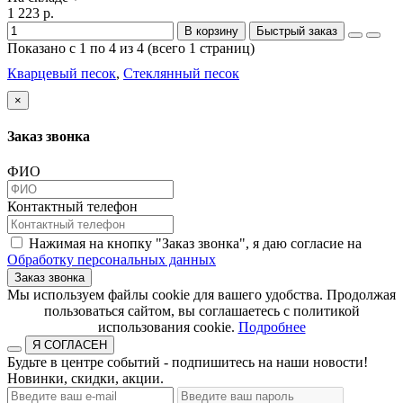
1 223 р.
В корзину
Быстрый заказ
Показано с 1 по 4 из 4 (всего 1 страниц)
Кварцевый песок
,
Стеклянный песок
×
Заказ звонка
ФИО
Контактный телефон
Нажимая на кнопку "Заказ звонка", я даю согласие на
Обработку персональных данных
Заказ звонка
​​​​​​​Мы используем файлы cookie для вашего удобства. Продолжая
пользоваться сайтом, вы соглашаетесь с политикой
использования cookie.​​​​​​​
Подробнее
Я СОГЛАСЕН
Будьте в центре событий - подпишитесь на наши новости!
Новинки, скидки, акции.