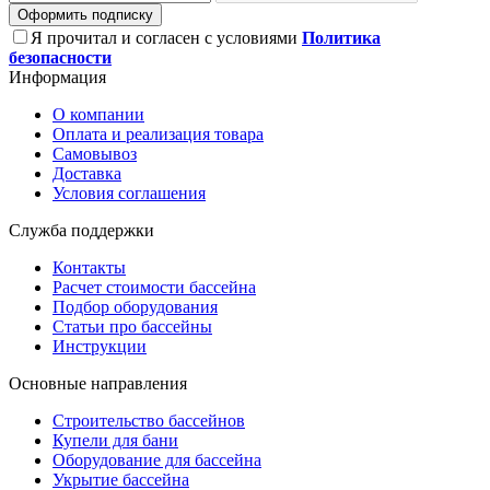
Оформить подписку
Я прочитал и согласен с условиями
Политика
безопасности
Информация
О компании
Оплата и реализация товара
Самовывоз
Доставка
Условия соглашения
Служба поддержки
Контакты
Расчет стоимости бассейна
Подбор оборудования
Статьи про бассейны
Инструкции
Основные направления
Строительство бассейнов
Купели для бани
Оборудование для бассейна
Укрытие бассейна