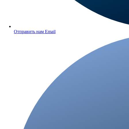
Отправить нам Email