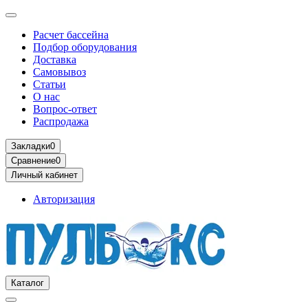
Расчет бассейна
Подбор оборудования
Доставка
Самовывоз
Статьи
О нас
Вопрос-ответ
Распродажа
Закладки
0
Сравнение
0
Личный кабинет
Авторизация
Каталог