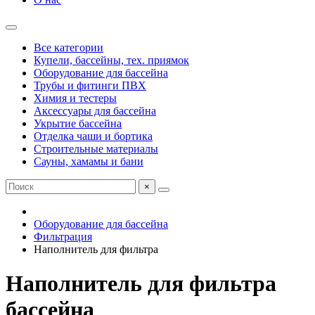
Все категории
Купели, бассейны, тех. приямок
Оборудование для бассейна
Трубы и фитинги ПВХ
Химия и тестеры
Аксессуары для бассейна
Укрытие бассейна
Отделка чаши и бортика
Строительные материалы
Сауны, хамамы и бани
×
Оборудование для бассейна
Фильтрация
Наполнитель для фильтра
Наполнитель для фильтра
бассейна