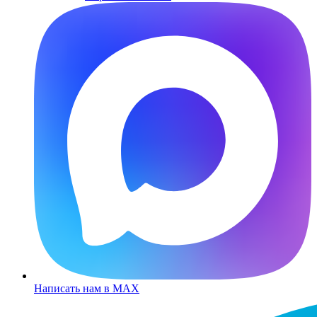
Написать нам в MAX