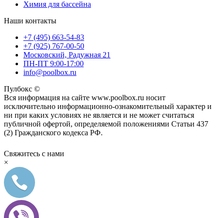
Химия для бассейна
Наши контакты
+7 (495) 663-54-83
+7 (925) 767-00-50
Московский, Радужная 21
ПН-ПТ 9:00-17:00
info@poolbox.ru
Пулбокс ©
Вся информация на сайте www.poolbox.ru носит
исключительно информационно-ознакомительный характер и
ни при каких условиях не является и не может считаться
публичной офертой, определяемой положениями Статьи 437
(2) Гражданского кодекса РФ.
Свяжитесь с нами
×