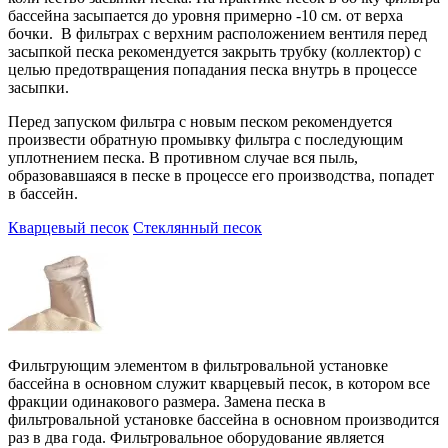
бассейна засыпается до уровня примерно -10 см. от верха
бочки. В фильтрах с верхним расположением вентиля перед
засыпкой песка рекомендуется закрыть трубку (коллектор) с
целью предотвращения попадания песка внутрь в процессе
засыпки.
Перед запуском фильтра с новым песком рекомендуется
произвести обратную промывку фильтра с последующим
уплотнением песка. В противном случае вся пыль,
образовавшаяся в песке в процессе его производства, попадет
в бассейн.
Кварцевый песок
Стеклянный песок
Фильтрующим элементом в фильтровальной установке
бассейна в основном служит кварцевый песок, в котором все
фракции одинакового размера. Замена песка в
фильтровальной установке бассейна в основном производится
раз в два года. Фильтровальное оборудование является