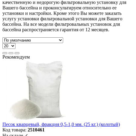
качественную и недорогую фильтровальную установку для
Вашего бассейна и проконсультируем относительно ее
установки и настройки. Кроме этого Вы можете заказать
услугу установки фильтровальной установки для Вашего
бассейна. На все модели фильтровальных установок для
бассейна распространяется гарантия от 12 месяцев.
Рекомендуем
Песок кварцевый, фракция 0,5-1,0 мм. (25 кг.) (колотый)
Код товара:
2510461
На складе ✓