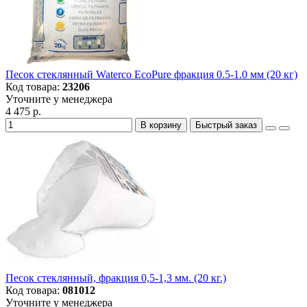
Песок стеклянный Waterco EcoPure фракция 0.5-1.0 мм (20 кг)
Код товара:
23206
Уточните у менеджера
4 475 р.
В корзину
Быстрый заказ
Песок стеклянный, фракция 0,5-1,3 мм. (20 кг.)
Код товара:
081012
Уточните у менеджера