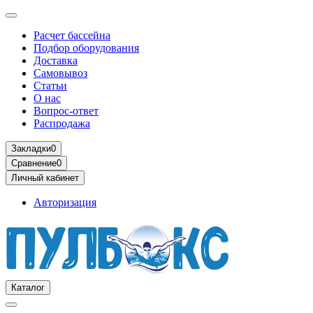
Расчет бассейна
Подбор оборудования
Доставка
Самовывоз
Статьи
О нас
Вопрос-ответ
Распродажа
Закладки
0
Сравнение
0
Личный кабинет
Авторизация
Каталог