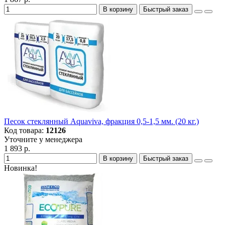
В корзину
Быстрый заказ
Песок стеклянный Aquaviva, фракция 0,5-1,5 мм. (20 кг.)
Код товара:
12126
Уточните у менеджера
1 893 р.
В корзину
Быстрый заказ
Новинка!