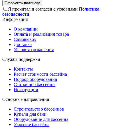
Оформить подписку
Я прочитал и согласен с условиями
Политика
безопасности
Информация
О компании
Оплата и реализация товара
Самовывоз
Доставка
Условия соглашения
Служба поддержки
Контакты
Расчет стоимости бассейна
Подбор оборудования
Статьи про бассейны
Инструкции
Основные направления
Строительство бассейнов
Купели для бани
Оборудование для бассейна
Укрытие бассейна