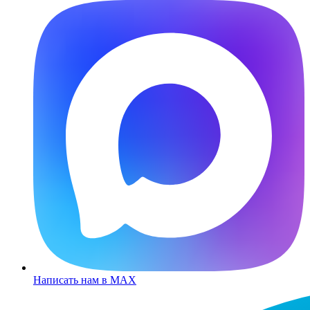
Написать нам в MAX