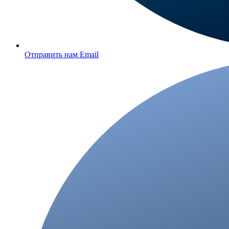
Отправить нам Email