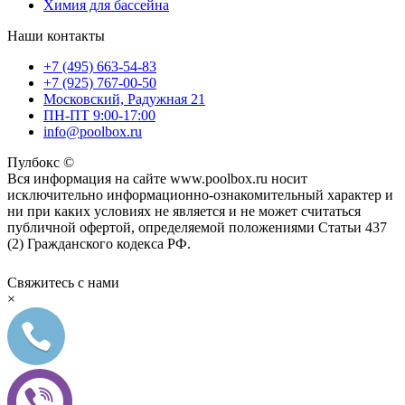
Химия для бассейна
Наши контакты
+7 (495) 663-54-83
+7 (925) 767-00-50
Московский, Радужная 21
ПН-ПТ 9:00-17:00
info@poolbox.ru
Пулбокс ©
Вся информация на сайте www.poolbox.ru носит
исключительно информационно-ознакомительный характер и
ни при каких условиях не является и не может считаться
публичной офертой, определяемой положениями Статьи 437
(2) Гражданского кодекса РФ.
Свяжитесь с нами
×