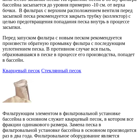
бассейна засыпается до уровня примерно -10 см. от верха
бочки. В фильтрах с верхним расположением вентиля перед
засыпкой песка рекомендуется закрыть трубку (коллектор) с
целью предотвращения попадания песка внутрь в процессе
засыпки.
Перед запуском фильтра с новым песком рекомендуется
произвести обратную промывку фильтра с последующим
уплотнением песка. В противном случае вся пыль,
образовавшаяся в песке в процессе его производства, попадет
в бассейн.
Кварцевый песок
Стеклянный песок
Фильтрующим элементом в фильтровальной установке
бассейна в основном служит кварцевый песок, в котором все
фракции одинакового размера. Замена песка в
фильтровальной установке бассейна в основном производится
раз в два года. Фильтровальное оборудование является