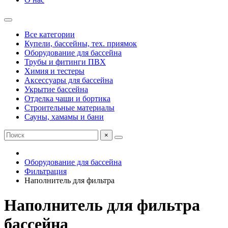
Все категории
Купели, бассейны, тех. приямок
Оборудование для бассейна
Трубы и фитинги ПВХ
Химия и тестеры
Аксессуары для бассейна
Укрытие бассейна
Отделка чаши и бортика
Строительные материалы
Сауны, хамамы и бани
×
Оборудование для бассейна
Фильтрация
Наполнитель для фильтра
Наполнитель для фильтра
бассейна