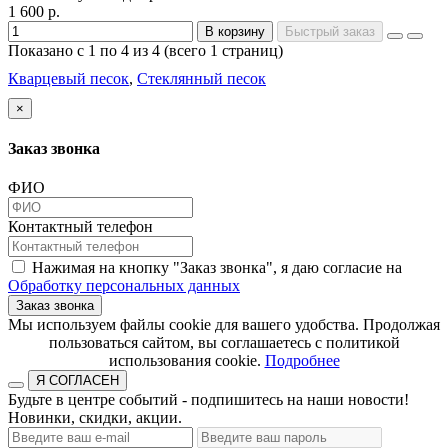
1 600 р.
В корзину
Быстрый заказ
Показано с 1 по 4 из 4 (всего 1 страниц)
Кварцевый песок
,
Стеклянный песок
×
Заказ звонка
ФИО
Контактный телефон
Нажимая на кнопку "Заказ звонка", я даю согласие на
Обработку персональных данных
Заказ звонка
​​​​​​​Мы используем файлы cookie для вашего удобства. Продолжая
пользоваться сайтом, вы соглашаетесь с политикой
использования cookie.​​​​​​​
Подробнее
Я СОГЛАСЕН
Будьте в центре событий - подпишитесь на наши новости!
Новинки, скидки, акции.