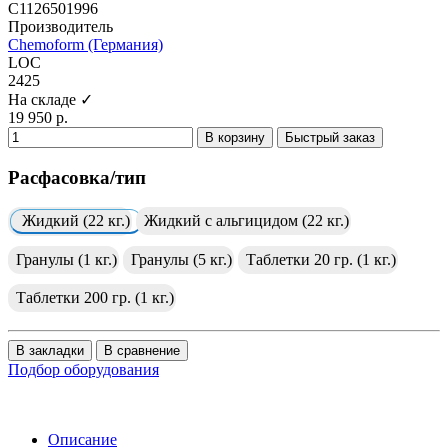
C1126501996
Производитель
Chemoform (Германия)
LOC
2425
На складе ✓
19 950 р.
В корзину
Быстрый заказ
Расфасовка/тип
Жидкий (22 кг.)
Жидкий с альгицидом (22 кг.)
Гранулы (1 кг.)
Гранулы (5 кг.)
Таблетки 20 гр. (1 кг.)
Таблетки 200 гр. (1 кг.)
В закладки
В сравнение
Подбор оборудования
Описание