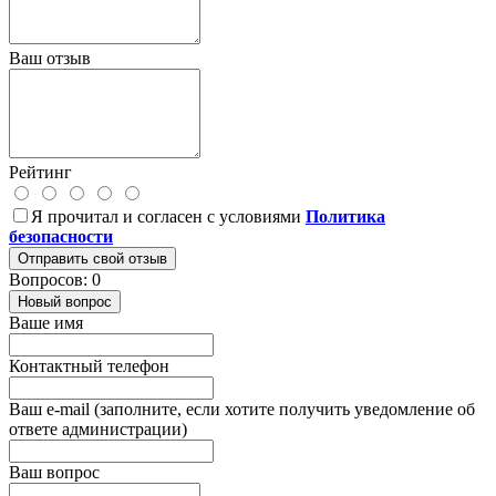
Ваш отзыв
Рейтинг
Я прочитал и согласен с условиями
Политика
безопасности
Отправить свой отзыв
Вопросов: 0
Новый вопрос
Ваше имя
Контактный телефон
Ваш e-mail (заполните, если хотите получить уведомление об
ответе администрации)
Ваш вопрос