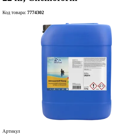
Код товара:
7774302
Артикул