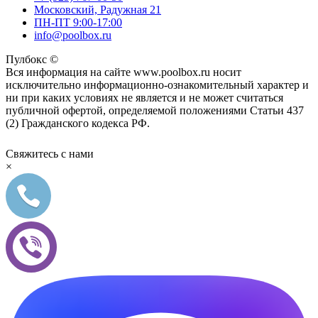
Московский, Радужная 21
ПН-ПТ 9:00-17:00
info@poolbox.ru
Пулбокс ©
Вся информация на сайте www.poolbox.ru носит
исключительно информационно-ознакомительный характер и
ни при каких условиях не является и не может считаться
публичной офертой, определяемой положениями Статьи 437
(2) Гражданского кодекса РФ.
Свяжитесь с нами
×