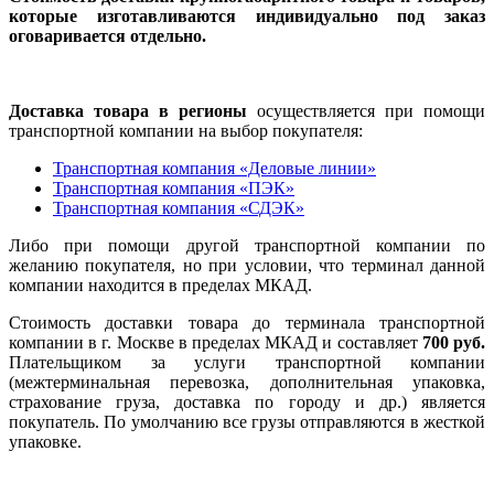
которые изготавливаются индивидуально под заказ
оговаривается отдельно.
Доставка товара в регионы
осуществляется при помощи
транспортной компании на выбор покупателя:
Транспортная компания «Деловые линии»
Транспортная компания «ПЭК»
Транспортная компания «СДЭК»
Либо при помощи другой транспортной компании по
желанию покупателя, но при условии, что терминал данной
компании находится в пределах МКАД.
Стоимость доставки товара до терминала транспортной
компании в г. Москве в пределах МКАД и составляет
700 руб.
Плательщиком за услуги транспортной компании
(межтерминальная перевозка, дополнительная упаковка,
страхование груза, доставка по городу и др.) является
покупатель. По умолчанию все грузы отправляются в жесткой
упаковке.