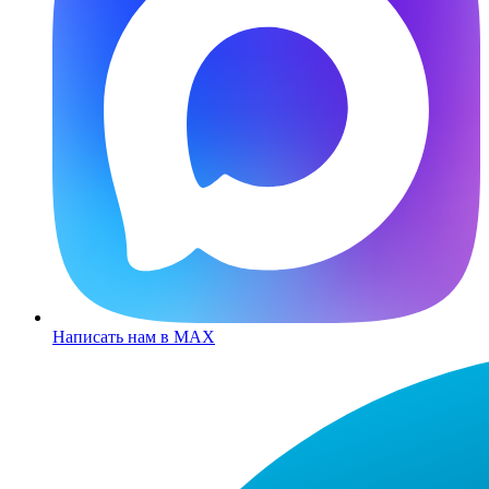
Написать нам в MAX