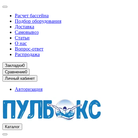
Расчет бассейна
Подбор оборудования
Доставка
Самовывоз
Статьи
О нас
Вопрос-ответ
Распродажа
Закладки
0
Сравнение
0
Личный кабинет
Авторизация
Каталог