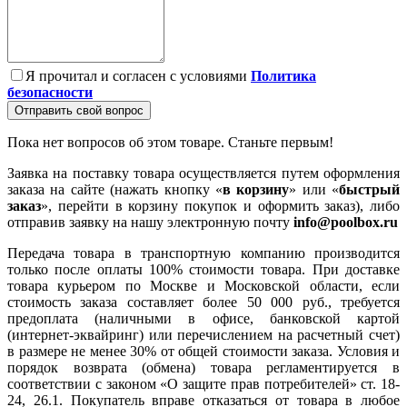
Я прочитал и согласен с условиями
Политика
безопасности
Отправить свой вопрос
Пока нет вопросов об этом товаре. Станьте первым!
Заявка на поставку товара осуществляется путем оформления
заказа на сайте (нажать кнопку «
в корзину
» или «
быстрый
заказ
», перейти в корзину покупок и оформить заказ), либо
отправив заявку на нашу электронную почту
info@poolbox.ru
Передача товара в транспортную компанию производится
только после оплаты 100% стоимости товара. При доставке
товара курьером по Москве и Московской области, если
стоимость заказа составляет более 50 000 руб., требуется
предоплата (наличными в офисе, банковской картой
(интернет-эквайринг) или перечислением на расчетный счет)
в размере не менее 30% от общей стоимости заказа. Условия и
порядок возврата (обмена) товара регламентируется в
соответствии с законом «О защите прав потребителей» ст. 18-
24, 26.1. Покупатель вправе отказаться от товара в любое