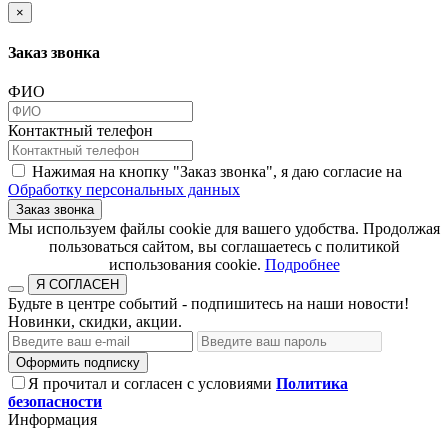
×
Заказ звонка
ФИО
Контактный телефон
Нажимая на кнопку "Заказ звонка", я даю согласие на
Обработку персональных данных
Заказ звонка
​​​​​​​Мы используем файлы cookie для вашего удобства. Продолжая
пользоваться сайтом, вы соглашаетесь с политикой
использования cookie.​​​​​​​
Подробнее
Я СОГЛАСЕН
Будьте в центре событий - подпишитесь на наши новости!
Новинки, скидки, акции.
Оформить подписку
Я прочитал и согласен с условиями
Политика
безопасности
Информация