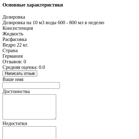
Основные характеристики
Дозировка
Дозировка на 10 м3 воды 600 - 800 мл в неделю
Консистенция
Жидкость
Расфасовка
Ведро 22 кг.
Страна
Германия
Отзывов: 0
Средняя оценка: 0.0
Написать отзыв
Ваше имя
Достоинства
Недостатки