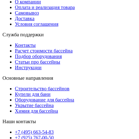
О компании
Оплата и реализация товара
Самовывоз
Доставка
Условия соглашения
Служба поддержки
Контакты
Расчет стоимости бассейна
Подбор оборудования
Статьи про бассейны
Инструкции
Основные направления
Строительство бассейнов
Купели для бани
Оборудование для бассейна
Укрытие бассейна
Химия для бассейна
Наши контакты
+7 (495) 663-54-83
+7 (925) 767-00-50