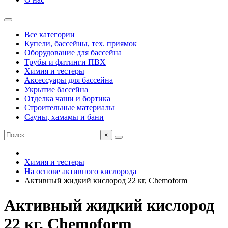
Все категории
Купели, бассейны, тех. приямок
Оборудование для бассейна
Трубы и фитинги ПВХ
Химия и тестеры
Аксессуары для бассейна
Укрытие бассейна
Отделка чаши и бортика
Строительные материалы
Сауны, хамамы и бани
×
Химия и тестеры
На основе активного кислорода
Активный жидкий кислород 22 кг, Chemoform
Активный жидкий кислород
22 кг, Chemoform