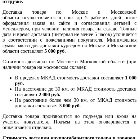
отгрузке.
Доставка товара по Москве и Московской
области осуществляется в срок до 5 рабочих дней после
оформления заказа на сайте и согласования деталей с
менеджером, при условии наличия товара на складе. Точные
дата и время доставки (интервал не менее 5 часов) уточняется
в соответствии с пожеланиями покупателя. Минимальная
сумма заказа для доставки курьером по Москве и Московской
области составляет
5 000 руб.
Стоимость доставки по Москве и Московской области (при
наличии товара на московском складе):
В пределах МКАД стоимость доставки составляет
1 000
руб.
На насcтояние до 30 км. от МКАД стоимость доставки
составляет
2 000 руб.
На расстояние более чем 30 км. от МКАД стоимость
доставки составляет
3 000 руб.
Доставка товара производится до подъезда или входа на
участок покупателя. Подъем на этаж оговаривается и
оплачивается отдельно.
Стоимость доставки крупногабаритного товара и товаров,