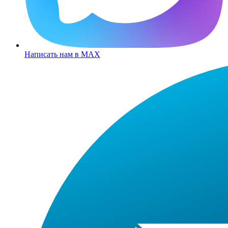
Написать нам в MAX