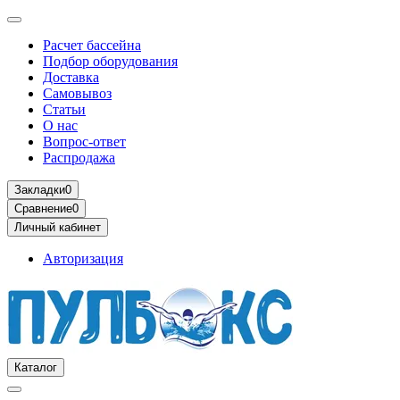
Расчет бассейна
Подбор оборудования
Доставка
Самовывоз
Статьи
О нас
Вопрос-ответ
Распродажа
Закладки
0
Сравнение
0
Личный кабинет
Авторизация
Каталог