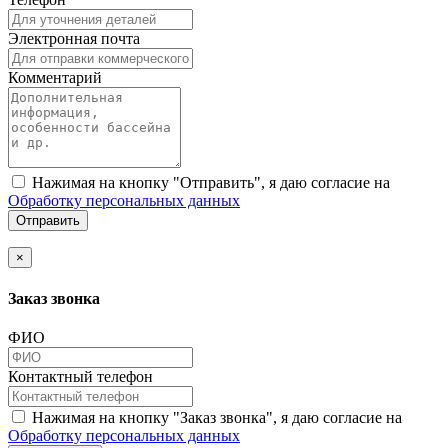
Электронная почта
Комментарий
Нажимая на кнопку "Отправить", я даю согласие на
Обработку персональных данных
Отправить
×
Заказ звонка
ФИО
Контактный телефон
Нажимая на кнопку "Заказ звонка", я даю согласие на
Обработку персональных данных