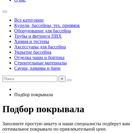
Все категории
Купели, бассейны, тех. приямок
Оборудование для бассейна
Трубы и фитинги ПВХ
Химия и тестеры
Аксессуары для бассейна
Укрытие бассейна
Отделка чаши и бортика
Строительные материалы
Сауны, хамамы и бани
×
Подбор покрывала
Подбор покрывала
Заполните простую анкету и наши специалисты подберут вам
оптимальное покрывало по привлекательной цене.