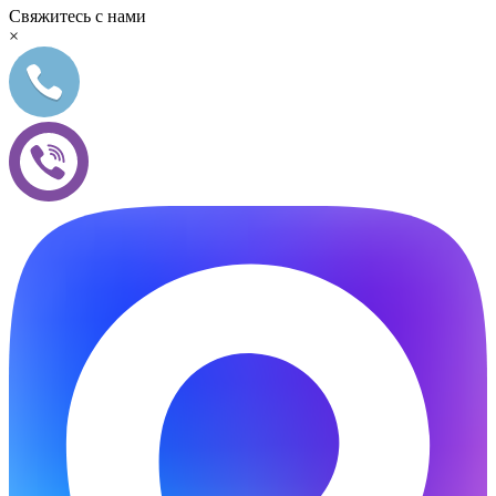
Свяжитесь с нами
×