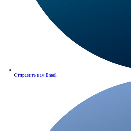
Отправить нам Email