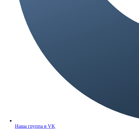
Наша группа в VK