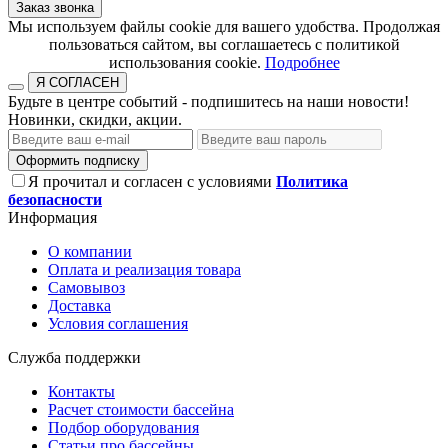
Заказ звонка
​​​​​​​Мы используем файлы cookie для вашего удобства. Продолжая
пользоваться сайтом, вы соглашаетесь с политикой
использования cookie.​​​​​​​
Подробнее
Я СОГЛАСЕН
Будьте в центре событий - подпишитесь на наши новости!
Новинки, скидки, акции.
Оформить подписку
Я прочитал и согласен с условиями
Политика
безопасности
Информация
О компании
Оплата и реализация товара
Самовывоз
Доставка
Условия соглашения
Служба поддержки
Контакты
Расчет стоимости бассейна
Подбор оборудования
Статьи про бассейны