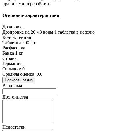
правилами переработки.
Основные характеристики
Дозировка
Дозировка на 20 м3 воды 1 таблетка в неделю
Консистенция
Таблетки 200 гр.
Расфасовка
Банка 1 кг.
Страна
Германия
Отзывов: 0
Средняя оценка: 0.0
Написать отзыв
Ваше имя
Достоинства
Недостатки