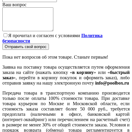
Ваш вопрос
Я прочитал и согласен с условиями
Политика
безопасности
Отправить свой вопрос
Пока нет вопросов об этом товаре. Станьте первым!
Заявка на поставку товара осуществляется путем оформления
заказа на сайте (нажать кнопку «
в корзину
» или «
быстрый
заказ
», перейти в корзину покупок и оформить заказ), либо
отправив заявку на нашу электронную почту
info@poolbox.ru
Передача товара в транспортную компанию производится
только после оплаты 100% стоимости товара. При доставке
товара курьером по Москве и Московской области, если
стоимость заказа составляет более 50 000 руб., требуется
предоплата (наличными в офисе, банковской картой
(интернет-эквайринг) или перечислением на расчетный счет)
в размере не менее 30% от общей стоимости заказа. Условия и
порядок возврата (обмена) товара регламентируется в