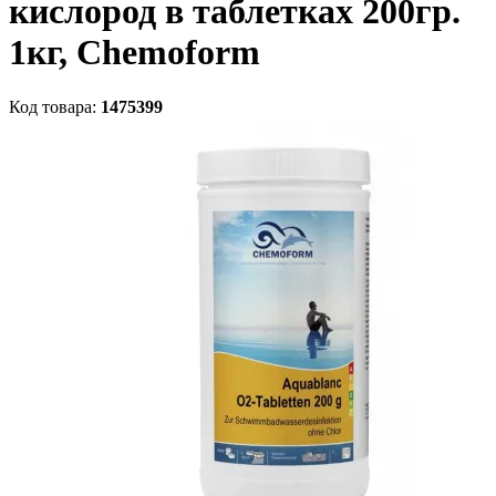
кислород в таблетках 200гр.
1кг, Chemoform
Код товара:
1475399