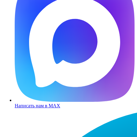
Написать нам в MAX