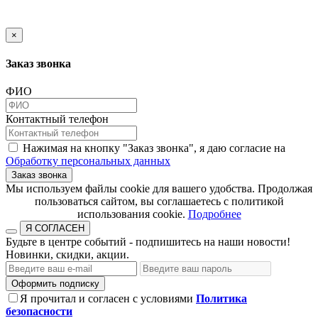
×
Заказ звонка
ФИО
Контактный телефон
Нажимая на кнопку "Заказ звонка", я даю согласие на
Обработку персональных данных
Заказ звонка
​​​​​​​Мы используем файлы cookie для вашего удобства. Продолжая
пользоваться сайтом, вы соглашаетесь с политикой
использования cookie.​​​​​​​
Подробнее
Я СОГЛАСЕН
Будьте в центре событий - подпишитесь на наши новости!
Новинки, скидки, акции.
Оформить подписку
Я прочитал и согласен с условиями
Политика
безопасности