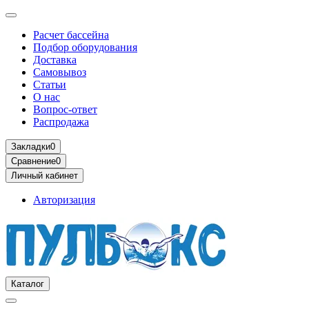
Расчет бассейна
Подбор оборудования
Доставка
Самовывоз
Статьи
О нас
Вопрос-ответ
Распродажа
Закладки
0
Сравнение
0
Личный кабинет
Авторизация
Каталог