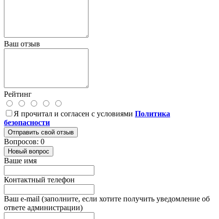
Ваш отзыв
Рейтинг
Я прочитал и согласен с условиями
Политика
безопасности
Отправить свой отзыв
Вопросов: 0
Новый вопрос
Ваше имя
Контактный телефон
Ваш e-mail (заполните, если хотите получить уведомление об
ответе администрации)