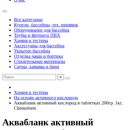
Все категории
Купели, бассейны, тех. приямок
Оборудование для бассейна
Трубы и фитинги ПВХ
Химия и тестеры
Аксессуары для бассейна
Укрытие бассейна
Отделка чаши и бортика
Строительные материалы
Сауны, хамамы и бани
×
Химия и тестеры
На основе активного кислорода
Аквабланк активный кислород в таблетках 200гр. 1кг,
Chemoform
Аквабланк активный