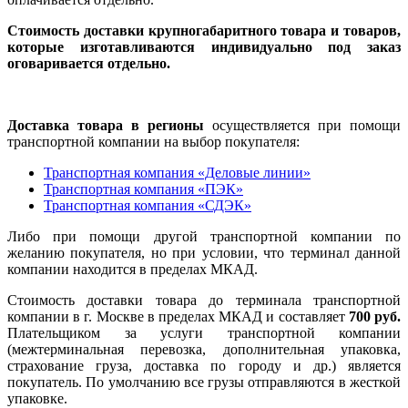
Стоимость доставки крупногабаритного товара и товаров,
которые изготавливаются индивидуально под заказ
оговаривается отдельно.
Доставка товара в регионы
осуществляется при помощи
транспортной компании на выбор покупателя:
Транспортная компания «Деловые линии»
Транспортная компания «ПЭК»
Транспортная компания «СДЭК»
Либо при помощи другой транспортной компании по
желанию покупателя, но при условии, что терминал данной
компании находится в пределах МКАД.
Стоимость доставки товара до терминала транспортной
компании в г. Москве в пределах МКАД и составляет
700 руб.
Плательщиком за услуги транспортной компании
(межтерминальная перевозка, дополнительная упаковка,
страхование груза, доставка по городу и др.) является
покупатель. По умолчанию все грузы отправляются в жесткой
упаковке.