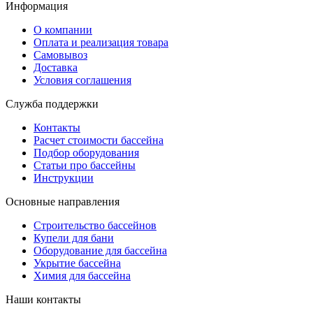
Информация
О компании
Оплата и реализация товара
Самовывоз
Доставка
Условия соглашения
Служба поддержки
Контакты
Расчет стоимости бассейна
Подбор оборудования
Статьи про бассейны
Инструкции
Основные направления
Строительство бассейнов
Купели для бани
Оборудование для бассейна
Укрытие бассейна
Химия для бассейна
Наши контакты