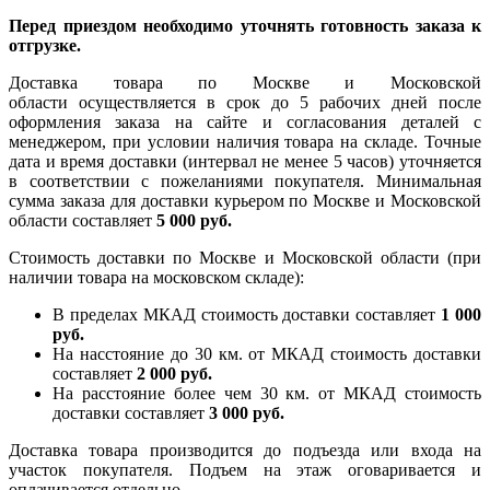
Перед приездом необходимо уточнять готовность заказа к
отгрузке.
Доставка товара по Москве и Московской
области осуществляется в срок до 5 рабочих дней после
оформления заказа на сайте и согласования деталей с
менеджером, при условии наличия товара на складе. Точные
дата и время доставки (интервал не менее 5 часов) уточняется
в соответствии с пожеланиями покупателя. Минимальная
сумма заказа для доставки курьером по Москве и Московской
области составляет
5 000 руб.
Стоимость доставки по Москве и Московской области (при
наличии товара на московском складе):
В пределах МКАД стоимость доставки составляет
1 000
руб.
На насcтояние до 30 км. от МКАД стоимость доставки
составляет
2 000 руб.
На расстояние более чем 30 км. от МКАД стоимость
доставки составляет
3 000 руб.
Доставка товара производится до подъезда или входа на
участок покупателя. Подъем на этаж оговаривается и
оплачивается отдельно.