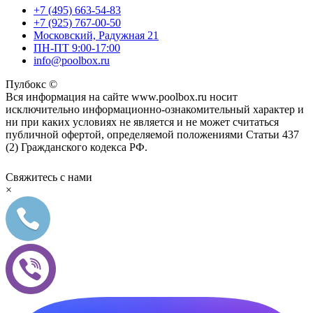
+7 (495) 663-54-83
+7 (925) 767-00-50
Московский, Радужная 21
ПН-ПТ 9:00-17:00
info@poolbox.ru
Пулбокс ©
Вся информация на сайте www.poolbox.ru носит
исключительно информационно-ознакомительный характер и
ни при каких условиях не является и не может считаться
публичной офертой, определяемой положениями Статьи 437
(2) Гражданского кодекса РФ.
Свяжитесь с нами
×