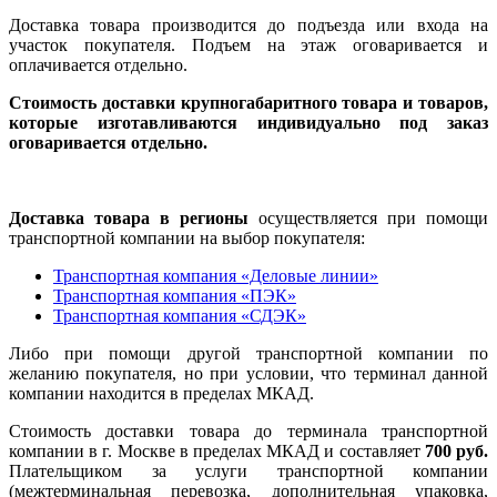
Доставка товара производится до подъезда или входа на
участок покупателя. Подъем на этаж оговаривается и
оплачивается отдельно.
Стоимость доставки крупногабаритного товара и товаров,
которые изготавливаются индивидуально под заказ
оговаривается отдельно.
Доставка товара в регионы
осуществляется при помощи
транспортной компании на выбор покупателя:
Транспортная компания «Деловые линии»
Транспортная компания «ПЭК»
Транспортная компания «СДЭК»
Либо при помощи другой транспортной компании по
желанию покупателя, но при условии, что терминал данной
компании находится в пределах МКАД.
Стоимость доставки товара до терминала транспортной
компании в г. Москве в пределах МКАД и составляет
700 руб.
Плательщиком за услуги транспортной компании
(межтерминальная перевозка, дополнительная упаковка,