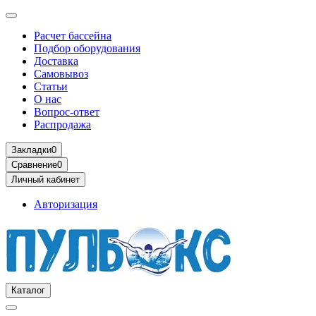
Расчет бассейна
Подбор оборудования
Доставка
Самовывоз
Статьи
О нас
Вопрос-ответ
Распродажа
Закладки
0
Сравнение
0
Личный кабинет
Авторизация
Каталог