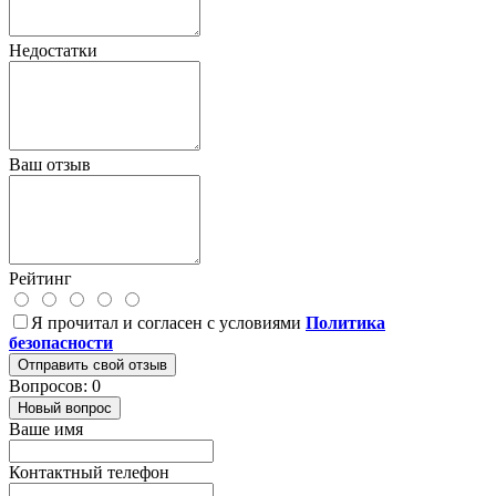
Недостатки
Ваш отзыв
Рейтинг
Я прочитал и согласен с условиями
Политика
безопасности
Отправить свой отзыв
Вопросов: 0
Новый вопрос
Ваше имя
Контактный телефон