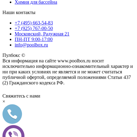
Химия для бассейна
Наши контакты
+7 (495) 663-54-83
+7 (925) 767-00-50
Московский, Радужная 21
ПН-ПТ 9:00-17:00
info@poolbox.ru
Пулбокс ©
Вся информация на сайте www.poolbox.ru носит
исключительно информационно-ознакомительный характер и
ни при каких условиях не является и не может считаться
публичной офертой, определяемой положениями Статьи 437
(2) Гражданского кодекса РФ.
Свяжитесь с нами
×