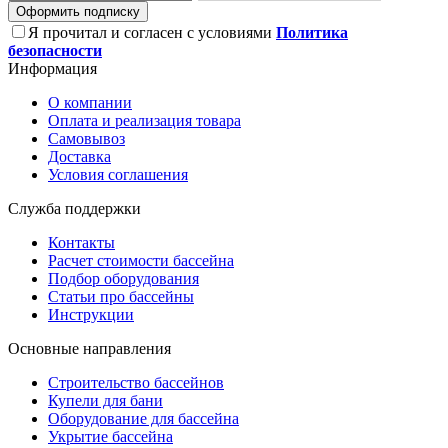
Оформить подписку
Я прочитал и согласен с условиями
Политика
безопасности
Информация
О компании
Оплата и реализация товара
Самовывоз
Доставка
Условия соглашения
Служба поддержки
Контакты
Расчет стоимости бассейна
Подбор оборудования
Статьи про бассейны
Инструкции
Основные направления
Строительство бассейнов
Купели для бани
Оборудование для бассейна
Укрытие бассейна