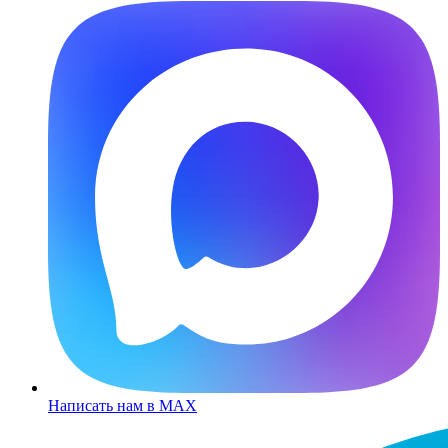
Написать нам в MAX