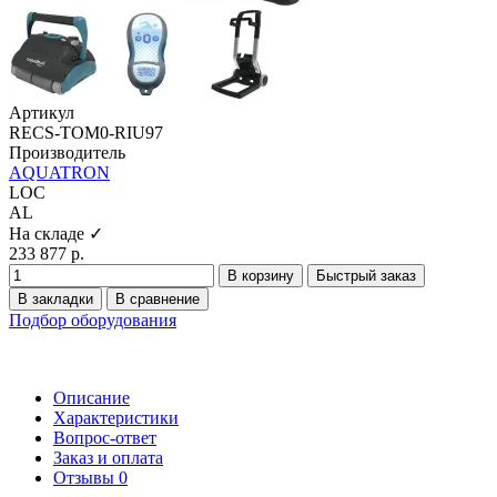
Артикул
RECS-TOM0-RIU97
Производитель
AQUATRON
LOC
AL
На складе ✓
233 877 р.
В корзину
Быстрый заказ
В закладки
В сравнение
Подбор оборудования
Описание
Характеристики
Вопрос-ответ
Заказ и оплата
Отзывы
0