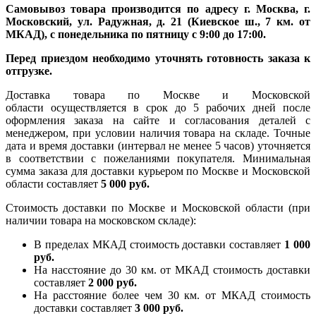
Самовывоз товара производится по адресу г. Москва, г.
Московский, ул. Радужная, д. 21 (Киевское ш., 7 км. от
МКАД), с понедельника по пятницу с 9:00 до 17:00.
Перед приездом необходимо уточнять готовность заказа к
отгрузке.
Доставка товара по Москве и Московской
области осуществляется в срок до 5 рабочих дней после
оформления заказа на сайте и согласования деталей с
менеджером, при условии наличия товара на складе. Точные
дата и время доставки (интервал не менее 5 часов) уточняется
в соответствии с пожеланиями покупателя. Минимальная
сумма заказа для доставки курьером по Москве и Московской
области составляет
5 000 руб.
Стоимость доставки по Москве и Московской области (при
наличии товара на московском складе):
В пределах МКАД стоимость доставки составляет
1 000
руб.
На насcтояние до 30 км. от МКАД стоимость доставки
составляет
2 000 руб.
На расстояние более чем 30 км. от МКАД стоимость
доставки составляет
3 000 руб.