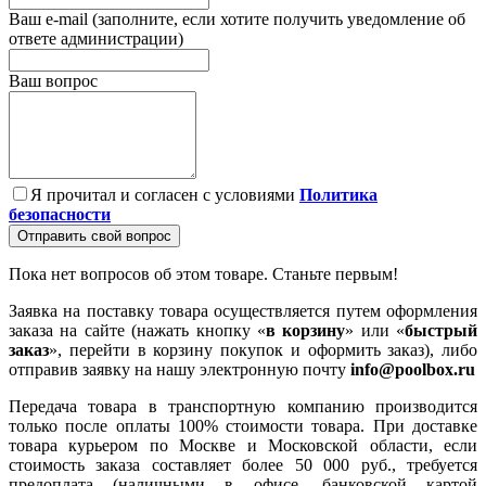
Ваш e-mail (заполните, если хотите получить уведомление об
ответе администрации)
Ваш вопрос
Я прочитал и согласен с условиями
Политика
безопасности
Отправить свой вопрос
Пока нет вопросов об этом товаре. Станьте первым!
Заявка на поставку товара осуществляется путем оформления
заказа на сайте (нажать кнопку «
в корзину
» или «
быстрый
заказ
», перейти в корзину покупок и оформить заказ), либо
отправив заявку на нашу электронную почту
info@poolbox.ru
Передача товара в транспортную компанию производится
только после оплаты 100% стоимости товара. При доставке
товара курьером по Москве и Московской области, если
стоимость заказа составляет более 50 000 руб., требуется
предоплата (наличными в офисе, банковской картой