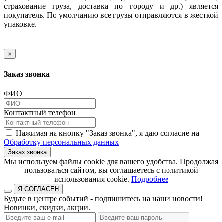
страхование груза, доставка по городу и др.) является
покупатель. По умолчанию все грузы отправляются в жесткой
упаковке.
×
Заказ звонка
ФИО
Контактный телефон
Нажимая на кнопку "Заказ звонка", я даю согласие на
Обработку персональных данных
Заказ звонка
​​​​​​​Мы используем файлы cookie для вашего удобства. Продолжая
пользоваться сайтом, вы соглашаетесь с политикой
использования cookie.​​​​​​​
Подробнее
Я СОГЛАСЕН
Будьте в центре событий - подпишитесь на наши новости!
Новинки, скидки, акции.