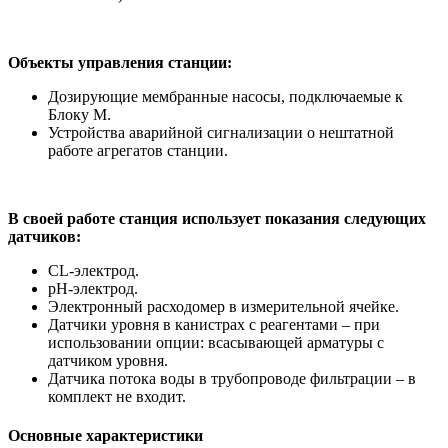
Объекты управления станции:
Дозирующие мембранные насосы, подключаемые к
Блоку М.
Устройства аварийной сигнализации о нештатной
работе агрегатов станции.
В своей работе станция использует показания следующих
датчиков:
CL-электрод.
рН-электрод.
Электронный расходомер в измерительной ячейке.
Датчики уровня в канистрах с реагентами – при
использовании опции: всасывающей арматуры с
датчиком уровня.
Датчика потока воды в трубопроводе фильтрации – в
комплект не входит.
Основные характеристики