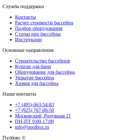
Служба поддержки
Контакты
Расчет стоимости бассейна
Подбор оборудования
Статьи про бассейны
Инструкции
Основные направления
Строительство бассейнов
Купели для бани
Оборудование для бассейна
Укрытие бассейна
Химия для бассейна
Наши контакты
+7 (495) 663-54-83
+7 (925) 767-00-50
Московский, Радужная 21
ПН-ПТ 9:00-17:00
info@poolbox.ru
Пулбокс ©