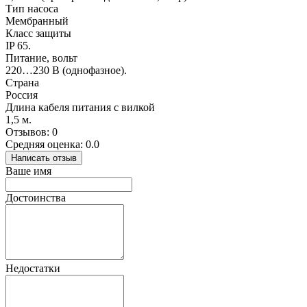
Тип насоса
Мембранный
Класс защиты
IP 65.
Питание, вольт
220…230 В (однофазное).
Страна
Россия
Длина кабеля питания с вилкой
1,5 м.
Отзывов: 0
Средняя оценка: 0.0
Написать отзыв
Ваше имя
Достоинства
Недостатки