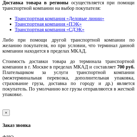
Доставка товара в регионы
осуществляется при помощи
транспортной компании на выбор покупателя:
Транспортная компания «Деловые линии»
Транспортная компания «ПЭК»
Транспортная компания «СДЭК»
Либо при помощи другой транспортной компании по
желанию покупателя, но при условии, что терминал данной
компании находится в пределах МКАД.
Стоимость доставки товара до терминала транспортной
компании в г. Москве в пределах МКАД и составляет
700 руб.
Плательщиком за услуги транспортной компании
(межтерминальная перевозка, дополнительная упаковка,
страхование груза, доставка по городу и др.) является
покупатель. По умолчанию все грузы отправляются в жесткой
упаковке.
×
Заказ звонка