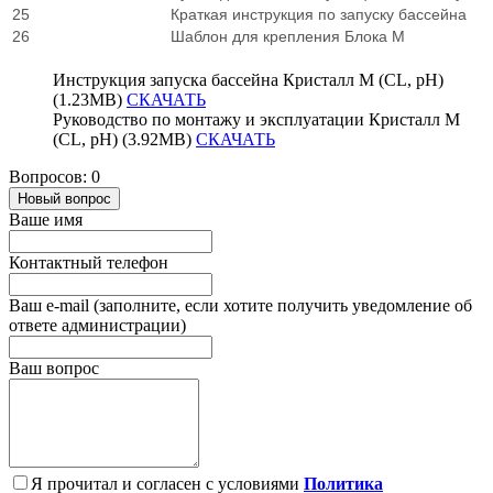
25
Краткая инструкция по запуску бассейна
26
Шаблон для крепления Блока М
Инструкция запуска бассейна Кристалл М (CL, pH)
(1.23MB)
СКАЧАТЬ
Руководство по монтажу и эксплуатации Кристалл М
(CL, pH) (3.92MB)
СКАЧАТЬ
Вопросов: 0
Новый вопрос
Ваше имя
Контактный телефон
Ваш e-mail (заполните, если хотите получить уведомление об
ответе администрации)
Ваш вопрос
Я прочитал и согласен с условиями
Политика