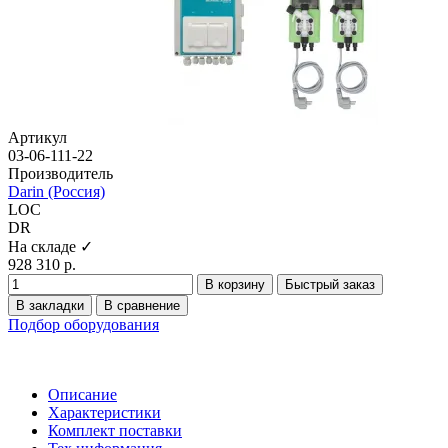
Артикул
03-06-111-22
Производитель
Darin (Россия)
LOC
DR
На складе ✓
928 310 р.
В корзину
Быстрый заказ
В закладки
В сравнение
Подбор оборудования
Описание
Характеристики
Комплект поставки