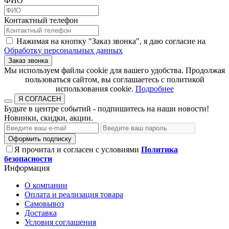
ФИО
Контактный телефон
Нажимая на кнопку "Заказ звонка", я даю согласие на
Обработку персональных данных
Заказ звонка
​​​​​​​Мы используем файлы cookie для вашего удобства. Продолжая
пользоваться сайтом, вы соглашаетесь с политикой
использования cookie.​​​​​​​
Подробнее
Я СОГЛАСЕН
Будьте в центре событий - подпишитесь на наши новости!
Новинки, скидки, акции.
Оформить подписку
Я прочитал и согласен с условиями
Политика
безопасности
Информация
О компании
Оплата и реализация товара
Самовывоз
Доставка
Условия соглашения