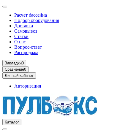
Расчет бассейна
Подбор оборудования
Доставка
Самовывоз
Статьи
О нас
Вопрос-ответ
Распродажа
Закладки
0
Сравнение
0
Личный кабинет
Авторизация
Каталог