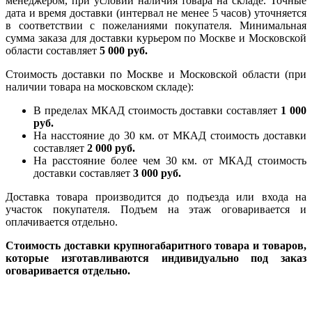
менеджером, при условии наличия товара на складе. Точные
дата и время доставки (интервал не менее 5 часов) уточняется
в соответствии с пожеланиями покупателя. Минимальная
сумма заказа для доставки курьером по Москве и Московской
области составляет
5 000 руб.
Стоимость доставки по Москве и Московской области (при
наличии товара на московском складе):
В пределах МКАД стоимость доставки составляет
1 000
руб.
На насcтояние до 30 км. от МКАД стоимость доставки
составляет
2 000 руб.
На расстояние более чем 30 км. от МКАД стоимость
доставки составляет
3 000 руб.
Доставка товара производится до подъезда или входа на
участок покупателя. Подъем на этаж оговаривается и
оплачивается отдельно.
Стоимость доставки крупногабаритного товара и товаров,
которые изготавливаются индивидуально под заказ
оговаривается отдельно.