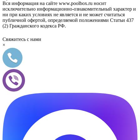
Вся информация на сайте www.poolbox.ru носит
исключительно информационно-ознакомительный характер и
ни при каких условиях не является и не может считаться
публичной офертой, определяемой положениями Статьи 437
(2) Гражданского кодекса РФ.
Свяжитесь с нами
×