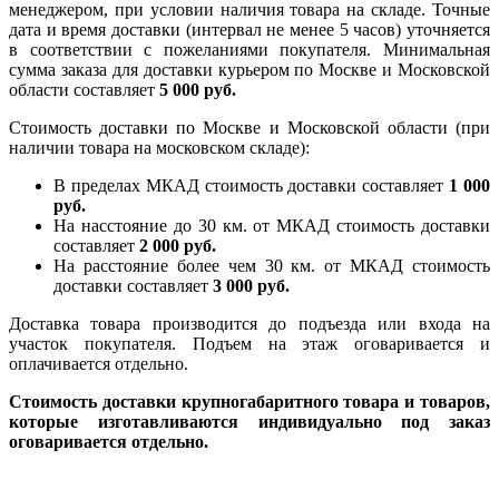
менеджером, при условии наличия товара на складе. Точные
дата и время доставки (интервал не менее 5 часов) уточняется
в соответствии с пожеланиями покупателя. Минимальная
сумма заказа для доставки курьером по Москве и Московской
области составляет
5 000 руб.
Стоимость доставки по Москве и Московской области (при
наличии товара на московском складе):
В пределах МКАД стоимость доставки составляет
1 000
руб.
На насcтояние до 30 км. от МКАД стоимость доставки
составляет
2 000 руб.
На расстояние более чем 30 км. от МКАД стоимость
доставки составляет
3 000 руб.
Доставка товара производится до подъезда или входа на
участок покупателя. Подъем на этаж оговаривается и
оплачивается отдельно.
Стоимость доставки крупногабаритного товара и товаров,
которые изготавливаются индивидуально под заказ
оговаривается отдельно.