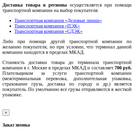
Доставка товара в регионы
осуществляется при помощи
транспортной компании на выбор покупателя:
Транспортная компания «Деловые линии»
Транспортная компания «ПЭК»
Транспортная компания «СДЭК»
Либо при помощи другой транспортной компании по
желанию покупателя, но при условии, что терминал данной
компании находится в пределах МКАД.
Стоимость доставки товара до терминала транспортной
компании в г. Москве в пределах МКАД и составляет
700 руб.
Плательщиком за услуги транспортной компании
(межтерминальная перевозка, дополнительная упаковка,
страхование груза, доставка по городу и др.) является
покупатель. По умолчанию все грузы отправляются в жесткой
упаковке.
×
Заказ звонка