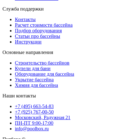
Служба поддержки
Контакты
Расчет стоимости бассейна
Подбор оборудования
Статьи про бассейны
Инструкции
Основные направления
Строительство бассейнов
Купели для бани
Оборудование для бассейна
Укрытие бассейна
Химия для бассейна
Наши контакты
+7 (495) 663-54-83
+7 (925) 767-00-50
Московский, Радужная 21
ПН-ПТ 9:00-17:00
info@poolbox.ru