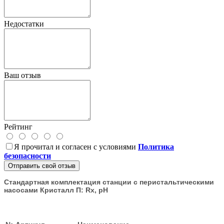
Недостатки
Ваш отзыв
Рейтинг
Я прочитал и согласен с условиями
Политика
безопасности
Отправить свой отзыв
Стандартная комплектация станции с перистальтическими
насосами Кристалл П: Rx, рН