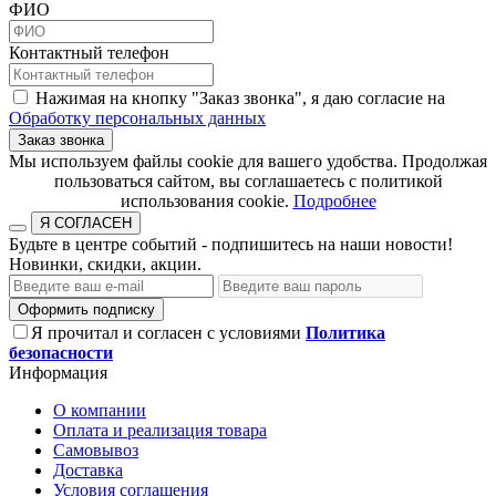
ФИО
Контактный телефон
Нажимая на кнопку "Заказ звонка", я даю согласие на
Обработку персональных данных
Заказ звонка
​​​​​​​Мы используем файлы cookie для вашего удобства. Продолжая
пользоваться сайтом, вы соглашаетесь с политикой
использования cookie.​​​​​​​
Подробнее
Я СОГЛАСЕН
Будьте в центре событий - подпишитесь на наши новости!
Новинки, скидки, акции.
Оформить подписку
Я прочитал и согласен с условиями
Политика
безопасности
Информация
О компании
Оплата и реализация товара
Самовывоз
Доставка
Условия соглашения