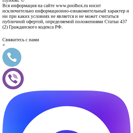
Пулбокс ©
Вся информация на сайте www.poolbox.ru носит
исключительно информационно-ознакомительный характер и
ни при каких условиях не является и не может считаться
публичной офертой, определяемой положениями Статьи 437
(2) Гражданского кодекса РФ.
Свяжитесь с нами
×