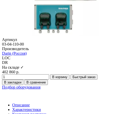
Артикул
03-04-110-00
Производитель
Darin (Россия)
LOC
DR
На складе ✓
402 860 р.
В корзину
Быстрый заказ
В закладки
В сравнение
Подбор оборудования
Описание
Характеристики