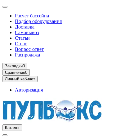
Расчет бассейна
Подбор оборудования
Доставка
Самовывоз
Статьи
О нас
Вопрос-ответ
Распродажа
Закладки
0
Сравнение
0
Личный кабинет
Авторизация
Каталог