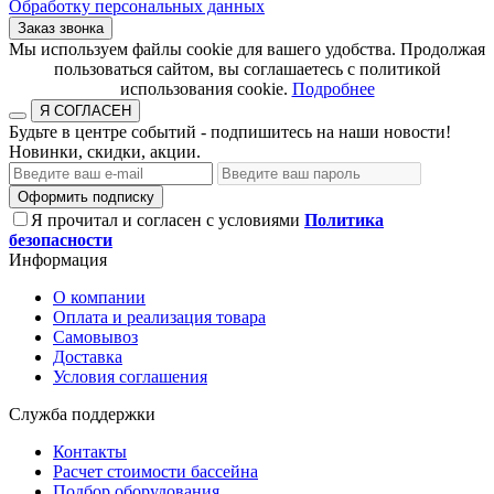
Обработку персональных данных
Заказ звонка
​​​​​​​Мы используем файлы cookie для вашего удобства. Продолжая
пользоваться сайтом, вы соглашаетесь с политикой
использования cookie.​​​​​​​
Подробнее
Я СОГЛАСЕН
Будьте в центре событий - подпишитесь на наши новости!
Новинки, скидки, акции.
Оформить подписку
Я прочитал и согласен с условиями
Политика
безопасности
Информация
О компании
Оплата и реализация товара
Самовывоз
Доставка
Условия соглашения
Служба поддержки
Контакты
Расчет стоимости бассейна
Подбор оборудования