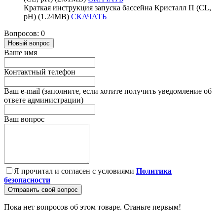
Краткая инструкция запуска бассейна Кристалл П (CL,
pH) (1.24MB)
СКАЧАТЬ
Вопросов: 0
Новый вопрос
Ваше имя
Контактный телефон
Ваш e-mail (заполните, если хотите получить уведомление об
ответе администрации)
Ваш вопрос
Я прочитал и согласен с условиями
Политика
безопасности
Отправить свой вопрос
Пока нет вопросов об этом товаре. Станьте первым!