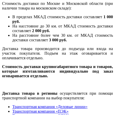
Стоимость доставки по Москве и Московской области (при
наличии товара на московском складе):
В пределах МКАД стоимость доставки составляет
1 000
руб.
На насcтояние до 30 км. от МКАД стоимость доставки
составляет
2 000 руб.
На расстояние более чем 30 км. от МКАД стоимость
доставки составляет
3 000 руб.
Доставка товара производится до подъезда или входа на
участок покупателя. Подъем на этаж оговаривается и
оплачивается отдельно.
Стоимость доставки крупногабаритного товара и товаров,
которые изготавливаются индивидуально под заказ
оговаривается отдельно.
Доставка товара в регионы
осуществляется при помощи
транспортной компании на выбор покупателя:
Транспортная компания «Деловые линии»
Транспортная компания «ПЭК»