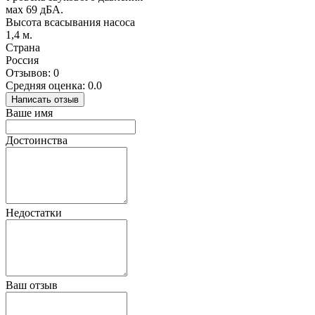
мах 69 дБА.
Высота всасывания насоса
1,4 м.
Страна
Россия
Отзывов: 0
Средняя оценка: 0.0
Написать отзыв
Ваше имя
Достоинства
Недостатки
Ваш отзыв