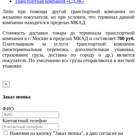
Транспортная компания «СДЭК»
Либо при помощи другой транспортной компании по
желанию покупателя, но при условии, что терминал данной
компании находится в пределах МКАД.
Стоимость доставки товара до терминала транспортной
компании в г. Москве в пределах МКАД и составляет
700 руб.
Плательщиком за услуги транспортной компании
(межтерминальная перевозка, дополнительная упаковка,
страхование груза, доставка по городу и др.) является
покупатель. По умолчанию все грузы отправляются в жесткой
упаковке.
×
Заказ звонка
ФИО
Контактный телефон
Нажимая на кнопку "Заказ звонка", я даю согласие на