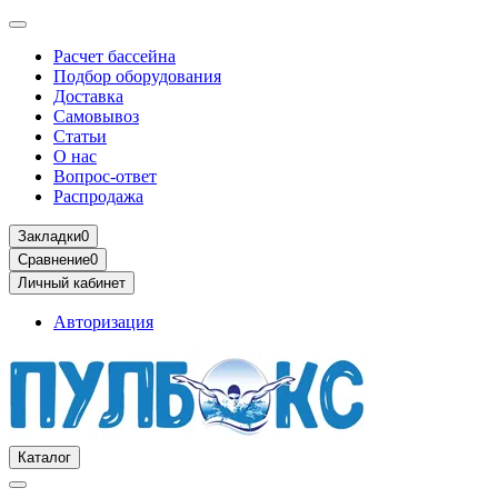
Расчет бассейна
Подбор оборудования
Доставка
Самовывоз
Статьи
О нас
Вопрос-ответ
Распродажа
Закладки
0
Сравнение
0
Личный кабинет
Авторизация
Каталог