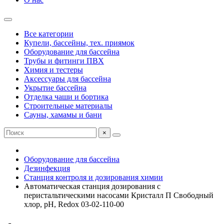
Все категории
Купели, бассейны, тех. приямок
Оборудование для бассейна
Трубы и фитинги ПВХ
Химия и тестеры
Аксессуары для бассейна
Укрытие бассейна
Отделка чаши и бортика
Строительные материалы
Сауны, хамамы и бани
×
Оборудование для бассейна
Дезинфекция
Станция контроля и дозирования химии
Автоматическая станция дозирования c
перистальтическими насосами Кристалл П Свободный
хлор, рН, Redox 03-02-110-00