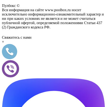
Пулбокс ©
Вся информация на сайте www.poolbox.ru носит
исключительно информационно-ознакомительный характер и
ни при каких условиях не является и не может считаться
публичной офертой, определяемой положениями Статьи 437
(2) Гражданского кодекса РФ.
Свяжитесь с нами
×