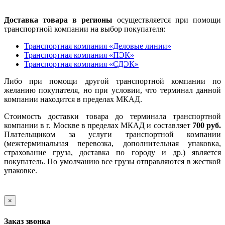
Доставка товара в регионы
осуществляется при помощи
транспортной компании на выбор покупателя:
Транспортная компания «Деловые линии»
Транспортная компания «ПЭК»
Транспортная компания «СДЭК»
Либо при помощи другой транспортной компании по
желанию покупателя, но при условии, что терминал данной
компании находится в пределах МКАД.
Стоимость доставки товара до терминала транспортной
компании в г. Москве в пределах МКАД и составляет
700 руб.
Плательщиком за услуги транспортной компании
(межтерминальная перевозка, дополнительная упаковка,
страхование груза, доставка по городу и др.) является
покупатель. По умолчанию все грузы отправляются в жесткой
упаковке.
×
Заказ звонка