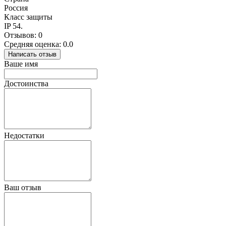
Россия
Класс защиты
IP 54.
Отзывов: 0
Средняя оценка: 0.0
Написать отзыв
Ваше имя
Достоинства
Недостатки
Ваш отзыв