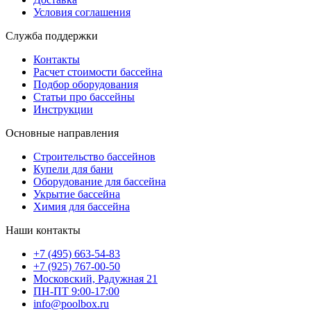
Условия соглашения
Служба поддержки
Контакты
Расчет стоимости бассейна
Подбор оборудования
Статьи про бассейны
Инструкции
Основные направления
Строительство бассейнов
Купели для бани
Оборудование для бассейна
Укрытие бассейна
Химия для бассейна
Наши контакты
+7 (495) 663-54-83
+7 (925) 767-00-50
Московский, Радужная 21
ПН-ПТ 9:00-17:00
info@poolbox.ru