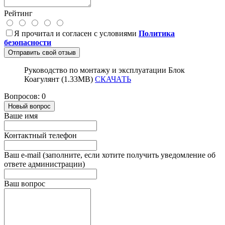
Рейтинг
Я прочитал и согласен с условиями
Политика
безопасности
Отправить свой отзыв
Руководство по монтажу и эксплуатации Блок
Коагулянт (1.33MB)
СКАЧАТЬ
Вопросов: 0
Новый вопрос
Ваше имя
Контактный телефон
Ваш e-mail (заполните, если хотите получить уведомление об
ответе администрации)
Ваш вопрос