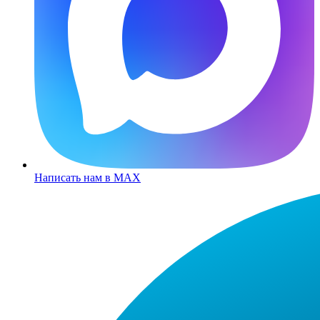
Написать нам в MAX