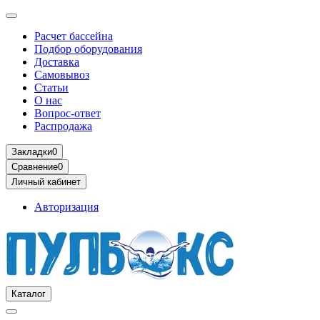
Расчет бассейна
Подбор оборудования
Доставка
Самовывоз
Статьи
О нас
Вопрос-ответ
Распродажа
Закладки
0
Сравнение
0
Личный кабинет
Авторизация
Каталог