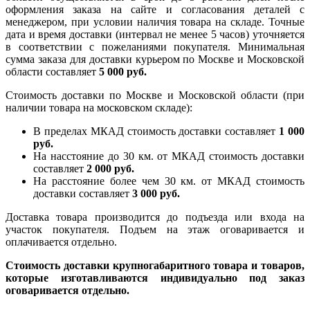
оформления заказа на сайте и согласования деталей с
менеджером, при условии наличия товара на складе. Точные
дата и время доставки (интервал не менее 5 часов) уточняется
в соответствии с пожеланиями покупателя. Минимальная
сумма заказа для доставки курьером по Москве и Московской
области составляет
5 000 руб.
Стоимость доставки по Москве и Московской области (при
наличии товара на московском складе):
В пределах МКАД стоимость доставки составляет
1 000
руб.
На насcтояние до 30 км. от МКАД стоимость доставки
составляет
2 000 руб.
На расстояние более чем 30 км. от МКАД стоимость
доставки составляет
3 000 руб.
Доставка товара производится до подъезда или входа на
участок покупателя. Подъем на этаж оговаривается и
оплачивается отдельно.
Стоимость доставки крупногабаритного товара и товаров,
которые изготавливаются индивидуально под заказ
оговаривается отдельно.