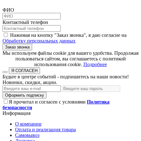
ФИО
Контактный телефон
Нажимая на кнопку "Заказ звонка", я даю согласие на
Обработку персональных данных
Заказ звонка
​​​​​​​Мы используем файлы cookie для вашего удобства. Продолжая
пользоваться сайтом, вы соглашаетесь с политикой
использования cookie.​​​​​​​
Подробнее
Я СОГЛАСЕН
Будьте в центре событий - подпишитесь на наши новости!
Новинки, скидки, акции.
Оформить подписку
Я прочитал и согласен с условиями
Политика
безопасности
Информация
О компании
Оплата и реализация товара
Самовывоз
Доставка