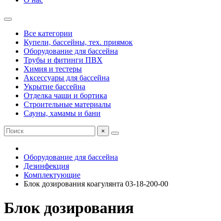
Все категории
Купели, бассейны, тех. приямок
Оборудование для бассейна
Трубы и фитинги ПВХ
Химия и тестеры
Аксессуары для бассейна
Укрытие бассейна
Отделка чаши и бортика
Строительные материалы
Сауны, хамамы и бани
×
Оборудование для бассейна
Дезинфекция
Комплектующие
Блок дозирования коагулянта 03-18-200-00
Блок дозирования