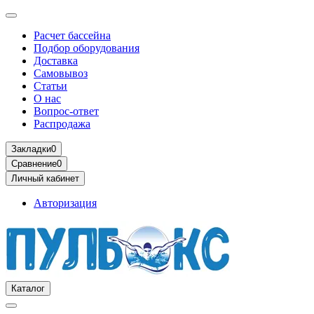
Расчет бассейна
Подбор оборудования
Доставка
Самовывоз
Статьи
О нас
Вопрос-ответ
Распродажа
Закладки
0
Сравнение
0
Личный кабинет
Авторизация
Каталог