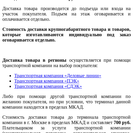
Доставка товара производится до подъезда или входа на
участок покупателя. Подъем на этаж оговаривается и
оплачивается отдельно.
Стоимость доставки крупногабаритного товара и товаров,
которые изготавливаются индивидуально под заказ
оговаривается отдельно.
Доставка товара в регионы
осуществляется при помощи
транспортной компании на выбор покупателя:
Транспортная компания «Деловые линии»
Транспортная компания «ПЭК»
Транспортная компания «СДЭК»
Либо при помощи другой транспортной компании по
желанию покупателя, но при условии, что терминал данной
компании находится в пределах МКАД.
Стоимость доставки товара до терминала транспортной
компании в г. Москве в пределах МКАД и составляет
700 руб.
Плательщиком за услуги транспортной компании