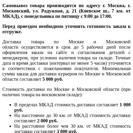
Самовывоз товара производится по адресу г. Москва, г.
Московский, ул. Радужная, д. 21 (Киевское ш., 7 км. от
МКАД), с понедельника по пятницу с 9:00 до 17:00.
Перед приездом необходимо уточнять готовность заказа к
отгрузке.
Доставка товара по Москве и Московской
области осуществляется в срок до 5 рабочих дней после
оформления заказа на сайте и согласования деталей с
менеджером, при условии наличия товара на складе. Точные
дата и время доставки (интервал не менее 5 часов) уточняется
в соответствии с пожеланиями покупателя. Минимальная
сумма заказа для доставки курьером по Москве и Московской
области составляет
5 000 руб.
Стоимость доставки по Москве и Московской области (при
наличии товара на московском складе):
В пределах МКАД стоимость доставки составляет
1 000
руб.
На насcтояние до 30 км. от МКАД стоимость доставки
составляет
2 000 руб.
На расстояние более чем 30 км. от МКАД стоимость
доставки составляет
3 000 руб.