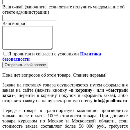
Ваш e-mail (заполните, если хотите получить уведомление об
ответе администрации)
Ваш вопрос
Я прочитал и согласен с условиями
Политика
безопасности
Отправить свой вопрос
Пока нет вопросов об этом товаре. Станьте первым!
Заявка на поставку товара осуществляется путем оформления
заказа на сайте (нажать кнопку «
в корзину
» или «
быстрый
заказ
», перейти в корзину покупок и оформить заказ), либо
отправив заявку на нашу электронную почту
info@poolbox.ru
Передача товара в транспортную компанию производится
только после оплаты 100% стоимости товара. При доставке
товара курьером по Москве и Московской области, если
стоимость заказа составляет более 50 000 руб., требуется