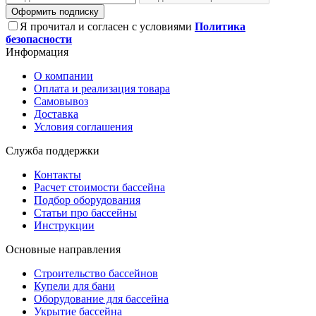
Оформить подписку
Я прочитал и согласен с условиями
Политика
безопасности
Информация
О компании
Оплата и реализация товара
Самовывоз
Доставка
Условия соглашения
Служба поддержки
Контакты
Расчет стоимости бассейна
Подбор оборудования
Статьи про бассейны
Инструкции
Основные направления
Строительство бассейнов
Купели для бани
Оборудование для бассейна
Укрытие бассейна