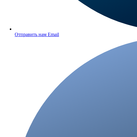
Отправить нам Email