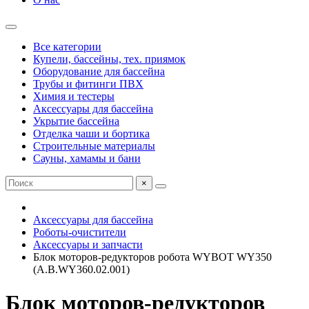
Все категории
Купели, бассейны, тех. приямок
Оборудование для бассейна
Трубы и фитинги ПВХ
Химия и тестеры
Аксессуары для бассейна
Укрытие бассейна
Отделка чаши и бортика
Строительные материалы
Сауны, хамамы и бани
×
Аксессуары для бассейна
Роботы-очистители
Аксессуары и запчасти
Блок моторов-редукторов робота WYBOT WY350
(A.B.WY360.02.001)
Блок моторов-редукторов