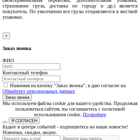
(межтерминальная перевозка, дополнительная упаковка,
страхование груза, доставка по городу и др.) является
покупатель. По умолчанию все грузы отправляются в жесткой
упаковке.
×
Заказ звонка
ФИО
Контактный телефон
Нажимая на кнопку "Заказ звонка", я даю согласие на
Обработку персональных данных
Заказ звонка
​​​​​​​Мы используем файлы cookie для вашего удобства. Продолжая
пользоваться сайтом, вы соглашаетесь с политикой
использования cookie.​​​​​​​
Подробнее
Я СОГЛАСЕН
Будьте в центре событий - подпишитесь на наши новости!
Новинки, скидки, акции.