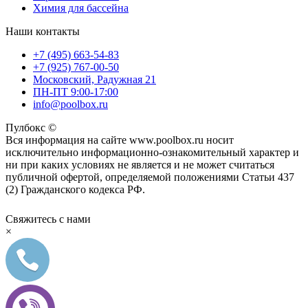
Химия для бассейна
Наши контакты
+7 (495) 663-54-83
+7 (925) 767-00-50
Московский, Радужная 21
ПН-ПТ 9:00-17:00
info@poolbox.ru
Пулбокс ©
Вся информация на сайте www.poolbox.ru носит
исключительно информационно-ознакомительный характер и
ни при каких условиях не является и не может считаться
публичной офертой, определяемой положениями Статьи 437
(2) Гражданского кодекса РФ.
Свяжитесь с нами
×