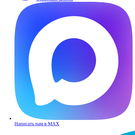
Написать нам в MAX