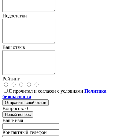
Недостатки
Ваш отзыв
Рейтинг
Я прочитал и согласен с условиями
Политика
безопасности
Отправить свой отзыв
Вопросов: 0
Новый вопрос
Ваше имя
Контактный телефон