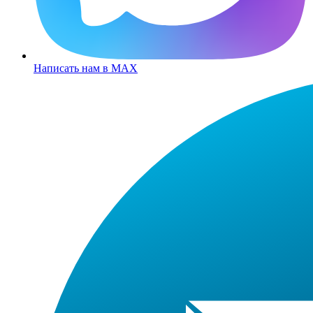
Написать нам в MAX