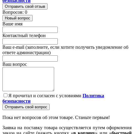
безопасности
Отправить свой отзыв
Вопросов: 0
Новый вопрос
Ваше имя
Контактный телефон
Ваш e-mail (заполните, если хотите получить уведомление об
ответе администрации)
Ваш вопрос
Я прочитал и согласен с условиями
Политика
безопасности
Отправить свой вопрос
Пока нет вопросов об этом товаре. Станьте первым!
Заявка на поставку товара осуществляется путем оформления
заказа на сайте (нажать кнопку «
в корзину
» или «
быстрый