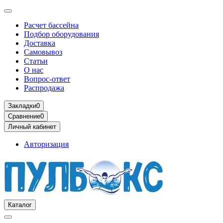
Расчет бассейна
Подбор оборудования
Доставка
Самовывоз
Статьи
О нас
Вопрос-ответ
Распродажа
Закладки
0
Сравнение
0
Личный кабинет
Авторизация
Каталог