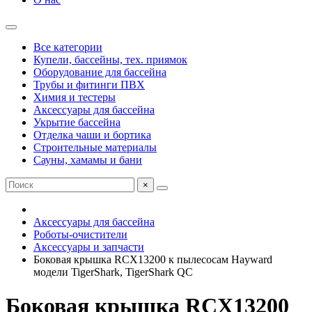
Все категории
Купели, бассейны, тех. приямок
Оборудование для бассейна
Трубы и фитинги ПВХ
Химия и тестеры
Аксессуары для бассейна
Укрытие бассейна
Отделка чаши и бортика
Строительные материалы
Сауны, хамамы и бани
×
Аксессуары для бассейна
Роботы-очистители
Аксессуары и запчасти
Боковая крышка RCX13200 к пылесосам Hayward
модели TigerShark, TigerShark QC
Боковая крышка RCX13200