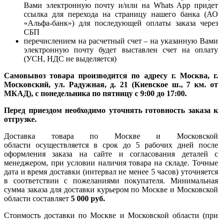
Вами электронную почту и/или на Whats App придет
ссылка для перехода на страницу нашего банка (АО
«Альфа-банк») для последующей оплаты заказа через
СБП
перечислением на расчетный счет – на указанную Вами
электронную почту будет выставлен счет на оплату
(УСН, НДС не выделяется)
Самовывоз товара производится по адресу г. Москва, г.
Московский, ул. Радужная, д. 21 (Киевское ш., 7 км. от
МКАД), с понедельника по пятницу с 9:00 до 17:00.
Перед приездом необходимо уточнять готовность заказа к
отгрузке.
Доставка товара по Москве и Московской
области осуществляется в срок до 5 рабочих дней после
оформления заказа на сайте и согласования деталей с
менеджером, при условии наличия товара на складе. Точные
дата и время доставки (интервал не менее 5 часов) уточняется
в соответствии с пожеланиями покупателя. Минимальная
сумма заказа для доставки курьером по Москве и Московской
области составляет
5 000 руб.
Стоимость доставки по Москве и Московской области (при