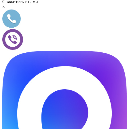
Свяжитесь с нами
×