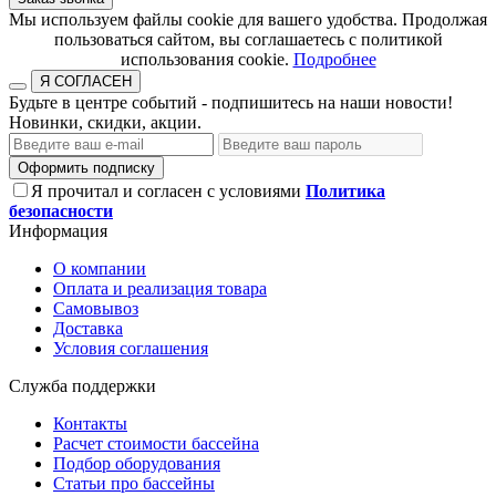
​​​​​​​Мы используем файлы cookie для вашего удобства. Продолжая
пользоваться сайтом, вы соглашаетесь с политикой
использования cookie.​​​​​​​
Подробнее
Я СОГЛАСЕН
Будьте в центре событий - подпишитесь на наши новости!
Новинки, скидки, акции.
Оформить подписку
Я прочитал и согласен с условиями
Политика
безопасности
Информация
О компании
Оплата и реализация товара
Самовывоз
Доставка
Условия соглашения
Служба поддержки
Контакты
Расчет стоимости бассейна
Подбор оборудования
Статьи про бассейны