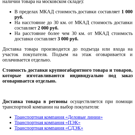
наличии товара на московском складе):
В пределах МКАД стоимость доставки составляет
1 000
руб.
На насcтояние до 30 км. от МКАД стоимость доставки
составляет
2 000 руб.
На расстояние более чем 30 км. от МКАД стоимость
доставки составляет
3 000 руб.
Доставка товара производится до подъезда или входа на
участок покупателя. Подъем на этаж оговаривается и
оплачивается отдельно.
Стоимость доставки крупногабаритного товара и товаров,
которые изготавливаются индивидуально под заказ
оговаривается отдельно.
Доставка товара в регионы
осуществляется при помощи
транспортной компании на выбор покупателя:
Транспортная компания «Деловые линии»
Транспортная компания «ПЭК»
Транспортная компания «СДЭК»