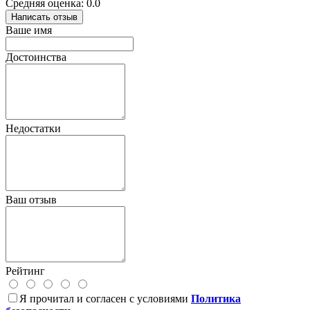
Средняя оценка: 0.0
Написать отзыв
Ваше имя
Достоинства
Недостатки
Ваш отзыв
Рейтинг
Я прочитал и согласен с условиями
Политика