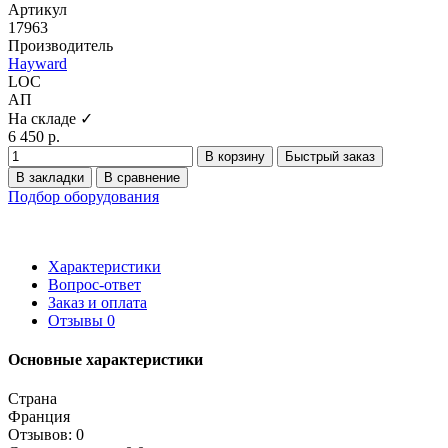
Артикул
17963
Производитель
Hayward
LOC
АП
На складе ✓
6 450 р.
В корзину
Быстрый заказ
В закладки
В сравнение
Подбор оборудования
Характеристики
Вопрос-ответ
Заказ и оплата
Отзывы
0
Основные характеристики
Страна
Франция
Отзывов: 0