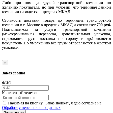
Либо при помощи другой транспортной компании по
желанию покупателя, но при условии, что терминал данной
компании находится в пределах МКАД.
Стоимость доставки товара до терминала транспортной
компании в г. Москве в пределах МКАД и составляет
700 руб.
Плательщиком за услуги транспортной компании
(межтерминальная перевозка, дополнительная упаковка,
страхование груза, доставка по городу и др.) является
покупатель. По умолчанию все грузы отправляются в жесткой
упаковке.
×
Заказ звонка
ФИО
Контактный телефон
Нажимая на кнопку "Заказ звонка", я даю согласие на
Обработку персональных данных
Заказ звонка