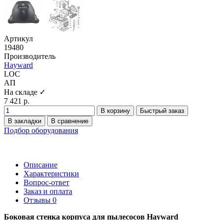
Артикул
19480
Производитель
Hayward
LOC
АП
На складе ✓
7 421 р.
В корзину
Быстрый заказ
В закладки
В сравнение
Подбор оборудования
Описание
Характеристики
Вопрос-ответ
Заказ и оплата
Отзывы
0
Боковая стенка корпуса для пылесосов Hayward