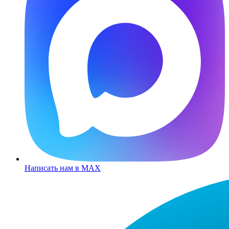
Написать нам в MAX