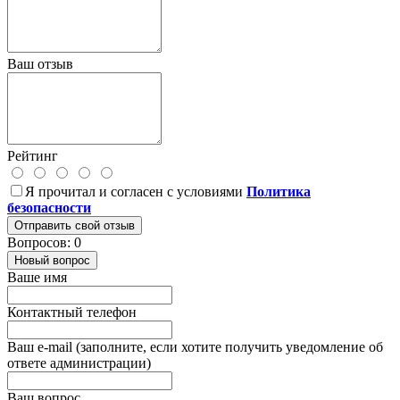
Ваш отзыв
Рейтинг
Я прочитал и согласен с условиями
Политика
безопасности
Отправить свой отзыв
Вопросов: 0
Новый вопрос
Ваше имя
Контактный телефон
Ваш e-mail (заполните, если хотите получить уведомление об
ответе администрации)
Ваш вопрос