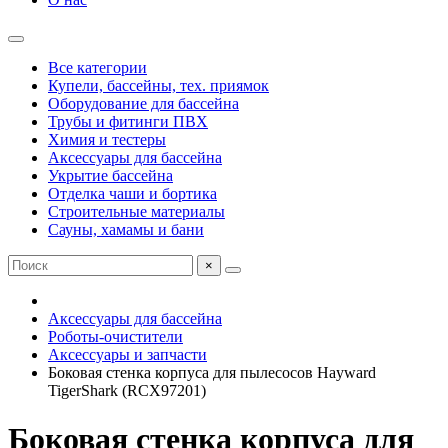
Все категории
Купели, бассейны, тех. приямок
Оборудование для бассейна
Трубы и фитинги ПВХ
Химия и тестеры
Аксессуары для бассейна
Укрытие бассейна
Отделка чаши и бортика
Строительные материалы
Сауны, хамамы и бани
×
Аксессуары для бассейна
Роботы-очистители
Аксессуары и запчасти
Боковая стенка корпуса для пылесосов Hayward
TigerShark (RCX97201)
Боковая стенка корпуса для