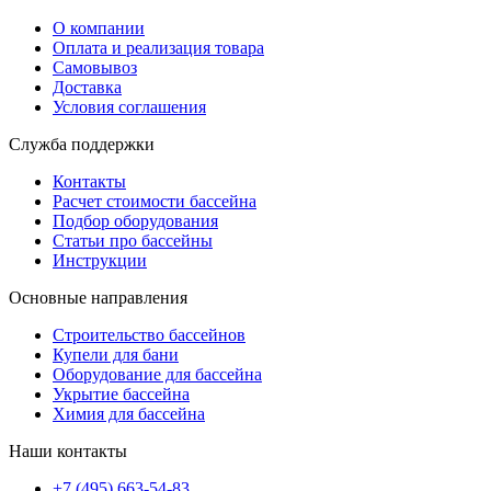
О компании
Оплата и реализация товара
Самовывоз
Доставка
Условия соглашения
Служба поддержки
Контакты
Расчет стоимости бассейна
Подбор оборудования
Статьи про бассейны
Инструкции
Основные направления
Строительство бассейнов
Купели для бани
Оборудование для бассейна
Укрытие бассейна
Химия для бассейна
Наши контакты
+7 (495) 663-54-83