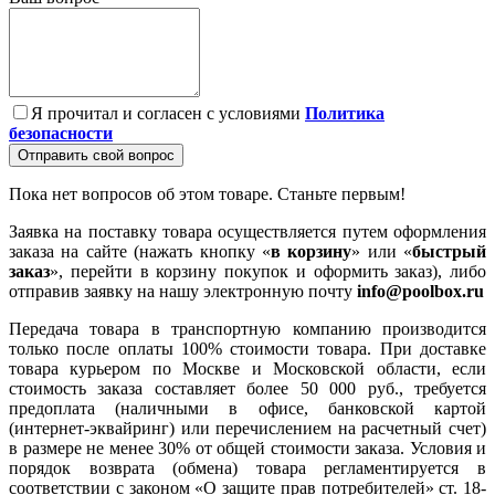
Я прочитал и согласен с условиями
Политика
безопасности
Отправить свой вопрос
Пока нет вопросов об этом товаре. Станьте первым!
Заявка на поставку товара осуществляется путем оформления
заказа на сайте (нажать кнопку «
в корзину
» или «
быстрый
заказ
», перейти в корзину покупок и оформить заказ), либо
отправив заявку на нашу электронную почту
info@poolbox.ru
Передача товара в транспортную компанию производится
только после оплаты 100% стоимости товара. При доставке
товара курьером по Москве и Московской области, если
стоимость заказа составляет более 50 000 руб., требуется
предоплата (наличными в офисе, банковской картой
(интернет-эквайринг) или перечислением на расчетный счет)
в размере не менее 30% от общей стоимости заказа. Условия и
порядок возврата (обмена) товара регламентируется в
соответствии с законом «О защите прав потребителей» ст. 18-