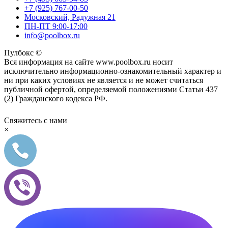
+7 (925) 767-00-50
Московский, Радужная 21
ПН-ПТ 9:00-17:00
info@poolbox.ru
Пулбокс ©
Вся информация на сайте www.poolbox.ru носит
исключительно информационно-ознакомительный характер и
ни при каких условиях не является и не может считаться
публичной офертой, определяемой положениями Статьи 437
(2) Гражданского кодекса РФ.
Свяжитесь с нами
×