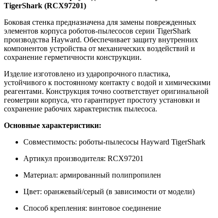
TigerShark (RCX97201)
Боковая стенка предназначена для замены поврежденных
элементов корпуса роботов-пылесосов серии TigerShark
производства Hayward. Обеспечивает защиту внутренних
компонентов устройства от механических воздействий и
сохранение герметичности конструкции.
Изделие изготовлено из ударопрочного пластика,
устойчивого к постоянному контакту с водой и химическими
реагентами. Конструкция точно соответствует оригинальной
геометрии корпуса, что гарантирует простоту установки и
сохранение рабочих характеристик пылесоса.
Основные характеристики:
Совместимость: роботы-пылесосы Hayward TigerShark
Артикул производителя: RCX97201
Материал: армированный полипропилен
Цвет: оранжевый/серый (в зависимости от модели)
Способ крепления: винтовое соединение