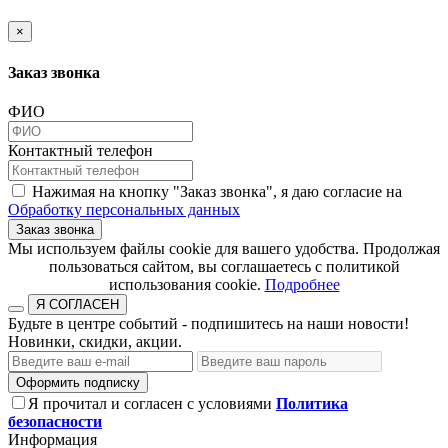
×
Заказ звонка
ФИО
Контактный телефон
Нажимая на кнопку "Заказ звонка", я даю согласие на
Обработку персональных данных
Заказ звонка
​​​​​​​Мы используем файлы cookie для вашего удобства. Продолжая
пользоваться сайтом, вы соглашаетесь с политикой
использования cookie.​​​​​​​
Подробнее
Я СОГЛАСЕН
Будьте в центре событий - подпишитесь на наши новости!
Новинки, скидки, акции.
Оформить подписку
Я прочитал и согласен с условиями
Политика
безопасности
Информация