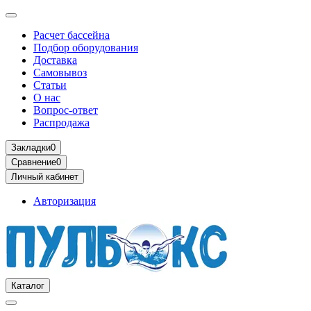
Расчет бассейна
Подбор оборудования
Доставка
Самовывоз
Статьи
О нас
Вопрос-ответ
Распродажа
Закладки
0
Сравнение
0
Личный кабинет
Авторизация
Каталог