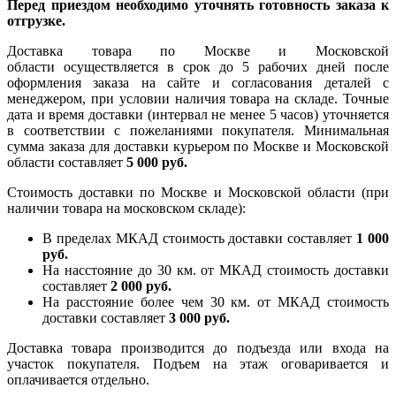
Перед приездом необходимо уточнять готовность заказа к
отгрузке.
Доставка товара по Москве и Московской
области осуществляется в срок до 5 рабочих дней после
оформления заказа на сайте и согласования деталей с
менеджером, при условии наличия товара на складе. Точные
дата и время доставки (интервал не менее 5 часов) уточняется
в соответствии с пожеланиями покупателя. Минимальная
сумма заказа для доставки курьером по Москве и Московской
области составляет
5 000 руб.
Стоимость доставки по Москве и Московской области (при
наличии товара на московском складе):
В пределах МКАД стоимость доставки составляет
1 000
руб.
На насcтояние до 30 км. от МКАД стоимость доставки
составляет
2 000 руб.
На расстояние более чем 30 км. от МКАД стоимость
доставки составляет
3 000 руб.
Доставка товара производится до подъезда или входа на
участок покупателя. Подъем на этаж оговаривается и
оплачивается отдельно.