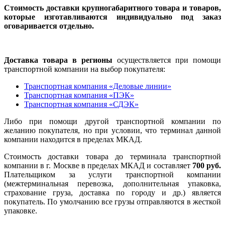
Стоимость доставки крупногабаритного товара и товаров,
которые изготавливаются индивидуально под заказ
оговаривается отдельно.
Доставка товара в регионы
осуществляется при помощи
транспортной компании на выбор покупателя:
Транспортная компания «Деловые линии»
Транспортная компания «ПЭК»
Транспортная компания «СДЭК»
Либо при помощи другой транспортной компании по
желанию покупателя, но при условии, что терминал данной
компании находится в пределах МКАД.
Стоимость доставки товара до терминала транспортной
компании в г. Москве в пределах МКАД и составляет
700 руб.
Плательщиком за услуги транспортной компании
(межтерминальная перевозка, дополнительная упаковка,
страхование груза, доставка по городу и др.) является
покупатель. По умолчанию все грузы отправляются в жесткой
упаковке.