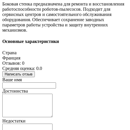
Боковая стенка предназначена для ремонта и восстановления
работоспособности роботов-пылесосов. Подходит для
сервисных центров и самостоятельного обслуживания
оборудования. Обеспечивает сохранение заводных
параметров работы устройства и защиту внутренних
механизмов.
Основные характеристики
Страна
Франция
Отзывов: 0
Средняя оценка: 0.0
Написать отзыв
Ваше имя
Достоинства
Недостатки