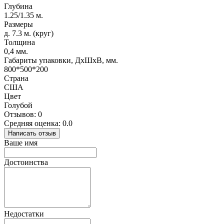
Глубина
1.25/1.35 м.
Размеры
д. 7.3 м. (круг)
Толщина
0,4 мм.
Габариты упаковки, ДхШхВ, мм.
800*500*200
Страна
США
Цвет
Голубой
Отзывов: 0
Средняя оценка: 0.0
Написать отзыв
Ваше имя
Достоинства
Недостатки