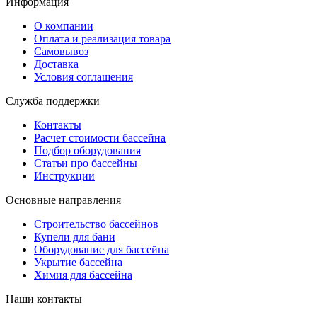
Информация
О компании
Оплата и реализация товара
Самовывоз
Доставка
Условия соглашения
Служба поддержки
Контакты
Расчет стоимости бассейна
Подбор оборудования
Статьи про бассейны
Инструкции
Основные направления
Строительство бассейнов
Купели для бани
Оборудование для бассейна
Укрытие бассейна
Химия для бассейна
Наши контакты