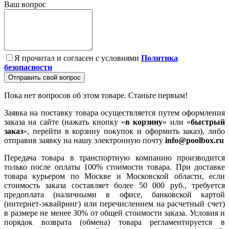
Ваш вопрос
Я прочитал и согласен с условиями
Политика
безопасности
Отправить свой вопрос
Пока нет вопросов об этом товаре. Станьте первым!
Заявка на поставку товара осуществляется путем оформления
заказа на сайте (нажать кнопку «
в корзину
» или «
быстрый
заказ
», перейти в корзину покупок и оформить заказ), либо
отправив заявку на нашу электронную почту
info@poolbox.ru
Передача товара в транспортную компанию производится
только после оплаты 100% стоимости товара. При доставке
товара курьером по Москве и Московской области, если
стоимость заказа составляет более 50 000 руб., требуется
предоплата (наличными в офисе, банковской картой
(интернет-эквайринг) или перечислением на расчетный счет)
в размере не менее 30% от общей стоимости заказа. Условия и
порядок возврата (обмена) товара регламентируется в