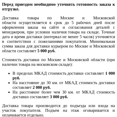
Перед приездом необходимо уточнять готовность заказа к
отгрузке.
Доставка товара по Москве и Московской
области осуществляется в срок до 5 рабочих дней после
оформления заказа на сайте и согласования деталей с
менеджером, при условии наличия товара на складе. Точные
дата и время доставки (интервал не менее 5 часов) уточняется
в соответствии с пожеланиями покупателя. Минимальная
сумма заказа для доставки курьером по Москве и Московской
области составляет
5 000 руб.
Стоимость доставки по Москве и Московской области (при
наличии товара на московском складе):
В пределах МКАД стоимость доставки составляет
1 000
руб.
На насcтояние до 30 км. от МКАД стоимость доставки
составляет
2 000 руб.
На расстояние более чем 30 км. от МКАД стоимость
доставки составляет
3 000 руб.
Доставка товара производится до подъезда или входа на
участок покупателя. Подъем на этаж оговаривается и
оплачивается отдельно.