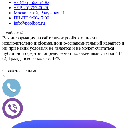
+7 (495) 663-54-83
+7 (925) 767-00-50
Московский, Радужная 21
ПН-ПТ 9:00-17:00
info@poolbox.ru
Пулбокс ©
Вся информация на сайте www.poolbox.ru носит
исключительно информационно-ознакомительный характер и
ни при каких условиях не является и не может считаться
публичной офертой, определяемой положениями Статьи 437
(2) Гражданского кодекса РФ.
Свяжитесь с нами
×