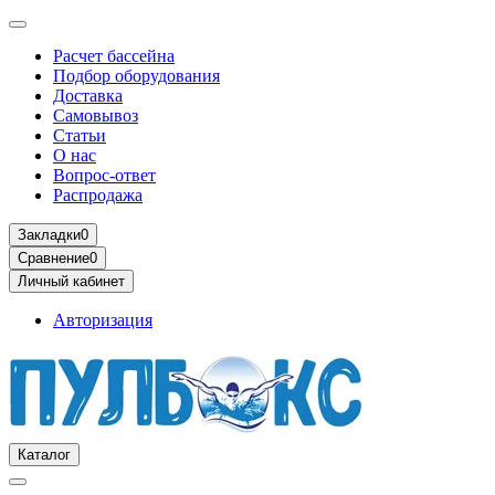
Расчет бассейна
Подбор оборудования
Доставка
Самовывоз
Статьи
О нас
Вопрос-ответ
Распродажа
Закладки
0
Сравнение
0
Личный кабинет
Авторизация
Каталог