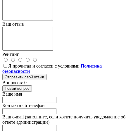
Ваш отзыв
Рейтинг
Я прочитал и согласен с условиями
Политика
безопасности
Отправить свой отзыв
Вопросов: 0
Новый вопрос
Ваше имя
Контактный телефон
Ваш e-mail (заполните, если хотите получить уведомление об
ответе администрации)