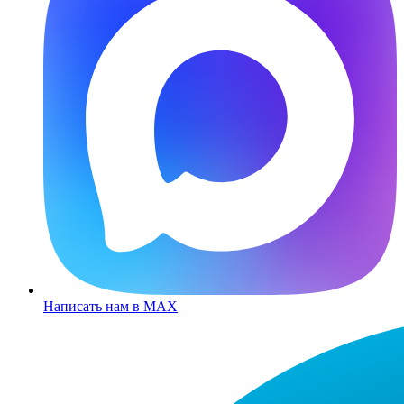
Написать нам в MAX