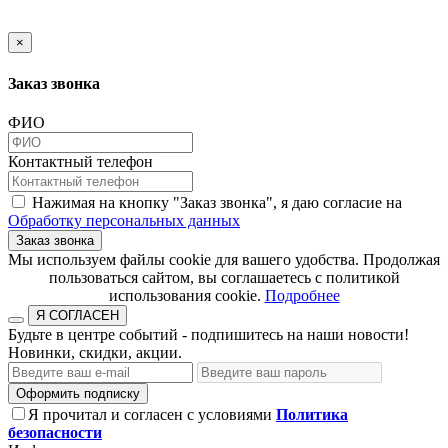
×
Заказ звонка
ФИО
Контактный телефон
Нажимая на кнопку "Заказ звонка", я даю согласие на
Обработку персональных данных
Заказ звонка
​​​​​​​Мы используем файлы cookie для вашего удобства. Продолжая
пользоваться сайтом, вы соглашаетесь с политикой
использования cookie.​​​​​​​
Подробнее
Я СОГЛАСЕН
Будьте в центре событий - подпишитесь на наши новости!
Новинки, скидки, акции.
Оформить подписку
Я прочитал и согласен с условиями
Политика
безопасности