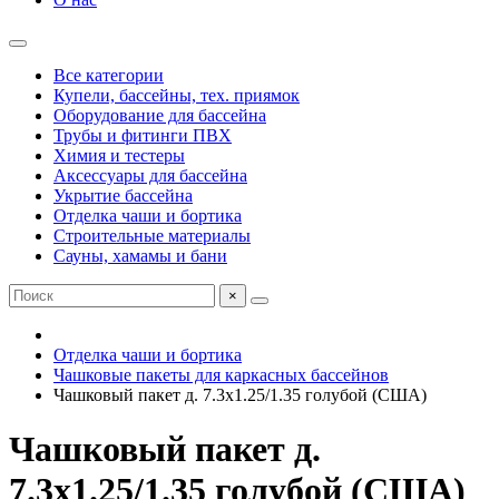
Все категории
Купели, бассейны, тех. приямок
Оборудование для бассейна
Трубы и фитинги ПВХ
Химия и тестеры
Аксессуары для бассейна
Укрытие бассейна
Отделка чаши и бортика
Строительные материалы
Сауны, хамамы и бани
×
Отделка чаши и бортика
Чашковые пакеты для каркасных бассейнов
Чашковый пакет д. 7.3х1.25/1.35 голубой (США)
Чашковый пакет д.
7.3х1.25/1.35 голубой (США)