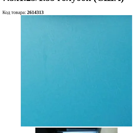
Код товара:
2614313