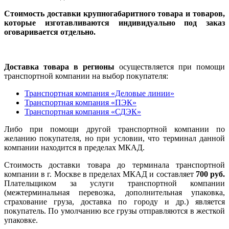
Стоимость доставки крупногабаритного товара и товаров,
которые изготавливаются индивидуально под заказ
оговаривается отдельно.
Доставка товара в регионы
осуществляется при помощи
транспортной компании на выбор покупателя:
Транспортная компания «Деловые линии»
Транспортная компания «ПЭК»
Транспортная компания «СДЭК»
Либо при помощи другой транспортной компании по
желанию покупателя, но при условии, что терминал данной
компании находится в пределах МКАД.
Стоимость доставки товара до терминала транспортной
компании в г. Москве в пределах МКАД и составляет
700 руб.
Плательщиком за услуги транспортной компании
(межтерминальная перевозка, дополнительная упаковка,
страхование груза, доставка по городу и др.) является
покупатель. По умолчанию все грузы отправляются в жесткой
упаковке.