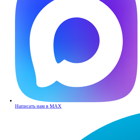
Написать нам в MAX