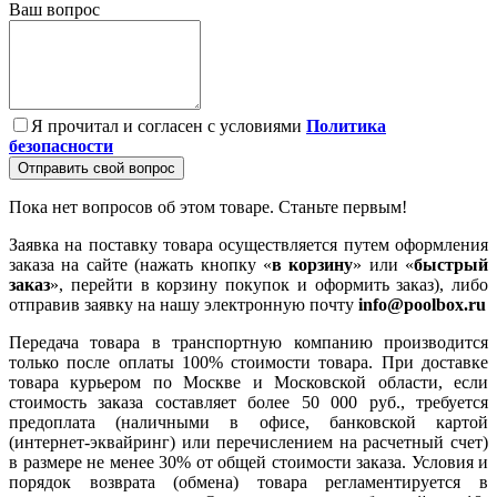
Ваш вопрос
Я прочитал и согласен с условиями
Политика
безопасности
Отправить свой вопрос
Пока нет вопросов об этом товаре. Станьте первым!
Заявка на поставку товара осуществляется путем оформления
заказа на сайте (нажать кнопку «
в корзину
» или «
быстрый
заказ
», перейти в корзину покупок и оформить заказ), либо
отправив заявку на нашу электронную почту
info@poolbox.ru
Передача товара в транспортную компанию производится
только после оплаты 100% стоимости товара. При доставке
товара курьером по Москве и Московской области, если
стоимость заказа составляет более 50 000 руб., требуется
предоплата (наличными в офисе, банковской картой
(интернет-эквайринг) или перечислением на расчетный счет)
в размере не менее 30% от общей стоимости заказа. Условия и
порядок возврата (обмена) товара регламентируется в