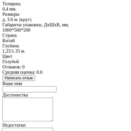
Толщина
0,4 мм.
Размеры
д. 3.6 м. (круг)
Габариты упаковки, ДхШхВ, мм.
1000*500*200
Страна
Китай
Глубина
1.25/1.35 м.
Цвет
Голубой
Отзывов: 0
Средняя оценка: 0.0
Написать отзыв
Ваше имя
Достоинства
Недостатки