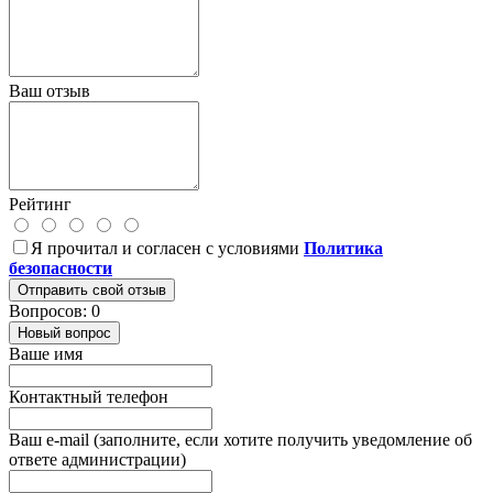
Ваш отзыв
Рейтинг
Я прочитал и согласен с условиями
Политика
безопасности
Отправить свой отзыв
Вопросов: 0
Новый вопрос
Ваше имя
Контактный телефон
Ваш e-mail (заполните, если хотите получить уведомление об
ответе администрации)