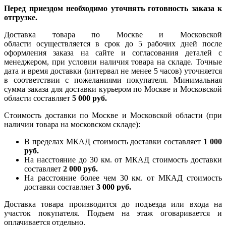
Перед приездом необходимо уточнять готовность заказа к
отгрузке.
Доставка товара по Москве и Московской
области осуществляется в срок до 5 рабочих дней после
оформления заказа на сайте и согласования деталей с
менеджером, при условии наличия товара на складе. Точные
дата и время доставки (интервал не менее 5 часов) уточняется
в соответствии с пожеланиями покупателя. Минимальная
сумма заказа для доставки курьером по Москве и Московской
области составляет
5 000 руб.
Стоимость доставки по Москве и Московской области (при
наличии товара на московском складе):
В пределах МКАД стоимость доставки составляет
1 000
руб.
На насcтояние до 30 км. от МКАД стоимость доставки
составляет
2 000 руб.
На расстояние более чем 30 км. от МКАД стоимость
доставки составляет
3 000 руб.
Доставка товара производится до подъезда или входа на
участок покупателя. Подъем на этаж оговаривается и
оплачивается отдельно.