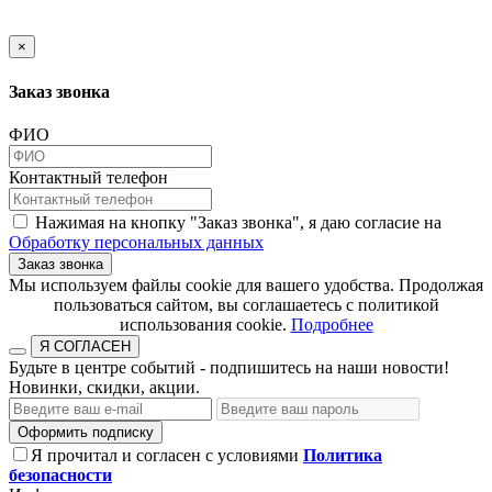
×
Заказ звонка
ФИО
Контактный телефон
Нажимая на кнопку "Заказ звонка", я даю согласие на
Обработку персональных данных
Заказ звонка
​​​​​​​Мы используем файлы cookie для вашего удобства. Продолжая
пользоваться сайтом, вы соглашаетесь с политикой
использования cookie.​​​​​​​
Подробнее
Я СОГЛАСЕН
Будьте в центре событий - подпишитесь на наши новости!
Новинки, скидки, акции.
Оформить подписку
Я прочитал и согласен с условиями
Политика
безопасности