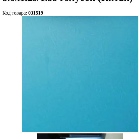
Код товара:
031519