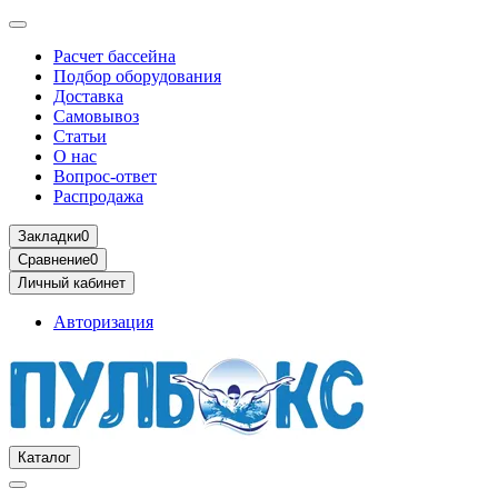
Расчет бассейна
Подбор оборудования
Доставка
Самовывоз
Статьи
О нас
Вопрос-ответ
Распродажа
Закладки
0
Сравнение
0
Личный кабинет
Авторизация
Каталог