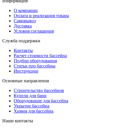
Информация
О компании
Оплата и реализация товара
Самовывоз
Доставка
Условия соглашения
Служба поддержки
Контакты
Расчет стоимости бассейна
Подбор оборудования
Статьи про бассейны
Инструкции
Основные направления
Строительство бассейнов
Купели для бани
Оборудование для бассейна
Укрытие бассейна
Химия для бассейна
Наши контакты