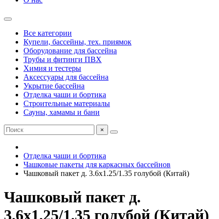
Все категории
Купели, бассейны, тех. приямок
Оборудование для бассейна
Трубы и фитинги ПВХ
Химия и тестеры
Аксессуары для бассейна
Укрытие бассейна
Отделка чаши и бортика
Строительные материалы
Сауны, хамамы и бани
×
Отделка чаши и бортика
Чашковые пакеты для каркасных бассейнов
Чашковый пакет д. 3.6х1.25/1.35 голубой (Китай)
Чашковый пакет д.
3.6х1.25/1.35 голубой (Китай)