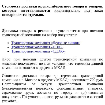
Стоимость доставки крупногабаритного товара и товаров,
которые изготавливаются индивидуально под заказ
оговаривается отдельно.
Доставка товара в регионы
осуществляется при помощи
транспортной компании на выбор покупателя:
Транспортная компания «Деловые линии»
Транспортная компания «ПЭК»
Транспортная компания «СДЭК»
Либо при помощи другой транспортной компании по
желанию покупателя, но при условии, что терминал данной
компании находится в пределах МКАД.
Стоимость доставки товара до терминала транспортной
компании в г. Москве в пределах МКАД и составляет
700 руб.
Плательщиком за услуги транспортной компании
(межтерминальная перевозка, дополнительная упаковка,
страхование груза, доставка по городу и др.) является
покупатель. По умолчанию все грузы отправляются в жесткой
упаковке.