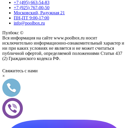
+7 (495) 663-54-83
+7 (925) 767-00-50
Московский, Радужная 21
ПН-ПТ 9:00-17:00
info@poolbox.ru
Пулбокс ©
Вся информация на сайте www.poolbox.ru носит
исключительно информационно-ознакомительный характер и
ни при каких условиях не является и не может считаться
публичной офертой, определяемой положениями Статьи 437
(2) Гражданского кодекса РФ.
Свяжитесь с нами
×