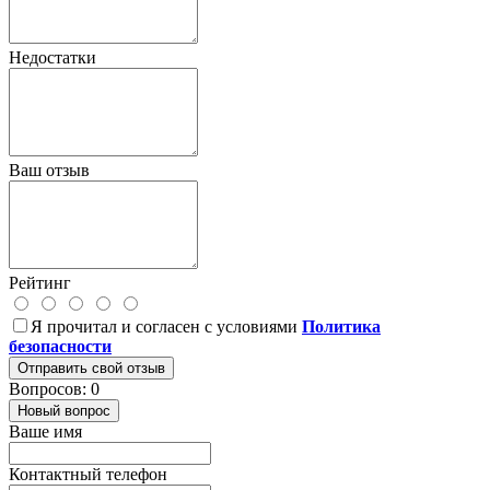
Недостатки
Ваш отзыв
Рейтинг
Я прочитал и согласен с условиями
Политика
безопасности
Отправить свой отзыв
Вопросов: 0
Новый вопрос
Ваше имя
Контактный телефон