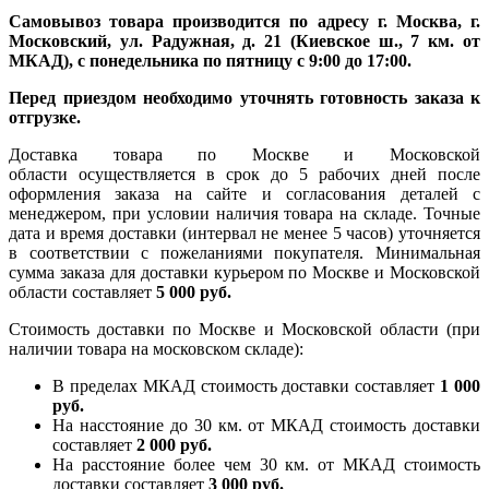
Самовывоз товара производится по адресу г. Москва, г.
Московский, ул. Радужная, д. 21 (Киевское ш., 7 км. от
МКАД), с понедельника по пятницу с 9:00 до 17:00.
Перед приездом необходимо уточнять готовность заказа к
отгрузке.
Доставка товара по Москве и Московской
области осуществляется в срок до 5 рабочих дней после
оформления заказа на сайте и согласования деталей с
менеджером, при условии наличия товара на складе. Точные
дата и время доставки (интервал не менее 5 часов) уточняется
в соответствии с пожеланиями покупателя. Минимальная
сумма заказа для доставки курьером по Москве и Московской
области составляет
5 000 руб.
Стоимость доставки по Москве и Московской области (при
наличии товара на московском складе):
В пределах МКАД стоимость доставки составляет
1 000
руб.
На насcтояние до 30 км. от МКАД стоимость доставки
составляет
2 000 руб.
На расстояние более чем 30 км. от МКАД стоимость
доставки составляет
3 000 руб.