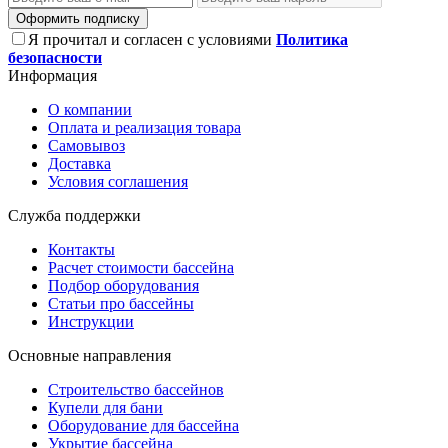
Оформить подписку
Я прочитал и согласен с условиями
Политика
безопасности
Информация
О компании
Оплата и реализация товара
Самовывоз
Доставка
Условия соглашения
Служба поддержки
Контакты
Расчет стоимости бассейна
Подбор оборудования
Статьи про бассейны
Инструкции
Основные направления
Строительство бассейнов
Купели для бани
Оборудование для бассейна
Укрытие бассейна