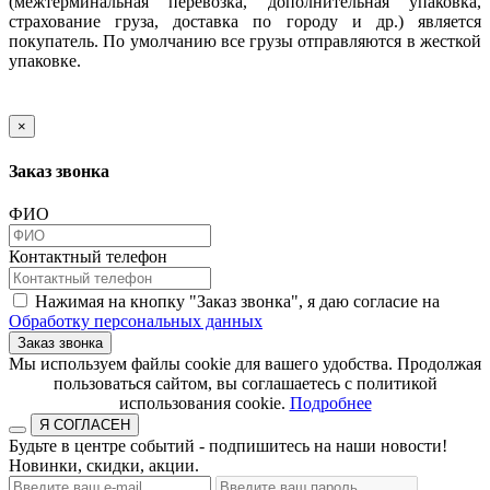
(межтерминальная перевозка, дополнительная упаковка,
страхование груза, доставка по городу и др.) является
покупатель. По умолчанию все грузы отправляются в жесткой
упаковке.
×
Заказ звонка
ФИО
Контактный телефон
Нажимая на кнопку "Заказ звонка", я даю согласие на
Обработку персональных данных
Заказ звонка
​​​​​​​Мы используем файлы cookie для вашего удобства. Продолжая
пользоваться сайтом, вы соглашаетесь с политикой
использования cookie.​​​​​​​
Подробнее
Я СОГЛАСЕН
Будьте в центре событий - подпишитесь на наши новости!
Новинки, скидки, акции.