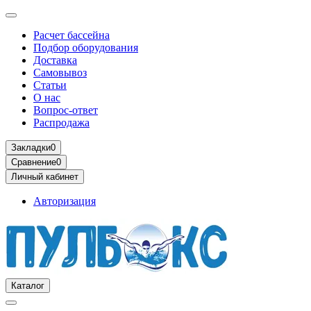
Расчет бассейна
Подбор оборудования
Доставка
Самовывоз
Статьи
О нас
Вопрос-ответ
Распродажа
Закладки
0
Сравнение
0
Личный кабинет
Авторизация
Каталог