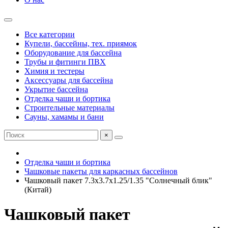
Все категории
Купели, бассейны, тех. приямок
Оборудование для бассейна
Трубы и фитинги ПВХ
Химия и тестеры
Аксессуары для бассейна
Укрытие бассейна
Отделка чаши и бортика
Строительные материалы
Сауны, хамамы и бани
×
Отделка чаши и бортика
Чашковые пакеты для каркасных бассейнов
Чашковый пакет 7.3х3.7х1.25/1.35 "Солнечный блик"
(Китай)
Чашковый пакет