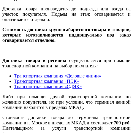
Доставка товара производится до подъезда или входа на
участок покупателя. Подъем на этаж оговаривается и
оплачивается отдельно.
Стоимость доставки крупногабаритного товара и товаров,
которые изготавливаются индивидуально под заказ
оговаривается отдельно.
Доставка товара в регионы
осуществляется при помощи
транспортной компании на выбор покупателя:
Транспортная компания «Деловые линии»
Транспортная компания «ПЭК»
Транспортная компания «СДЭК»
Либо при помощи другой транспортной компании по
желанию покупателя, но при условии, что терминал данной
компании находится в пределах МКАД.
Стоимость доставки товара до терминала транспортной
компании в г. Москве в пределах МКАД и составляет
700 руб.
Плательщиком за услуги транспортной компании