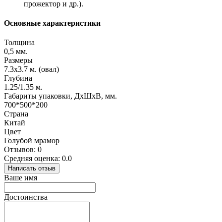
прожектор и др.).
Основные характеристики
Толщина
0,5 мм.
Размеры
7.3х3.7 м. (овал)
Глубина
1.25/1.35 м.
Габариты упаковки, ДхШхВ, мм.
700*500*200
Страна
Китай
Цвет
Голубой мрамор
Отзывов: 0
Средняя оценка: 0.0
Написать отзыв
Ваше имя
Достоинства