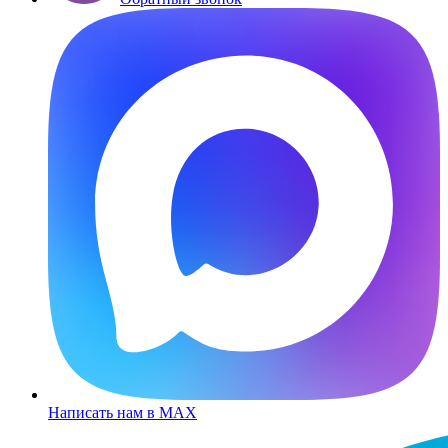
Написать нам в MAX