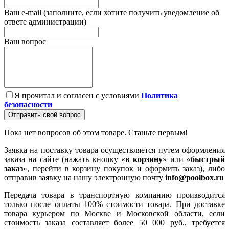
Ваш e-mail (заполните, если хотите получить уведомление об
ответе администрации)
Ваш вопрос
Я прочитал и согласен с условиями
Политика
безопасности
Отправить свой вопрос
Пока нет вопросов об этом товаре. Станьте первым!
Заявка на поставку товара осуществляется путем оформления
заказа на сайте (нажать кнопку «
в корзину
» или «
быстрый
заказ
», перейти в корзину покупок и оформить заказ), либо
отправив заявку на нашу электронную почту
info@poolbox.ru
Передача товара в транспортную компанию производится
только после оплаты 100% стоимости товара. При доставке
товара курьером по Москве и Московской области, если
стоимость заказа составляет более 50 000 руб., требуется