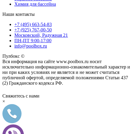
Химия для бассейна
Наши контакты
+7 (495) 663-54-83
+7 (925) 767-00-50
Московский, Радужная 21
ПН-ПТ 9:00-17:00
info@poolbox.ru
Пулбокс ©
Вся информация на сайте www.poolbox.ru носит
исключительно информационно-ознакомительный характер и
ни при каких условиях не является и не может считаться
публичной офертой, определяемой положениями Статьи 437
(2) Гражданского кодекса РФ.
Свяжитесь с нами
×