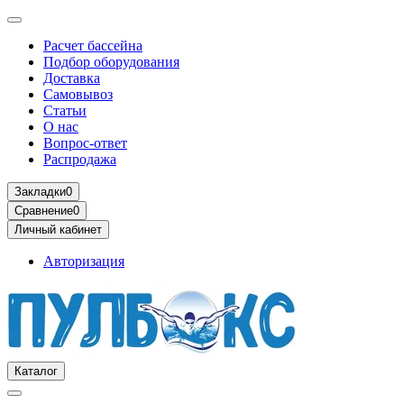
Расчет бассейна
Подбор оборудования
Доставка
Самовывоз
Статьи
О нас
Вопрос-ответ
Распродажа
Закладки
0
Сравнение
0
Личный кабинет
Авторизация
Каталог