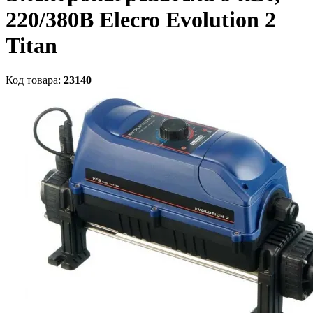
220/380В Elecro Evolution 2
Titan
Код товара:
23140