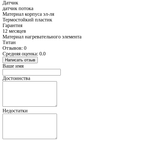
Датчик
датчик потока
Материал корпуса эл-ля
Термостойкий пластик
Гарантия
12 месяцев
Материал нагревательного элемента
Титан
Отзывов: 0
Средняя оценка: 0.0
Написать отзыв
Ваше имя
Достоинства
Недостатки