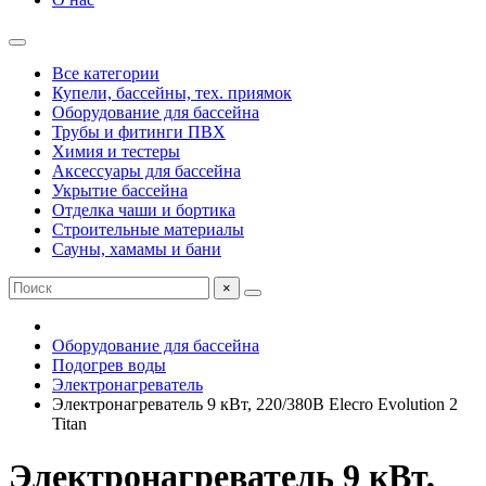
Все категории
Купели, бассейны, тех. приямок
Оборудование для бассейна
Трубы и фитинги ПВХ
Химия и тестеры
Аксессуары для бассейна
Укрытие бассейна
Отделка чаши и бортика
Строительные материалы
Сауны, хамамы и бани
×
Оборудование для бассейна
Подогрев воды
Электронагреватель
Электронагреватель 9 кВт, 220/380В Elecro Evolution 2
Titan
Электронагреватель 9 кВт,