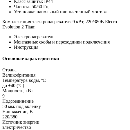
Класс защиты: IP44
Частота: 50/60 Гц
Установка: напольный или настенный монтаж
Комплектация электронагревателя 9 кВт, 220/380В Elecro
Evolution 2 Titan:
Электронагреватель
Монтажные скобы и переходники подключения
Инструкция
Основные характеристики
Страна
Великобритания
Температура воды, ºС
до +40 (ºС)
Мощность, кВт
9
Подсоединение
50 мм. под вклейку
Напряжение, В
220/380
Источник энергии
электричество