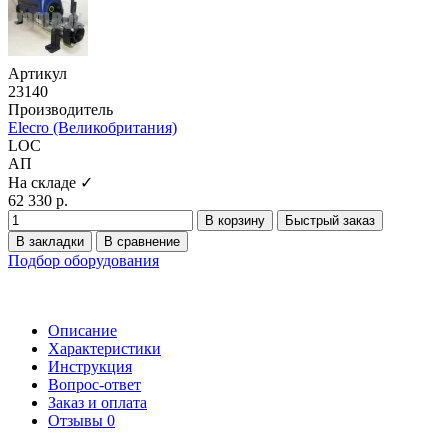
Артикул
23140
Производитель
Elecro (Великобритания)
LOC
АП
На складе ✓
62 330 р.
В корзину
Быстрый заказ
В закладки
В сравнение
Подбор оборудования
Описание
Характеристики
Инструкция
Вопрос-ответ
Заказ и оплата
Отзывы
0