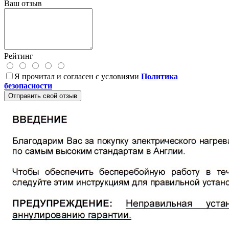
Ваш отзыв
Рейтинг
Я прочитал и согласен с условиями
Политика
безопасности
Отправить свой отзыв