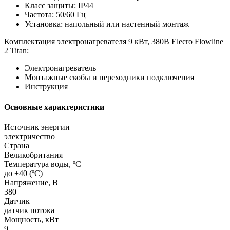
Класс защиты: IP44
Частота: 50/60 Гц
Установка: напольный или настенный монтаж
Комплектация электронагревателя 9 кВт, 380В Elecro Flowline
2 Titan:
Электронагреватель
Монтажные скобы и переходники подключения
Инструкция
Основные характеристики
Источник энергии
электричество
Страна
Великобритания
Температура воды, ºС
до +40 (ºС)
Напряжение, В
380
Датчик
датчик потока
Мощность, кВт
9