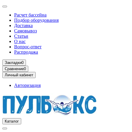
Расчет бассейна
Подбор оборудования
Доставка
Самовывоз
Статьи
О нас
Вопрос-ответ
Распродажа
Закладки
0
Сравнение
0
Личный кабинет
Авторизация
Каталог