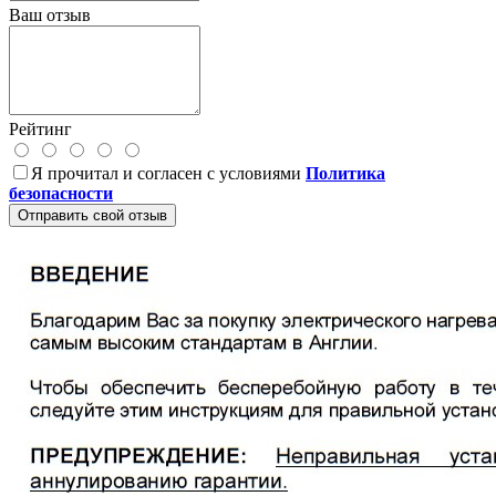
Ваш отзыв
Рейтинг
Я прочитал и согласен с условиями
Политика
безопасности
Отправить свой отзыв