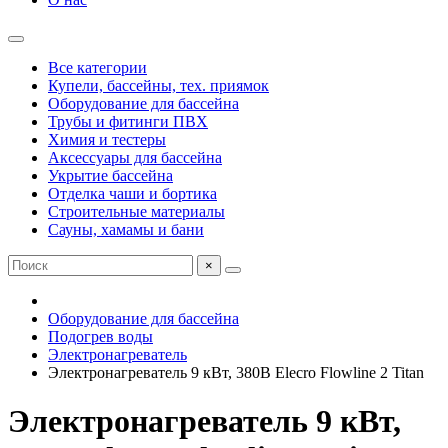
Все категории
Купели, бассейны, тех. приямок
Оборудование для бассейна
Трубы и фитинги ПВХ
Химия и тестеры
Аксессуары для бассейна
Укрытие бассейна
Отделка чаши и бортика
Строительные материалы
Сауны, хамамы и бани
×
Оборудование для бассейна
Подогрев воды
Электронагреватель
Электронагреватель 9 кВт, 380В Elecro Flowline 2 Titan
Электронагреватель 9 кВт,