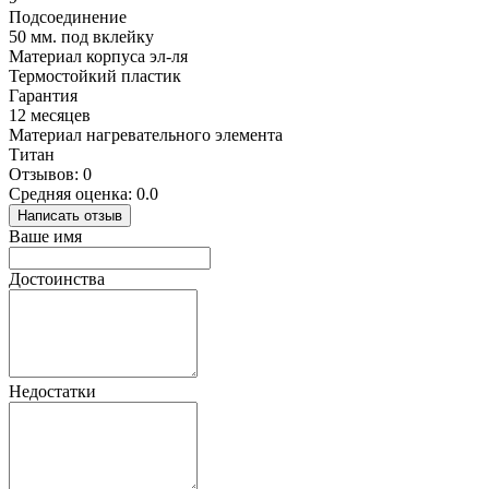
Подсоединение
50 мм. под вклейку
Материал корпуса эл-ля
Термостойкий пластик
Гарантия
12 месяцев
Материал нагревательного элемента
Титан
Отзывов: 0
Средняя оценка: 0.0
Написать отзыв
Ваше имя
Достоинства
Недостатки